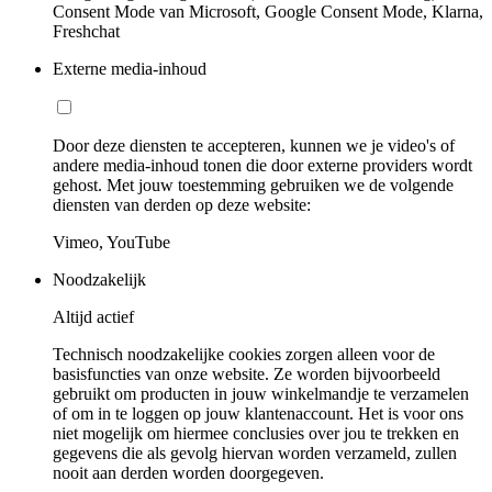
Consent Mode van Microsoft, Google Consent Mode, Klarna,
Freshchat
Externe media-inhoud
Door deze diensten te accepteren, kunnen we je video's of
andere media-inhoud tonen die door externe providers wordt
gehost. Met jouw toestemming gebruiken we de volgende
diensten van derden op deze website:
Vimeo, YouTube
Noodzakelijk
Altijd actief
Technisch noodzakelijke cookies zorgen alleen voor de
basisfuncties van onze website. Ze worden bijvoorbeeld
gebruikt om producten in jouw winkelmandje te verzamelen
of om in te loggen op jouw klantenaccount. Het is voor ons
niet mogelijk om hiermee conclusies over jou te trekken en
gegevens die als gevolg hiervan worden verzameld, zullen
nooit aan derden worden doorgegeven.