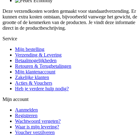
Deze verzendkosten worden gemaakt voor standaardverzending. Er
kunnen extra kosten ontstaan, bijvoorbeeld vanwege het gewicht, de
grootte of de kenmerken van de producten. Je vindt deze informatie
direct in de productbeschrijving.
Service
Mijn bestelling
Verzending & Levering
Betaalmogelijkheden
Retouren & Terugbetalingen
Mijn klantenaccount
Zakelijke klanten
Acties & Vouchers
Heb je verdere hulp nodig?
Mijn account
Aanmelden
Registreren
Wachtwoord vergeten?
Waar is mijn levering?
Voucher verzilveren