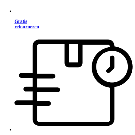
Gratis
retourneren