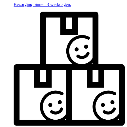
Bezorging binnen 3 werkdagen.