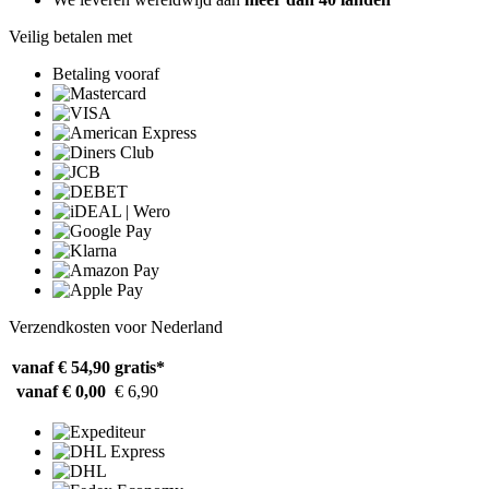
Veilig betalen met
Betaling vooraf
Verzendkosten voor Nederland
vanaf € 54,90
gratis*
vanaf € 0,00
€ 6,90