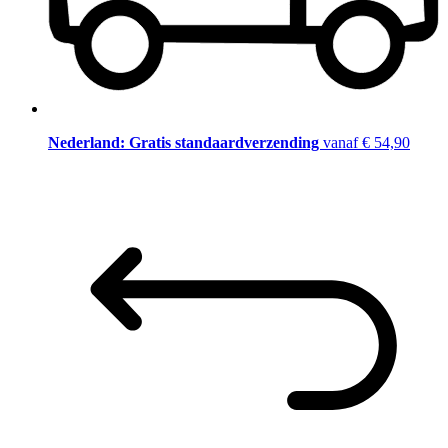
Nederland: Gratis standaardverzending
vanaf € 54,90