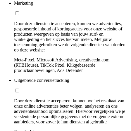
Marketing
Door deze diensten te accepteren, kunnen we advertenties,
gesponsorde inhoud of kortingsacties voor onze website of
producten weergeven op basis van jouw surf- en
winkelgedrag en het succes hiervan meten. Met jouw
toestemming gebruiken we de volgende diensten van derden
op deze website:
Meta-Pixel, Microsoft Advertising, creativecdn.com
(RTBHouse), TikTok Pixel, Klikgebaseerde
productaanbevelingen, Ads Defender
Uitgebreide conversietracking
Door deze dienst te accepteren, kunnen we het resultaat van
onze online advertenties beter volgen, analyseren en ons
advertentieaanbod optimaliseren. Hiervoor vergelijken we je
versleutelde persoonlijke gegevens met de volgende externe
aanbieders, voor zover je hun diensten al gebruikt: