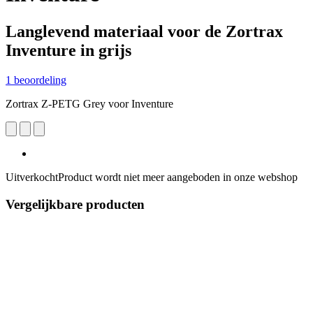
Langlevend materiaal voor de Zortrax
Inventure in grijs
1 beoordeling
Zortrax Z-PETG Grey voor Inventure
Uitverkocht
Product wordt niet meer aangeboden in onze webshop
Vergelijkbare producten