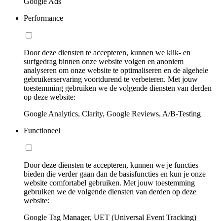
Google Ads
Performance
Door deze diensten te accepteren, kunnen we klik- en
surfgedrag binnen onze website volgen en anoniem
analyseren om onze website te optimaliseren en de algehele
gebruikerservaring voortdurend te verbeteren. Met jouw
toestemming gebruiken we de volgende diensten van derden
op deze website:
Google Analytics, Clarity, Google Reviews, A/B-Testing
Functioneel
Door deze diensten te accepteren, kunnen we je functies
bieden die verder gaan dan de basisfuncties en kun je onze
website comfortabel gebruiken. Met jouw toestemming
gebruiken we de volgende diensten van derden op deze
website:
Google Tag Manager, UET (Universal Event Tracking)