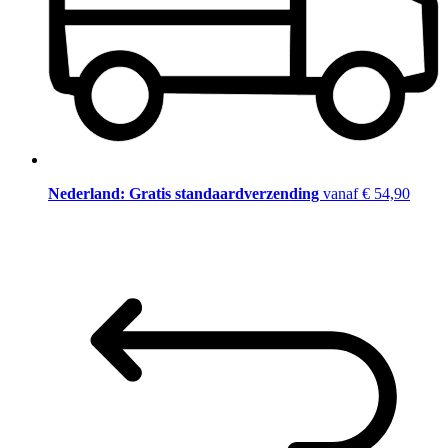
Nederland: Gratis standaardverzending
vanaf € 54,90