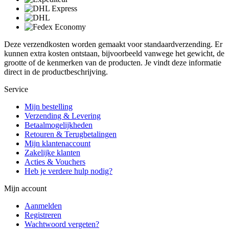
Deze verzendkosten worden gemaakt voor standaardverzending. Er
kunnen extra kosten ontstaan, bijvoorbeeld vanwege het gewicht, de
grootte of de kenmerken van de producten. Je vindt deze informatie
direct in de productbeschrijving.
Service
Mijn bestelling
Verzending & Levering
Betaalmogelijkheden
Retouren & Terugbetalingen
Mijn klantenaccount
Zakelijke klanten
Acties & Vouchers
Heb je verdere hulp nodig?
Mijn account
Aanmelden
Registreren
Wachtwoord vergeten?