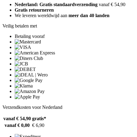
Nederland: Gratis standaardverzending
vanaf € 54,90
Gratis retourneren
We leveren wereldwijd aan
meer dan 40 landen
Veilig betalen met
Betaling vooraf
Verzendkosten voor Nederland
vanaf € 54,90
gratis*
vanaf € 0,00
€ 6,90