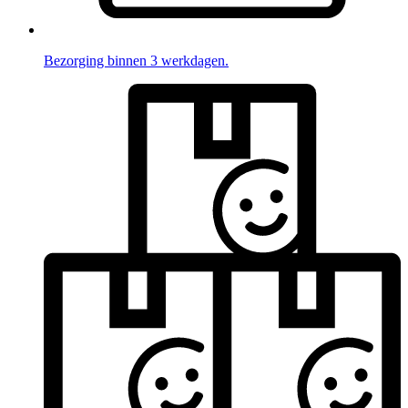
Bezorging binnen 3 werkdagen.