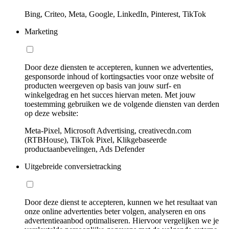
Bing, Criteo, Meta, Google, LinkedIn, Pinterest, TikTok
Marketing
Door deze diensten te accepteren, kunnen we advertenties,
gesponsorde inhoud of kortingsacties voor onze website of
producten weergeven op basis van jouw surf- en
winkelgedrag en het succes hiervan meten. Met jouw
toestemming gebruiken we de volgende diensten van derden
op deze website:
Meta-Pixel, Microsoft Advertising, creativecdn.com
(RTBHouse), TikTok Pixel, Klikgebaseerde
productaanbevelingen, Ads Defender
Uitgebreide conversietracking
Door deze dienst te accepteren, kunnen we het resultaat van
onze online advertenties beter volgen, analyseren en ons
advertentieaanbod optimaliseren. Hiervoor vergelijken we je