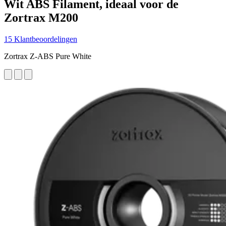
Wit ABS Filament, ideaal voor de
Zortrax M200
15 Klantbeoordelingen
Zortrax Z-ABS Pure White