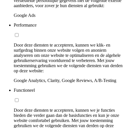
versleutelde persoonlijke gegevens met de volgende externe
aanbieders, voor zover je hun diensten al gebruikt:
Google Ads
Performance
Door deze diensten te accepteren, kunnen we klik- en
surfgedrag binnen onze website volgen en anoniem
analyseren om onze website te optimaliseren en de algehele
gebruikerservaring voortdurend te verbeteren. Met jouw
toestemming gebruiken we de volgende diensten van derden
op deze website:
Google Analytics, Clarity, Google Reviews, A/B-Testing
Functioneel
Door deze diensten te accepteren, kunnen we je functies
bieden die verder gaan dan de basisfuncties en kun je onze
website comfortabel gebruiken. Met jouw toestemming
gebruiken we de volgende diensten van derden op deze