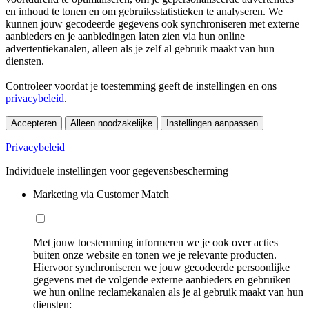
en inhoud te tonen en om gebruiksstatistieken te analyseren. We
kunnen jouw gecodeerde gegevens ook synchroniseren met externe
aanbieders en je aanbiedingen laten zien via hun online
advertentiekanalen, alleen als je zelf al gebruik maakt van hun
diensten.
Controleer voordat je toestemming geeft de instellingen en ons
privacybeleid
.
Accepteren
Alleen noodzakelijke
Instellingen aanpassen
Privacybeleid
Individuele instellingen voor gegevensbescherming
Marketing via Customer Match
Met jouw toestemming informeren we je ook over acties
buiten onze website en tonen we je relevante producten.
Hiervoor synchroniseren we jouw gecodeerde persoonlijke
gegevens met de volgende externe aanbieders en gebruiken
we hun online reclamekanalen als je al gebruik maakt van hun
diensten: