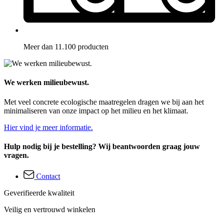
Meer dan 11.100 producten
We werken milieubewust.
Met veel concrete ecologische maatregelen dragen we bij aan het
minimaliseren van onze impact op het milieu en het klimaat.
Hier vind je meer informatie.
Hulp nodig bij je bestelling? Wij beantwoorden graag jouw
vragen.
Contact
Geverifieerde kwaliteit
Veilig en vertrouwd winkelen