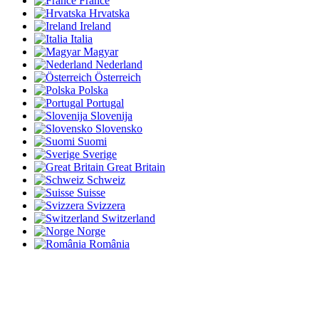
France
Hrvatska
Ireland
Italia
Magyar
Nederland
Österreich
Polska
Portugal
Slovenija
Slovensko
Suomi
Sverige
Great Britain
Schweiz
Suisse
Svizzera
Switzerland
Norge
România