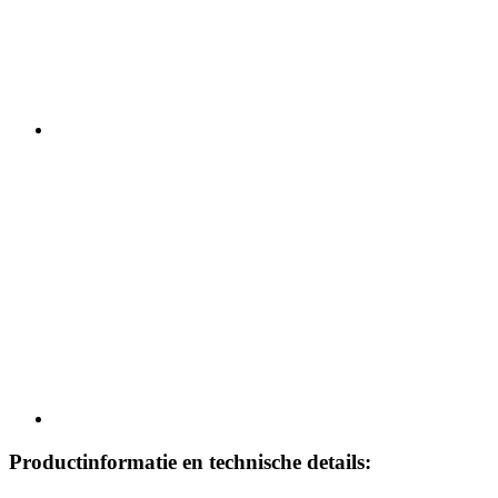
Productinformatie en technische details: