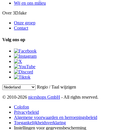
Wij en ons milieu
Over 3DJake
Onze groep
Contact
Volg ons op
Regio / Taal wijzigen
© 2010-2026
niceshops GmbH
- All rights reserved.
Colofon
Privacybeleid
Algemene voorwaarden en herroepingsbeleid
Toegankelijkheidsverklaring
Instellingen voor gegevensbescherming