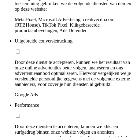
toestemming gebruiken we de volgende diensten van derden
op deze website:
Meta-Pixel, Microsoft Advertising, creativecdn.com
(RTBHouse), TikTok Pixel, Klikgebaseerde
productaanbevelingen, Ads Defender
Uitgebreide conversietracking
Door deze dienst te accepteren, kunnen we het resultaat van
onze online advertenties beter volgen, analyseren en ons
advertentieaanbod optimaliseren. Hiervoor vergelijken we je
versleutelde persoonlijke gegevens met de volgende externe
aanbieders, voor zover je hun diensten al gebruikt:
Google Ads
Performance
Door deze diensten te accepteren, kunnen we klik- en
surfgedrag binnen onze website volgen en anoniem