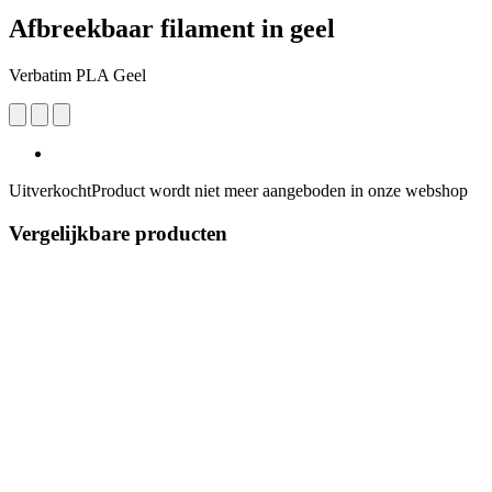
Afbreekbaar filament in geel
Verbatim PLA Geel
Uitverkocht
Product wordt niet meer aangeboden in onze webshop
Vergelijkbare producten