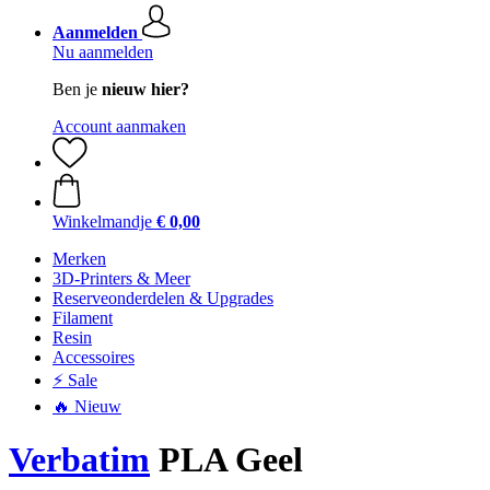
Aanmelden
Nu aanmelden
Ben je
nieuw hier?
Account aanmaken
Winkelmandje
€ 0,00
Merken
3D-Printers & Meer
Reserveonderdelen & Upgrades
Filament
Resin
Accessoires
⚡ Sale
🔥 Nieuw
Verbatim
PLA Geel