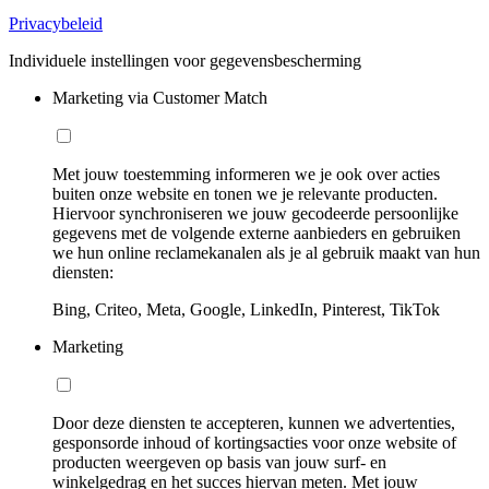
Privacybeleid
Individuele instellingen voor gegevensbescherming
Marketing via Customer Match
Met jouw toestemming informeren we je ook over acties
buiten onze website en tonen we je relevante producten.
Hiervoor synchroniseren we jouw gecodeerde persoonlijke
gegevens met de volgende externe aanbieders en gebruiken
we hun online reclamekanalen als je al gebruik maakt van hun
diensten:
Bing, Criteo, Meta, Google, LinkedIn, Pinterest, TikTok
Marketing
Door deze diensten te accepteren, kunnen we advertenties,
gesponsorde inhoud of kortingsacties voor onze website of
producten weergeven op basis van jouw surf- en
winkelgedrag en het succes hiervan meten. Met jouw