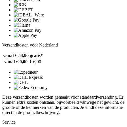
Verzendkosten voor Nederland
vanaf € 54,90
gratis*
vanaf € 0,00
€ 6,90
Deze verzendkosten worden gemaakt voor standaardverzending. Er
kunnen extra kosten ontstaan, bijvoorbeeld vanwege het gewicht, de
grootte of de kenmerken van de producten. Je vindt deze informatie
direct in de productbeschrijving.
Service