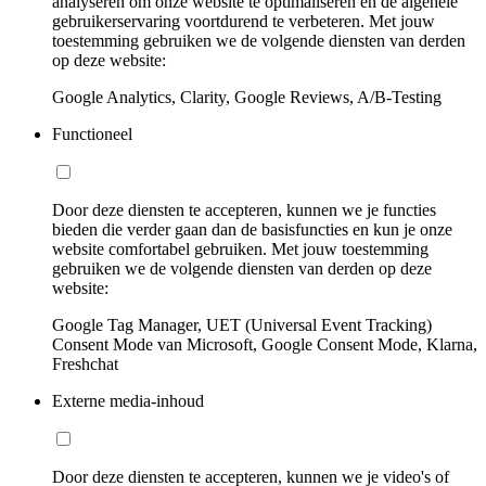
analyseren om onze website te optimaliseren en de algehele
gebruikerservaring voortdurend te verbeteren. Met jouw
toestemming gebruiken we de volgende diensten van derden
op deze website:
Google Analytics, Clarity, Google Reviews, A/B-Testing
Functioneel
Door deze diensten te accepteren, kunnen we je functies
bieden die verder gaan dan de basisfuncties en kun je onze
website comfortabel gebruiken. Met jouw toestemming
gebruiken we de volgende diensten van derden op deze
website:
Google Tag Manager, UET (Universal Event Tracking)
Consent Mode van Microsoft, Google Consent Mode, Klarna,
Freshchat
Externe media-inhoud
Door deze diensten te accepteren, kunnen we je video's of