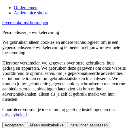
Ondernemen
Andere nice shops
Overeenkomst herroepen
Personaliseer je winkelervaring
We gebruiken alleen cookies en andere technologieën om je een
gepersonaliseerde winkelervaring te bieden met jouw individuele
toestemming.
Hiervoor verzamelen we gegevens over onze gebruikers, hun
gedrag en apparaten. We gebruiken deze gegevens om onze website
voortdurend te optimaliseren, om je gepersonaliseerde advertenties
en inhoud te tonen en om gebruiksstatistieken te analyseren. We
kunnen jouw gecodeerde gegevens ook synchroniseren met externe
aanbieders en je aanbiedingen laten zien via hun online
advertentiekanalen, alleen als je zelf al gebruik maakt van hun
diensten.
Controleer voordat je toestemming geeft de instellingen en ons
privacybeleid
.
Accepteren
Alleen noodzakelijke
Instellingen aanpassen