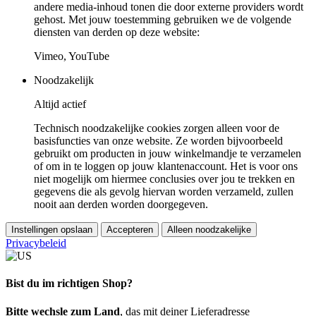
andere media-inhoud tonen die door externe providers wordt
gehost. Met jouw toestemming gebruiken we de volgende
diensten van derden op deze website:
Vimeo, YouTube
Noodzakelijk
Altijd actief
Technisch noodzakelijke cookies zorgen alleen voor de
basisfuncties van onze website. Ze worden bijvoorbeeld
gebruikt om producten in jouw winkelmandje te verzamelen
of om in te loggen op jouw klantenaccount. Het is voor ons
niet mogelijk om hiermee conclusies over jou te trekken en
gegevens die als gevolg hiervan worden verzameld, zullen
nooit aan derden worden doorgegeven.
Instellingen opslaan
Accepteren
Alleen noodzakelijke
Privacybeleid
Bist du im richtigen Shop?
Bitte wechsle zum Land
, das mit deiner Lieferadresse