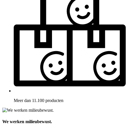
Meer dan 11.100 producten
We werken milieubewust.