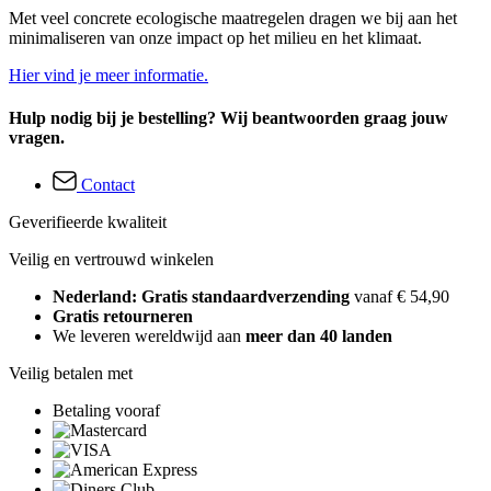
Met veel concrete ecologische maatregelen dragen we bij aan het
minimaliseren van onze impact op het milieu en het klimaat.
Hier vind je meer informatie.
Hulp nodig bij je bestelling? Wij beantwoorden graag jouw
vragen.
Contact
Geverifieerde kwaliteit
Veilig en vertrouwd winkelen
Nederland: Gratis standaardverzending
vanaf € 54,90
Gratis retourneren
We leveren wereldwijd aan
meer dan 40 landen
Veilig betalen met
Betaling vooraf