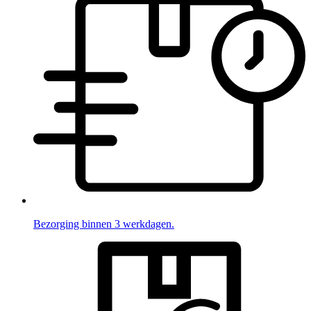
Bezorging binnen 3 werkdagen.