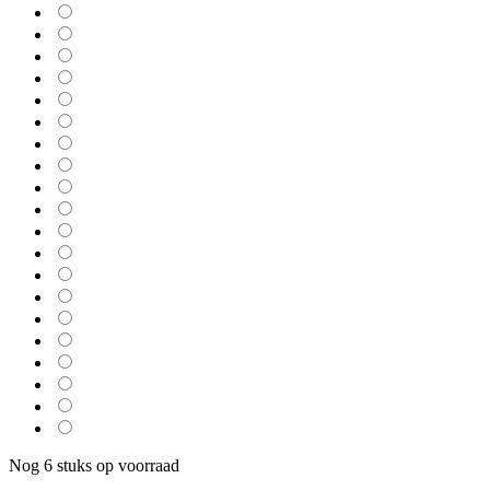
Nog 6 stuks op voorraad