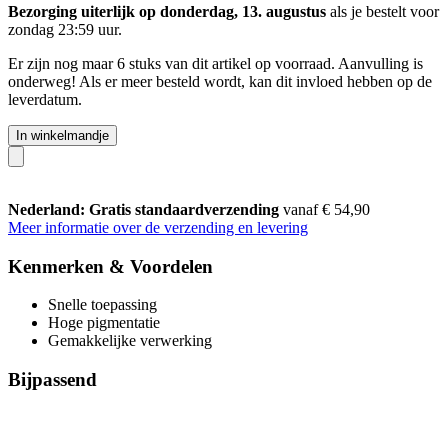
Bezorging uiterlijk op donderdag, 13. augustus
als je bestelt voor
zondag 23:59 uur
.
Er zijn nog maar 6 stuks van dit artikel op voorraad. Aanvulling is
onderweg! Als er meer besteld wordt, kan dit invloed hebben op de
leverdatum.
In winkelmandje
Nederland: Gratis standaardverzending
vanaf € 54,90
Meer informatie over de verzending en levering
Kenmerken & Voordelen
Snelle toepassing
Hoge pigmentatie
Gemakkelijke verwerking
Bijpassend