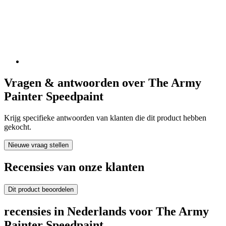
Vragen & antwoorden over The Army
Painter Speedpaint
Krijg specifieke antwoorden van klanten die dit product hebben
gekocht.
Nieuwe vraag stellen
Recensies van onze klanten
Dit product beoordelen
recensies in Nederlands voor The Army
Painter Speedpaint