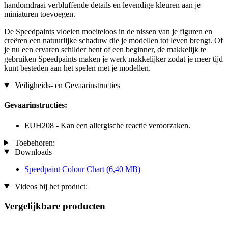
handomdraai verbluffende details en levendige kleuren aan je
miniaturen toevoegen.
De Speedpaints vloeien moeiteloos in de nissen van je figuren en
creëren een natuurlijke schaduw die je modellen tot leven brengt. Of
je nu een ervaren schilder bent of een beginner, de makkelijk te
gebruiken Speedpaints maken je werk makkelijker zodat je meer tijd
kunt besteden aan het spelen met je modellen.
Veiligheids- en Gevaarinstructies
Gevaarinstructies:
EUH208 - Kan een allergische reactie veroorzaken.
Toebehoren:
Downloads
Speedpaint Colour Chart
(6,40 MB)
Videos bij het product:
Vergelijkbare producten