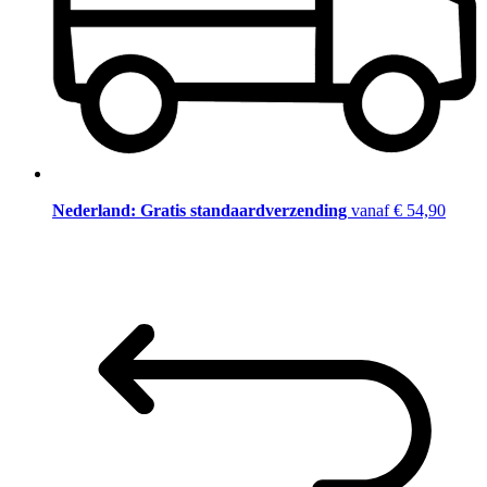
Nederland: Gratis standaardverzending
vanaf € 54,90