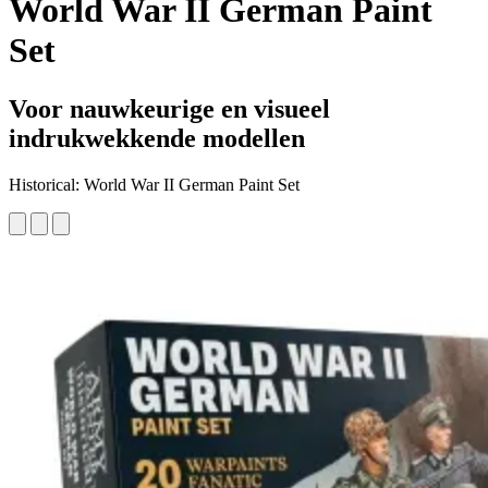
World War II German Paint
Set
Voor nauwkeurige en visueel
indrukwekkende modellen
Historical: World War II German Paint Set