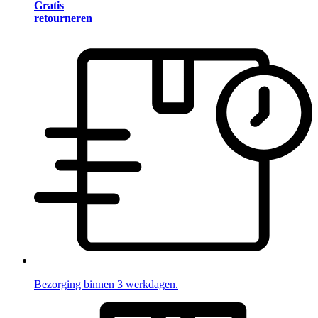
Gratis
retourneren
Bezorging binnen 3 werkdagen.