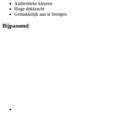
Authentieke kleuren
Hoge dekkracht
Gemakkelijk aan te brengen
Bijpassend