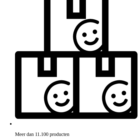
Meer dan 11.100 producten