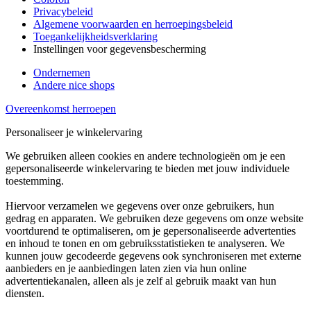
Privacybeleid
Algemene voorwaarden en herroepingsbeleid
Toegankelijkheidsverklaring
Instellingen voor gegevensbescherming
Ondernemen
Andere nice shops
Overeenkomst herroepen
Personaliseer je winkelervaring
We gebruiken alleen cookies en andere technologieën om je een
gepersonaliseerde winkelervaring te bieden met jouw individuele
toestemming.
Hiervoor verzamelen we gegevens over onze gebruikers, hun
gedrag en apparaten. We gebruiken deze gegevens om onze website
voortdurend te optimaliseren, om je gepersonaliseerde advertenties
en inhoud te tonen en om gebruiksstatistieken te analyseren. We
kunnen jouw gecodeerde gegevens ook synchroniseren met externe
aanbieders en je aanbiedingen laten zien via hun online
advertentiekanalen, alleen als je zelf al gebruik maakt van hun
diensten.