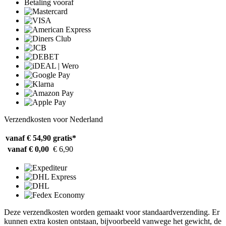
Betaling vooraf
Verzendkosten voor Nederland
vanaf € 54,90
gratis*
vanaf € 0,00
€ 6,90
Deze verzendkosten worden gemaakt voor standaardverzending. Er
kunnen extra kosten ontstaan, bijvoorbeeld vanwege het gewicht, de