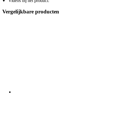
Videos bij het product:
Vergelijkbare producten