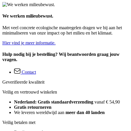
We werken milieubewust.
Met veel concrete ecologische maatregelen dragen we bij aan het
minimaliseren van onze impact op het milieu en het klimaat.
Hier vind je meer informatie.
Hulp nodig bij je bestelling? Wij beantwoorden graag jouw
vragen.
Contact
Geverifieerde kwaliteit
Veilig en vertrouwd winkelen
Nederland: Gratis standaardverzending
vanaf € 54,90
Gratis retourneren
We leveren wereldwijd aan
meer dan 40 landen
Veilig betalen met