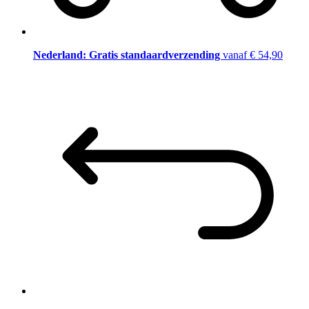
Nederland: Gratis standaardverzending
vanaf € 54,90