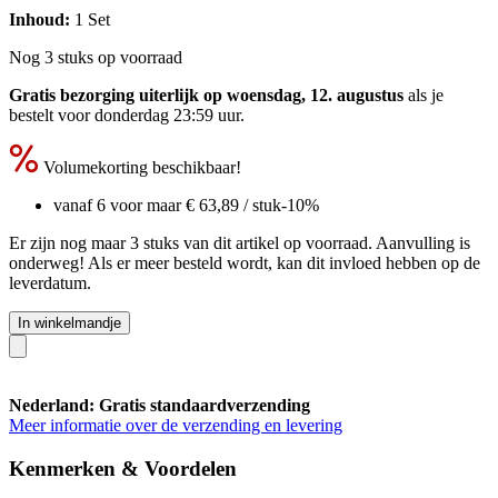
Inhoud:
1 Set
Nog 3 stuks op voorraad
Gratis bezorging uiterlijk op woensdag, 12. augustus
als je
bestelt voor
donderdag 23:59 uur
.
Volumekorting beschikbaar!
vanaf 6 voor maar
€ 63,89
/ stuk
-10%
Er zijn nog maar 3 stuks van dit artikel op voorraad. Aanvulling is
onderweg! Als er meer besteld wordt, kan dit invloed hebben op de
leverdatum.
In winkelmandje
Nederland: Gratis standaardverzending
Meer informatie over de verzending en levering
Kenmerken & Voordelen