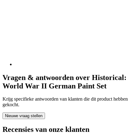
Vragen & antwoorden over Historical:
World War II German Paint Set
Krijg specifieke antwoorden van klanten die dit product hebben
gekocht.
Nieuwe vraag stellen
Recensies van onze klanten