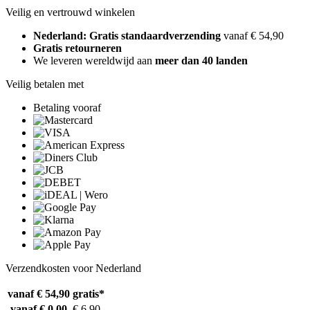
Veilig en vertrouwd winkelen
Nederland: Gratis standaardverzending
vanaf € 54,90
Gratis retourneren
We leveren wereldwijd aan
meer dan 40 landen
Veilig betalen met
Betaling vooraf
Verzendkosten voor Nederland
vanaf € 54,90
gratis*
vanaf € 0,00
€ 6,90