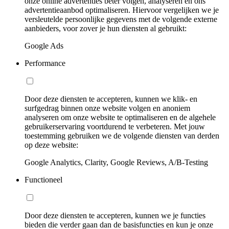
onze online advertenties beter volgen, analyseren en ons
advertentieaanbod optimaliseren. Hiervoor vergelijken we je
versleutelde persoonlijke gegevens met de volgende externe
aanbieders, voor zover je hun diensten al gebruikt:
Google Ads
Performance
Door deze diensten te accepteren, kunnen we klik- en
surfgedrag binnen onze website volgen en anoniem
analyseren om onze website te optimaliseren en de algehele
gebruikerservaring voortdurend te verbeteren. Met jouw
toestemming gebruiken we de volgende diensten van derden
op deze website:
Google Analytics, Clarity, Google Reviews, A/B-Testing
Functioneel
Door deze diensten te accepteren, kunnen we je functies
bieden die verder gaan dan de basisfuncties en kun je onze