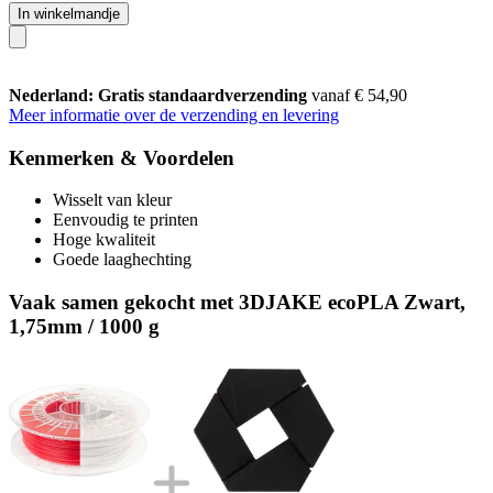
In winkelmandje
Nederland: Gratis standaardverzending
vanaf € 54,90
Meer informatie over de verzending en levering
Kenmerken & Voordelen
Wisselt van kleur
Eenvoudig te printen
Hoge kwaliteit
Goede laaghechting
Vaak samen gekocht met 3DJAKE ecoPLA Zwart,
1,75mm / 1000 g