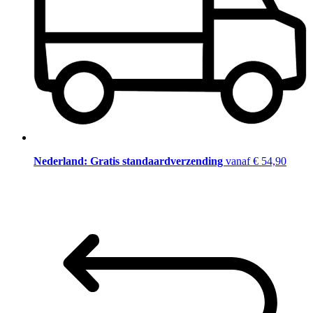
Nederland: Gratis standaardverzending
vanaf € 54,90