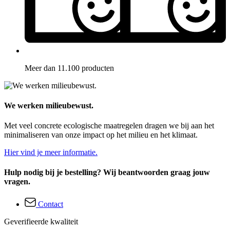
Meer dan 11.100 producten
We werken milieubewust.
Met veel concrete ecologische maatregelen dragen we bij aan het
minimaliseren van onze impact op het milieu en het klimaat.
Hier vind je meer informatie.
Hulp nodig bij je bestelling? Wij beantwoorden graag jouw
vragen.
Contact
Geverifieerde kwaliteit