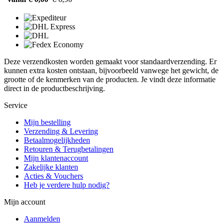
Deze verzendkosten worden gemaakt voor standaardverzending. Er
kunnen extra kosten ontstaan, bijvoorbeeld vanwege het gewicht, de
grootte of de kenmerken van de producten. Je vindt deze informatie
direct in de productbeschrijving.
Service
Mijn bestelling
Verzending & Levering
Betaalmogelijkheden
Retouren & Terugbetalingen
Mijn klantenaccount
Zakelijke klanten
Acties & Vouchers
Heb je verdere hulp nodig?
Mijn account
Aanmelden