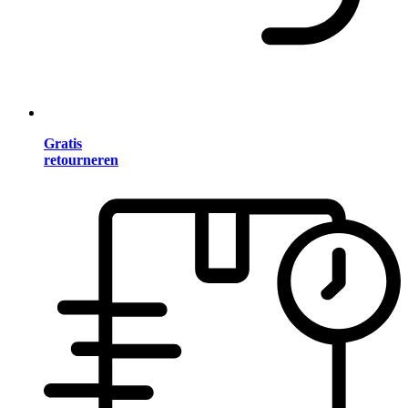
Gratis
retourneren