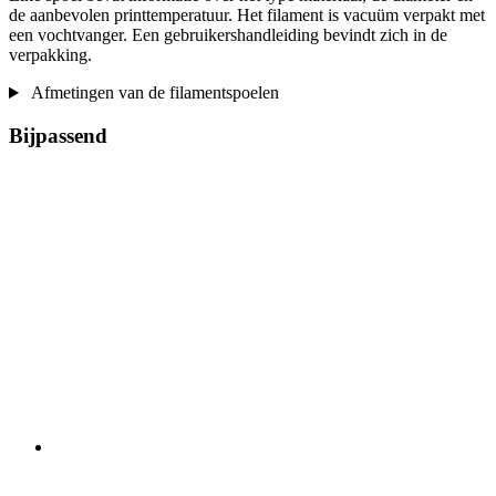
de aanbevolen printtemperatuur. Het filament is vacuüm verpakt met
een vochtvanger. Een gebruikershandleiding bevindt zich in de
verpakking.
Afmetingen van de filamentspoelen
Bijpassend