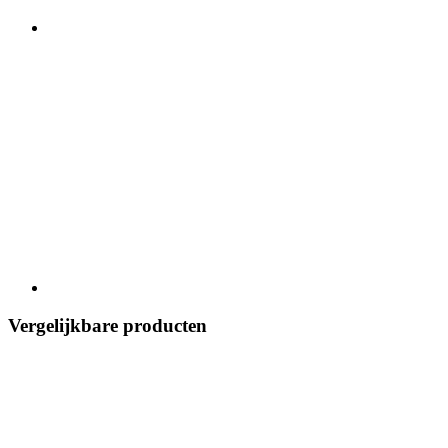
Vergelijkbare producten