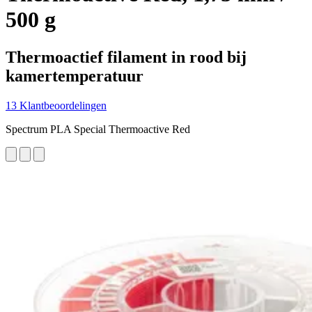
500 g
Thermoactief filament in rood bij
kamertemperatuur
13 Klantbeoordelingen
Spectrum PLA Special Thermoactive Red