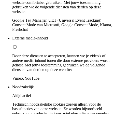
website comfortabel gebruiken. Met jouw toestemming
gebruiken we de volgende diensten van derden op deze
website:
Google Tag Manager, UET (Universal Event Tracking)
Consent Mode van Microsoft, Google Consent Mode, Klarna,
Freshchat
Externe media-inhoud
Door deze diensten te accepteren, kunnen we je video's of
andere media-inhoud tonen die door externe providers wordt
gehost. Met jouw toestemming gebruiken we de volgende
diensten van derden op deze website:
Vimeo, YouTube
Noodzakelijk
Altijd actief
Technisch noodzakelijke cookies zorgen alleen voor de
basisfuncties van onze website. Ze worden bijvoorbeeld
gebruikt om producten in jouw winkelmandje te verzamelen