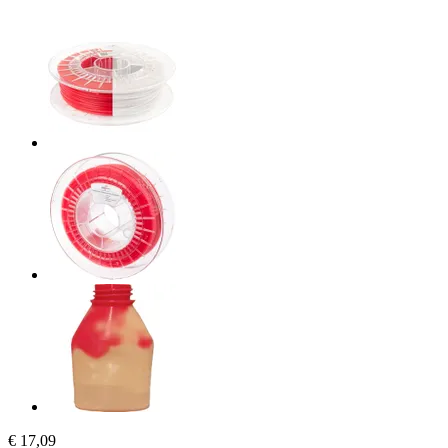
€ 17,09