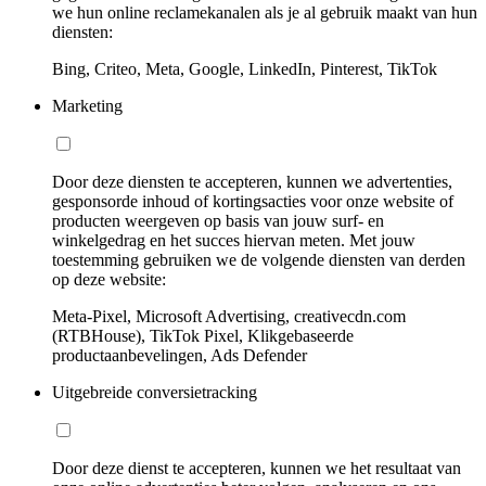
we hun online reclamekanalen als je al gebruik maakt van hun
diensten:
Bing, Criteo, Meta, Google, LinkedIn, Pinterest, TikTok
Marketing
Door deze diensten te accepteren, kunnen we advertenties,
gesponsorde inhoud of kortingsacties voor onze website of
producten weergeven op basis van jouw surf- en
winkelgedrag en het succes hiervan meten. Met jouw
toestemming gebruiken we de volgende diensten van derden
op deze website:
Meta-Pixel, Microsoft Advertising, creativecdn.com
(RTBHouse), TikTok Pixel, Klikgebaseerde
productaanbevelingen, Ads Defender
Uitgebreide conversietracking
Door deze dienst te accepteren, kunnen we het resultaat van