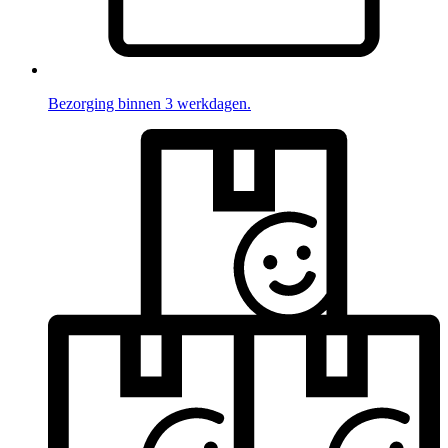
Bezorging binnen 3 werkdagen.