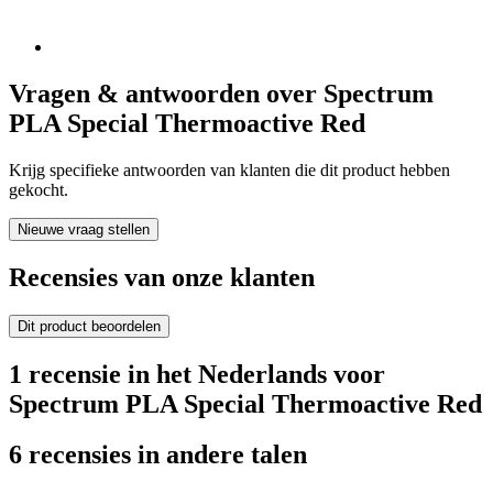
Vragen & antwoorden over Spectrum
PLA Special Thermoactive Red
Krijg specifieke antwoorden van klanten die dit product hebben
gekocht.
Nieuwe vraag stellen
Recensies van onze klanten
Dit product beoordelen
1 recensie in het Nederlands voor
Spectrum PLA Special Thermoactive Red
6 recensies in andere talen