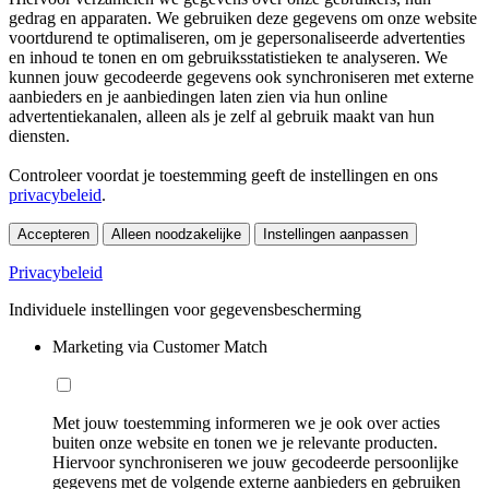
gedrag en apparaten. We gebruiken deze gegevens om onze website
voortdurend te optimaliseren, om je gepersonaliseerde advertenties
en inhoud te tonen en om gebruiksstatistieken te analyseren. We
kunnen jouw gecodeerde gegevens ook synchroniseren met externe
aanbieders en je aanbiedingen laten zien via hun online
advertentiekanalen, alleen als je zelf al gebruik maakt van hun
diensten.
Controleer voordat je toestemming geeft de instellingen en ons
privacybeleid
.
Accepteren
Alleen noodzakelijke
Instellingen aanpassen
Privacybeleid
Individuele instellingen voor gegevensbescherming
Marketing via Customer Match
Met jouw toestemming informeren we je ook over acties
buiten onze website en tonen we je relevante producten.
Hiervoor synchroniseren we jouw gecodeerde persoonlijke
gegevens met de volgende externe aanbieders en gebruiken