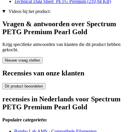
Technical Data Sheet_PETG Premium
(210,94 KB)
Videos bij het product:
Vragen & antwoorden over Spectrum
PETG Premium Pearl Gold
Krijg specifieke antwoorden van klanten die dit product hebben
gekocht.
Nieuwe vraag stellen
Recensies van onze klanten
Dit product beoordelen
recensies in Nederlands voor Spectrum
PETG Premium Pearl Gold
Populaire categorieën:
Bambu Lab AMS - Compatibele Filamenten