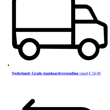
Nederland: Gratis standaardverzending
vanaf € 54,90