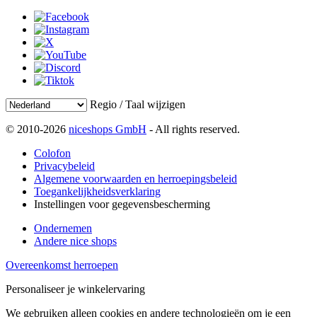
Regio / Taal wijzigen
© 2010-2026
niceshops GmbH
- All rights reserved.
Colofon
Privacybeleid
Algemene voorwaarden en herroepingsbeleid
Toegankelijkheidsverklaring
Instellingen voor gegevensbescherming
Ondernemen
Andere nice shops
Overeenkomst herroepen
Personaliseer je winkelervaring
We gebruiken alleen cookies en andere technologieën om je een