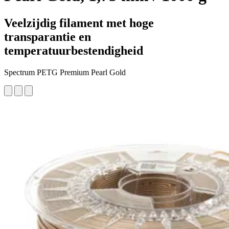
Veelzijdig filament met hoge
transparantie en
temperatuurbestendigheid
Spectrum PETG Premium Pearl Gold