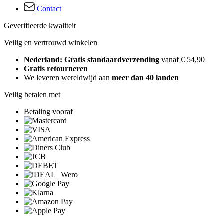
Contact
Geverifieerde kwaliteit
Veilig en vertrouwd winkelen
Nederland: Gratis standaardverzending
vanaf € 54,90
Gratis retourneren
We leveren wereldwijd aan
meer dan 40 landen
Veilig betalen met
Betaling vooraf