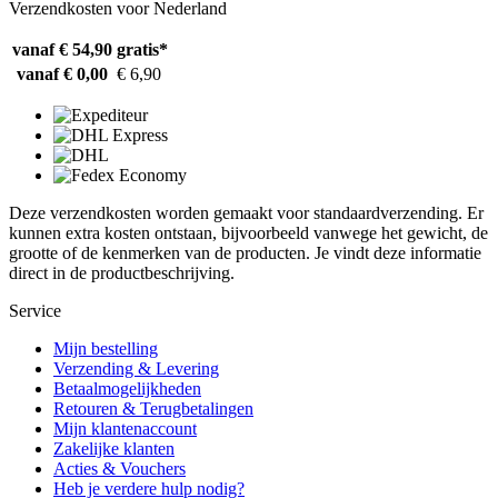
Verzendkosten voor Nederland
vanaf € 54,90
gratis*
vanaf € 0,00
€ 6,90
Deze verzendkosten worden gemaakt voor standaardverzending. Er
kunnen extra kosten ontstaan, bijvoorbeeld vanwege het gewicht, de
grootte of de kenmerken van de producten. Je vindt deze informatie
direct in de productbeschrijving.
Service
Mijn bestelling
Verzending & Levering
Betaalmogelijkheden
Retouren & Terugbetalingen
Mijn klantenaccount
Zakelijke klanten
Acties & Vouchers
Heb je verdere hulp nodig?