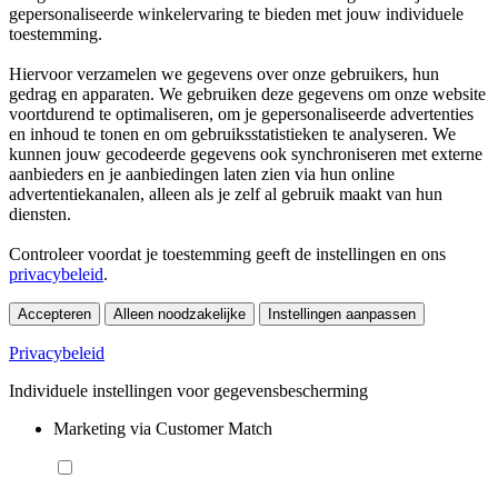
gepersonaliseerde winkelervaring te bieden met jouw individuele
toestemming.
Hiervoor verzamelen we gegevens over onze gebruikers, hun
gedrag en apparaten. We gebruiken deze gegevens om onze website
voortdurend te optimaliseren, om je gepersonaliseerde advertenties
en inhoud te tonen en om gebruiksstatistieken te analyseren. We
kunnen jouw gecodeerde gegevens ook synchroniseren met externe
aanbieders en je aanbiedingen laten zien via hun online
advertentiekanalen, alleen als je zelf al gebruik maakt van hun
diensten.
Controleer voordat je toestemming geeft de instellingen en ons
privacybeleid
.
Accepteren
Alleen noodzakelijke
Instellingen aanpassen
Privacybeleid
Individuele instellingen voor gegevensbescherming
Marketing via Customer Match