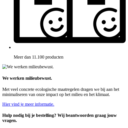
Meer dan 11.100 producten
We werken milieubewust.
Met veel concrete ecologische maatregelen dragen we bij aan het
minimaliseren van onze impact op het milieu en het klimaat.
Hier vind je meer informatie.
Hulp nodig bij je bestelling? Wij beantwoorden graag jouw
vragen.