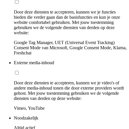
Door deze diensten te accepteren, kunnen we je functies
bieden die verder gaan dan de basisfuncties en kun je onze
website comfortabel gebruiken. Met jouw toestemming
gebruiken we de volgende diensten van derden op deze
website:
Google Tag Manager, UET (Universal Event Tracking)
Consent Mode van Microsoft, Google Consent Mode, Klarna,
Freshchat
Externe media-inhoud
Door deze diensten te accepteren, kunnen we je video's of
andere media-inhoud tonen die door externe providers wordt
gehost. Met jouw toestemming gebruiken we de volgende
diensten van derden op deze website:
Vimeo, YouTube
Noodzakelijk
Altijd actief