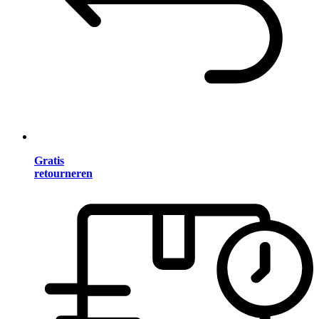
Gratis
retourneren