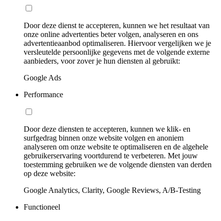
Door deze dienst te accepteren, kunnen we het resultaat van
onze online advertenties beter volgen, analyseren en ons
advertentieaanbod optimaliseren. Hiervoor vergelijken we je
versleutelde persoonlijke gegevens met de volgende externe
aanbieders, voor zover je hun diensten al gebruikt:
Google Ads
Performance
Door deze diensten te accepteren, kunnen we klik- en
surfgedrag binnen onze website volgen en anoniem
analyseren om onze website te optimaliseren en de algehele
gebruikerservaring voortdurend te verbeteren. Met jouw
toestemming gebruiken we de volgende diensten van derden
op deze website:
Google Analytics, Clarity, Google Reviews, A/B-Testing
Functioneel