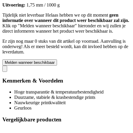
Uitvoering:
1,75 mm / 1000 g
Tijdelijk niet leverbaar
Helaas hebben we op dit moment
geen
informatie over wanneer dit product weer beschikbaar zal zijn.
Klik op "Melden wanneer beschikbaar" hieronder en wij zullen je
direct informeren wanneer het product weer beschikbaar is.
Er zijn nog maar 0 stuks van dit artikel op voorraad. Aanvulling is
onderweg! Als er meer besteld wordt, kan dit invloed hebben op de
leverdatum.
Melden wanneer beschikbaar
Kenmerken & Voordelen
Hoge transparantie & temperatuurbestendigheid
Duurzame, stabiele & krasbestendige prints
Nauwkeurige printkwaliteit
Geurloos
Vergelijkbare producten