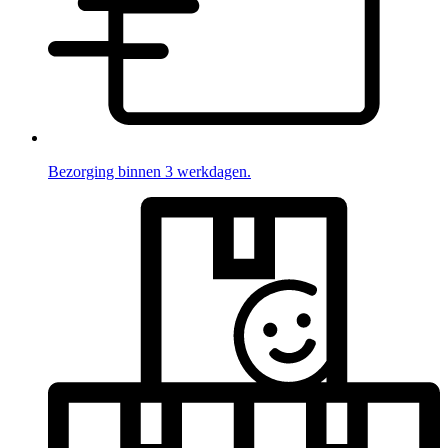
Bezorging binnen 3 werkdagen.