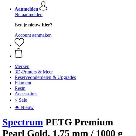
Aanmelden
Nu aanmelden
Ben je
nieuw hier?
Account aanmaken
Merken
3D-Printers & Meer
Reserveonderdelen & Upgrades
Filament
Resin
Accessoires
⚡ Sale
🔥 Nieuw
Spectrum
PETG Premium
Pearl Gold, 1,75 mm / 1000 g