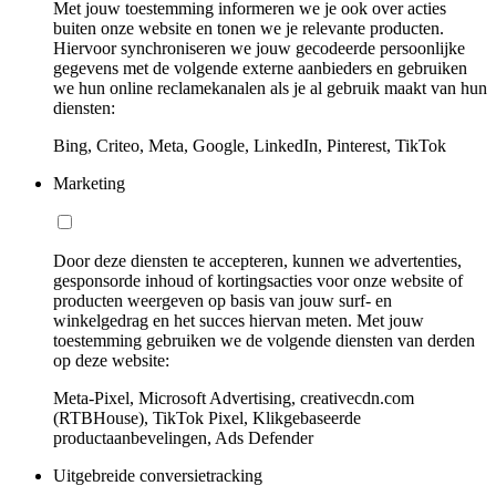
Met jouw toestemming informeren we je ook over acties
buiten onze website en tonen we je relevante producten.
Hiervoor synchroniseren we jouw gecodeerde persoonlijke
gegevens met de volgende externe aanbieders en gebruiken
we hun online reclamekanalen als je al gebruik maakt van hun
diensten:
Bing, Criteo, Meta, Google, LinkedIn, Pinterest, TikTok
Marketing
Door deze diensten te accepteren, kunnen we advertenties,
gesponsorde inhoud of kortingsacties voor onze website of
producten weergeven op basis van jouw surf- en
winkelgedrag en het succes hiervan meten. Met jouw
toestemming gebruiken we de volgende diensten van derden
op deze website:
Meta-Pixel, Microsoft Advertising, creativecdn.com
(RTBHouse), TikTok Pixel, Klikgebaseerde
productaanbevelingen, Ads Defender
Uitgebreide conversietracking