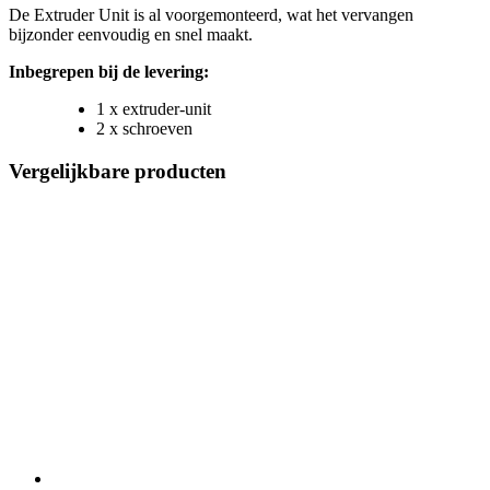
De Extruder Unit is al voorgemonteerd, wat het vervangen
bijzonder eenvoudig en snel maakt.
Inbegrepen bij de levering:
1 x extruder-unit
2 x schroeven
Vergelijkbare producten