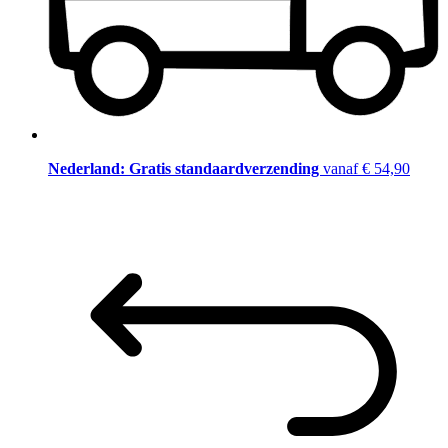
Nederland: Gratis standaardverzending
vanaf € 54,90