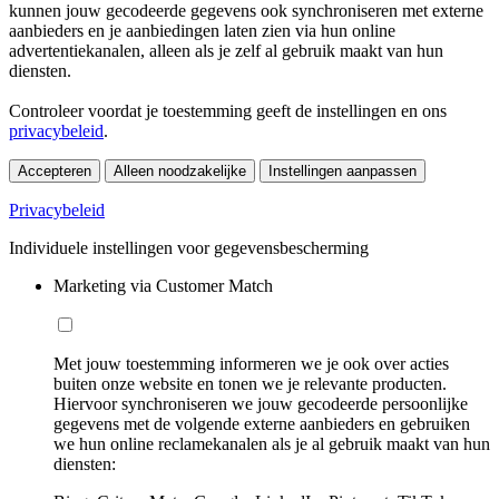
kunnen jouw gecodeerde gegevens ook synchroniseren met externe
aanbieders en je aanbiedingen laten zien via hun online
advertentiekanalen, alleen als je zelf al gebruik maakt van hun
diensten.
Controleer voordat je toestemming geeft de instellingen en ons
privacybeleid
.
Accepteren
Alleen noodzakelijke
Instellingen aanpassen
Privacybeleid
Individuele instellingen voor gegevensbescherming
Marketing via Customer Match
Met jouw toestemming informeren we je ook over acties
buiten onze website en tonen we je relevante producten.
Hiervoor synchroniseren we jouw gecodeerde persoonlijke
gegevens met de volgende externe aanbieders en gebruiken
we hun online reclamekanalen als je al gebruik maakt van hun
diensten: