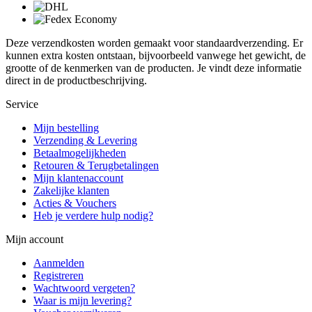
Deze verzendkosten worden gemaakt voor standaardverzending. Er
kunnen extra kosten ontstaan, bijvoorbeeld vanwege het gewicht, de
grootte of de kenmerken van de producten. Je vindt deze informatie
direct in de productbeschrijving.
Service
Mijn bestelling
Verzending & Levering
Betaalmogelijkheden
Retouren & Terugbetalingen
Mijn klantenaccount
Zakelijke klanten
Acties & Vouchers
Heb je verdere hulp nodig?
Mijn account
Aanmelden
Registreren
Wachtwoord vergeten?
Waar is mijn levering?