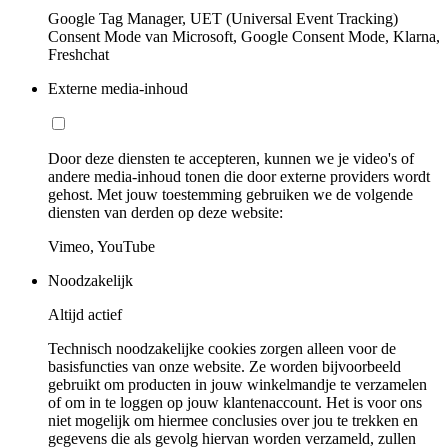
Google Tag Manager, UET (Universal Event Tracking)
Consent Mode van Microsoft, Google Consent Mode, Klarna,
Freshchat
Externe media-inhoud
Door deze diensten te accepteren, kunnen we je video's of
andere media-inhoud tonen die door externe providers wordt
gehost. Met jouw toestemming gebruiken we de volgende
diensten van derden op deze website:
Vimeo, YouTube
Noodzakelijk
Altijd actief
Technisch noodzakelijke cookies zorgen alleen voor de
basisfuncties van onze website. Ze worden bijvoorbeeld
gebruikt om producten in jouw winkelmandje te verzamelen
of om in te loggen op jouw klantenaccount. Het is voor ons
niet mogelijk om hiermee conclusies over jou te trekken en
gegevens die als gevolg hiervan worden verzameld, zullen