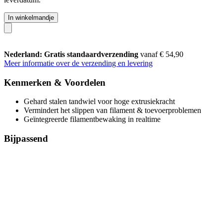
In winkelmandje
Nederland: Gratis standaardverzending
vanaf € 54,90
Meer informatie over de verzending en levering
Kenmerken & Voordelen
Gehard stalen tandwiel voor hoge extrusiekracht
Vermindert het slippen van filament & toevoerproblemen
Geïntegreerde filamentbewaking in realtime
Bijpassend