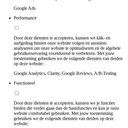
Google Ads
Performance
Door deze diensten te accepteren, kunnen we klik- en
surfgedrag binnen onze website volgen en anoniem
analyseren om onze website te optimaliseren en de algehele
gebruikerservaring voortdurend te verbeteren. Met jouw
toestemming gebruiken we de volgende diensten van derden
op deze website:
Google Analytics, Clarity, Google Reviews, A/B-Testing
Functioneel
Door deze diensten te accepteren, kunnen we je functies
bieden die verder gaan dan de basisfuncties en kun je onze
website comfortabel gebruiken. Met jouw toestemming
gebruiken we de volgende diensten van derden op deze
website: