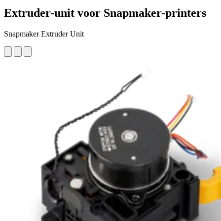
Extruder-unit voor Snapmaker-printers
Snapmaker Extruder Unit