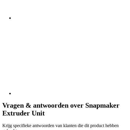
Vragen & antwoorden over Snapmaker
Extruder Unit
Krijg specifieke antwoorden van klanten die dit product hebben