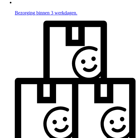
Bezorging binnen 3 werkdagen.