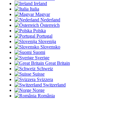
Ireland
Italia
Magyar
Nederland
Österreich
Polska
Portugal
Slovenija
Slovensko
Suomi
Sverige
Great Britain
Schweiz
Suisse
Svizzera
Switzerland
Norge
România