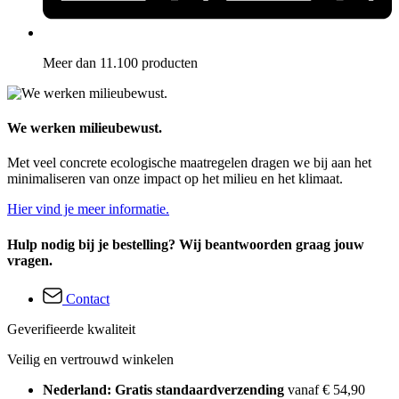
Meer dan 11.100 producten
We werken milieubewust.
Met veel concrete ecologische maatregelen dragen we bij aan het
minimaliseren van onze impact op het milieu en het klimaat.
Hier vind je meer informatie.
Hulp nodig bij je bestelling? Wij beantwoorden graag jouw
vragen.
Contact
Geverifieerde kwaliteit
Veilig en vertrouwd winkelen
Nederland: Gratis standaardverzending
vanaf € 54,90