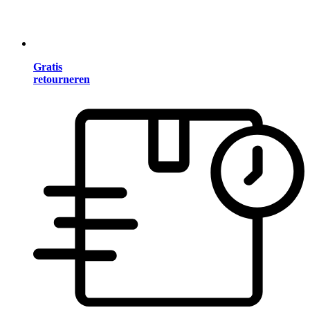
Gratis
retourneren