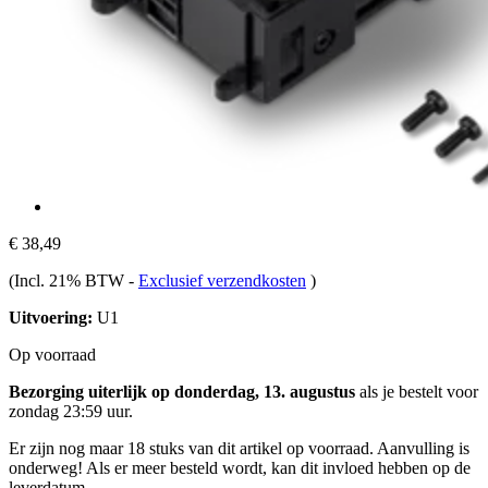
€ 38,49
(Incl. 21% BTW
-
Exclusief verzendkosten
)
Uitvoering:
U1
Op voorraad
Bezorging uiterlijk op donderdag, 13. augustus
als je bestelt voor
zondag 23:59 uur
.
Er zijn nog maar 18 stuks van dit artikel op voorraad. Aanvulling is
onderweg! Als er meer besteld wordt, kan dit invloed hebben op de
leverdatum.