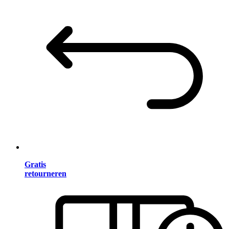
Gratis
retourneren