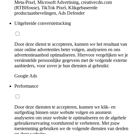
Meta-Pixel, Microsoft Advertising, creativecdn.com
(RTBHouse), TikTok Pixel, Klikgebaseerde
productaanbevelingen, Ads Defender
Uitgebreide conversietracking
Door deze dienst te accepteren, kunnen we het resultaat van
onze online advertenties beter volgen, analyseren en ons
advertentieaanbod optimaliseren. Hiervoor vergelijken we je
versleutelde persoonlijke gegevens met de volgende externe
aanbieders, voor zover je hun diensten al gebruikt:
Google Ads
Performance
Door deze diensten te accepteren, kunnen we klik- en
surfgedrag binnen onze website volgen en anoniem
analyseren om onze website te optimaliseren en de algehele
gebruikerservaring voortdurend te verbeteren. Met jouw
toestemming gebruiken we de volgende diensten van derden
op deze website: