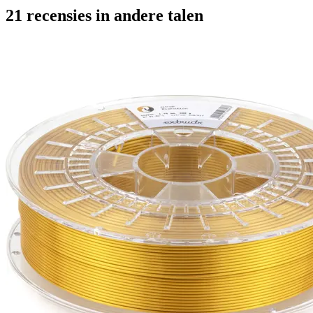
21 recensies in andere talen