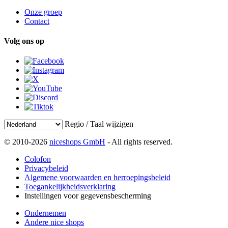
Onze groep
Contact
Volg ons op
Regio / Taal wijzigen
© 2010-2026
niceshops GmbH
- All rights reserved.
Colofon
Privacybeleid
Algemene voorwaarden en herroepingsbeleid
Toegankelijkheidsverklaring
Instellingen voor gegevensbescherming
Ondernemen
Andere nice shops