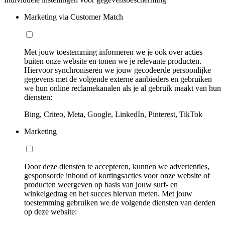
Marketing via Customer Match
Met jouw toestemming informeren we je ook over acties
buiten onze website en tonen we je relevante producten.
Hiervoor synchroniseren we jouw gecodeerde persoonlijke
gegevens met de volgende externe aanbieders en gebruiken
we hun online reclamekanalen als je al gebruik maakt van hun
diensten:
Bing, Criteo, Meta, Google, LinkedIn, Pinterest, TikTok
Marketing
Door deze diensten te accepteren, kunnen we advertenties,
gesponsorde inhoud of kortingsacties voor onze website of
producten weergeven op basis van jouw surf- en
winkelgedrag en het succes hiervan meten. Met jouw
toestemming gebruiken we de volgende diensten van derden
op deze website: