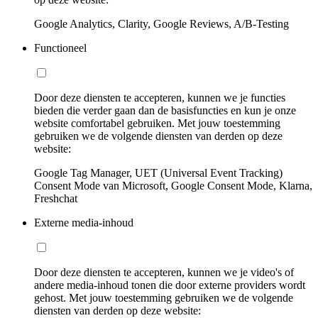
Google Analytics, Clarity, Google Reviews, A/B-Testing
Functioneel
Door deze diensten te accepteren, kunnen we je functies
bieden die verder gaan dan de basisfuncties en kun je onze
website comfortabel gebruiken. Met jouw toestemming
gebruiken we de volgende diensten van derden op deze
website:
Google Tag Manager, UET (Universal Event Tracking)
Consent Mode van Microsoft, Google Consent Mode, Klarna,
Freshchat
Externe media-inhoud
Door deze diensten te accepteren, kunnen we je video's of
andere media-inhoud tonen die door externe providers wordt
gehost. Met jouw toestemming gebruiken we de volgende
diensten van derden op deze website: