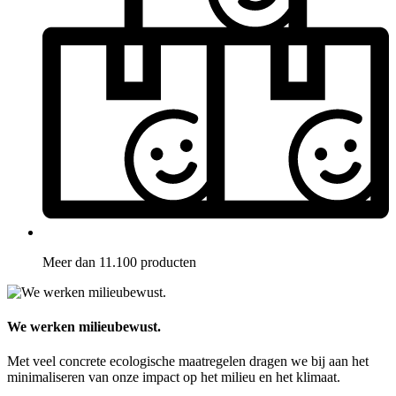
Meer dan 11.100 producten
We werken milieubewust.
Met veel concrete ecologische maatregelen dragen we bij aan het
minimaliseren van onze impact op het milieu en het klimaat.