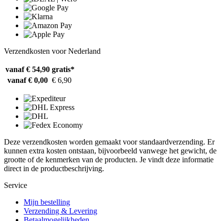
Verzendkosten voor Nederland
vanaf € 54,90
gratis*
vanaf € 0,00
€ 6,90
Deze verzendkosten worden gemaakt voor standaardverzending. Er
kunnen extra kosten ontstaan, bijvoorbeeld vanwege het gewicht, de
grootte of de kenmerken van de producten. Je vindt deze informatie
direct in de productbeschrijving.
Service
Mijn bestelling
Verzending & Levering
Betaalmogelijkheden