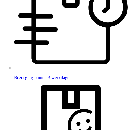
Bezorging binnen 3 werkdagen.