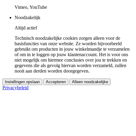
Vimeo, YouTube
Noodzakelijk
Altijd actief
Technisch noodzakelijke cookies zorgen alleen voor de
basisfuncties van onze website. Ze worden bijvoorbeeld
gebruikt om producten in jouw winkelmandje te verzamelen
of om in te loggen op jouw klantenaccount. Het is voor ons
niet mogelijk om hiermee conclusies over jou te trekken en
gegevens die als gevolg hiervan worden verzameld, zullen
nooit aan derden worden doorgegeven.
Instellingen opslaan
Accepteren
Alleen noodzakelijke
Privacybeleid