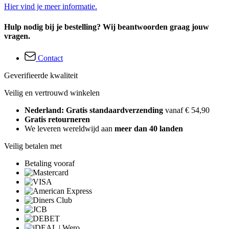
Hier vind je meer informatie.
Hulp nodig bij je bestelling? Wij beantwoorden graag jouw
vragen.
Contact
Geverifieerde kwaliteit
Veilig en vertrouwd winkelen
Nederland: Gratis standaardverzending
vanaf € 54,90
Gratis retourneren
We leveren wereldwijd aan
meer dan 40 landen
Veilig betalen met
Betaling vooraf