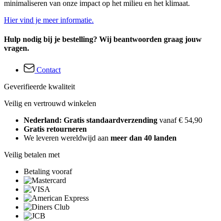
minimaliseren van onze impact op het milieu en het klimaat.
Hier vind je meer informatie.
Hulp nodig bij je bestelling? Wij beantwoorden graag jouw
vragen.
Contact
Geverifieerde kwaliteit
Veilig en vertrouwd winkelen
Nederland: Gratis standaardverzending
vanaf € 54,90
Gratis retourneren
We leveren wereldwijd aan
meer dan 40 landen
Veilig betalen met
Betaling vooraf