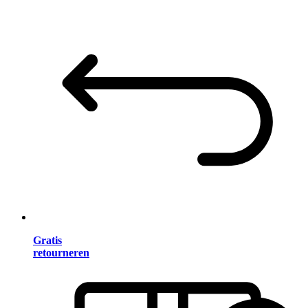
Gratis
retourneren