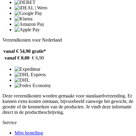
Verzendkosten voor Nederland
vanaf € 54,90
gratis*
vanaf € 0,00
€ 6,90
Deze verzendkosten worden gemaakt voor standaardverzending. Er
kunnen extra kosten ontstaan, bijvoorbeeld vanwege het gewicht, de
grootte of de kenmerken van de producten. Je vindt deze informatie
direct in de productbeschrijving.
Service
Mijn bestelling