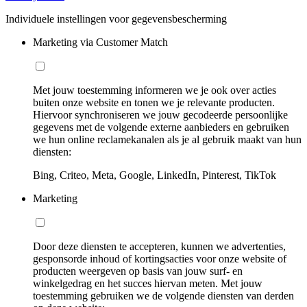
Individuele instellingen voor gegevensbescherming
Marketing via Customer Match
Met jouw toestemming informeren we je ook over acties
buiten onze website en tonen we je relevante producten.
Hiervoor synchroniseren we jouw gecodeerde persoonlijke
gegevens met de volgende externe aanbieders en gebruiken
we hun online reclamekanalen als je al gebruik maakt van hun
diensten:
Bing, Criteo, Meta, Google, LinkedIn, Pinterest, TikTok
Marketing
Door deze diensten te accepteren, kunnen we advertenties,
gesponsorde inhoud of kortingsacties voor onze website of
producten weergeven op basis van jouw surf- en
winkelgedrag en het succes hiervan meten. Met jouw
toestemming gebruiken we de volgende diensten van derden