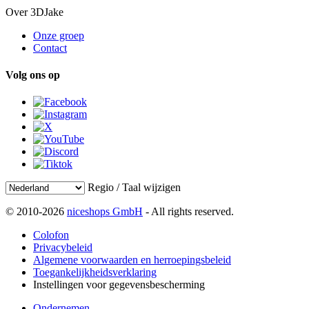
Over 3DJake
Onze groep
Contact
Volg ons op
Regio / Taal wijzigen
© 2010-2026
niceshops GmbH
- All rights reserved.
Colofon
Privacybeleid
Algemene voorwaarden en herroepingsbeleid
Toegankelijkheidsverklaring
Instellingen voor gegevensbescherming
Ondernemen