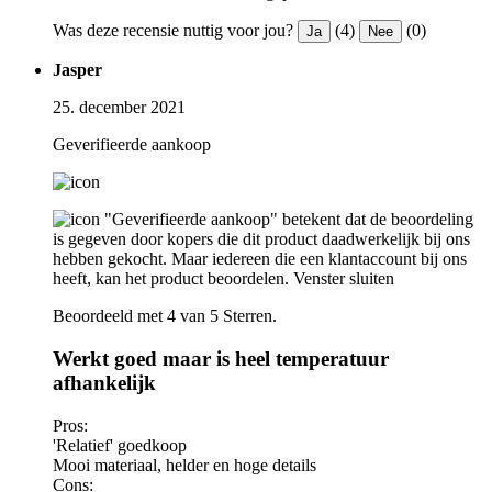
Was deze recensie nuttig voor jou?
(4)
(0)
Ja
Nee
Jasper
25. december 2021
Geverifieerde aankoop
"Geverifieerde aankoop" betekent dat de beoordeling
is gegeven door kopers die dit product daadwerkelijk bij ons
hebben gekocht. Maar iedereen die een klantaccount bij ons
heeft, kan het product beoordelen.
Venster sluiten
Beoordeeld met 4 van 5 Sterren.
Werkt goed maar is heel temperatuur
afhankelijk
Pros:
'Relatief' goedkoop
Mooi materiaal, helder en hoge details
Cons: