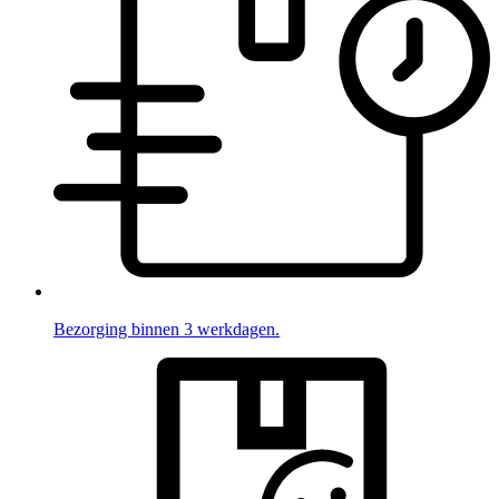
Bezorging binnen 3 werkdagen.