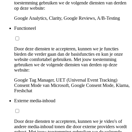
toestemming gebruiken we de volgende diensten van derden
op deze website:
Google Analytics, Clarity, Google Reviews, A/B-Testing
Functioneel
Door deze diensten te accepteren, kunnen we je functies
bieden die verder gaan dan de basisfuncties en kun je onze
website comfortabel gebruiken. Met jouw toestemming
gebruiken we de volgende diensten van derden op deze
website:
Google Tag Manager, UET (Universal Event Tracking)
Consent Mode van Microsoft, Google Consent Mode, Klarna,
Freshchat
Externe media-inhoud
Door deze diensten te accepteren, kunnen we je video's of
andere media-inhoud tonen die door externe providers wordt
gehost. Met jouw toestemming gebruiken we de volgende