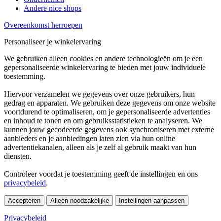
Andere nice shops
Overeenkomst herroepen
Personaliseer je winkelervaring
We gebruiken alleen cookies en andere technologieën om je een
gepersonaliseerde winkelervaring te bieden met jouw individuele
toestemming.
Hiervoor verzamelen we gegevens over onze gebruikers, hun
gedrag en apparaten. We gebruiken deze gegevens om onze website
voortdurend te optimaliseren, om je gepersonaliseerde advertenties
en inhoud te tonen en om gebruiksstatistieken te analyseren. We
kunnen jouw gecodeerde gegevens ook synchroniseren met externe
aanbieders en je aanbiedingen laten zien via hun online
advertentiekanalen, alleen als je zelf al gebruik maakt van hun
diensten.
Controleer voordat je toestemming geeft de instellingen en ons
privacybeleid
.
Accepteren
Alleen noodzakelijke
Instellingen aanpassen
Privacybeleid