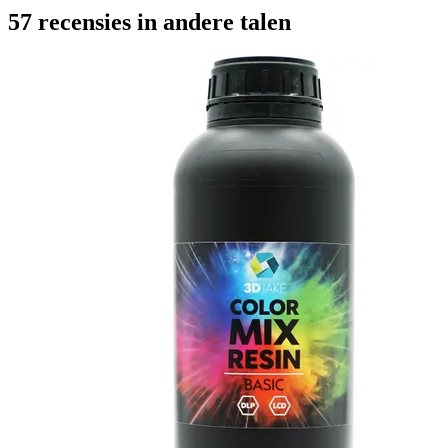
57 recensies in andere talen