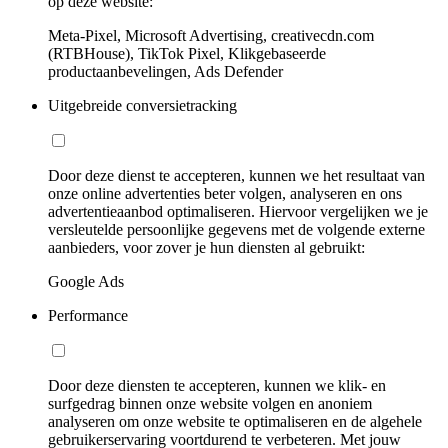
op deze website:
Meta-Pixel, Microsoft Advertising, creativecdn.com
(RTBHouse), TikTok Pixel, Klikgebaseerde
productaanbevelingen, Ads Defender
Uitgebreide conversietracking
Door deze dienst te accepteren, kunnen we het resultaat van
onze online advertenties beter volgen, analyseren en ons
advertentieaanbod optimaliseren. Hiervoor vergelijken we je
versleutelde persoonlijke gegevens met de volgende externe
aanbieders, voor zover je hun diensten al gebruikt:
Google Ads
Performance
Door deze diensten te accepteren, kunnen we klik- en
surfgedrag binnen onze website volgen en anoniem
analyseren om onze website te optimaliseren en de algehele
gebruikerservaring voortdurend te verbeteren. Met jouw