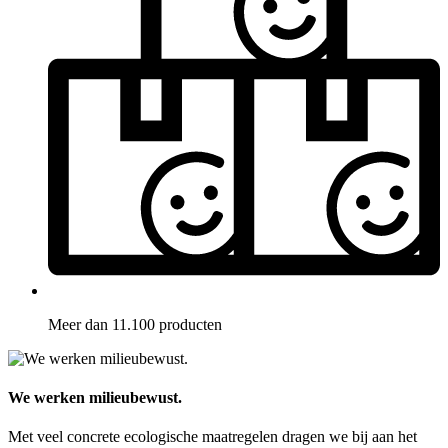
Meer dan 11.100 producten
We werken milieubewust.
Met veel concrete ecologische maatregelen dragen we bij aan het