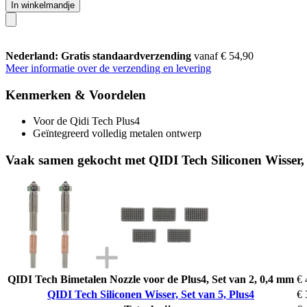
In winkelmandje
Nederland: Gratis standaardverzending
vanaf € 54,90
Meer informatie over de verzending en levering
Kenmerken & Voordelen
Voor de Qidi Tech Plus4
Geïntegreerd volledig metalen ontwerp
Vaak samen gekocht met QIDI Tech Siliconen Wisser, 
QIDI Tech Bimetalen Nozzle voor de Plus4, Set van 2, 0,4 mm
€ 
QIDI Tech Siliconen Wisser, Set van 5, Plus4
€ 