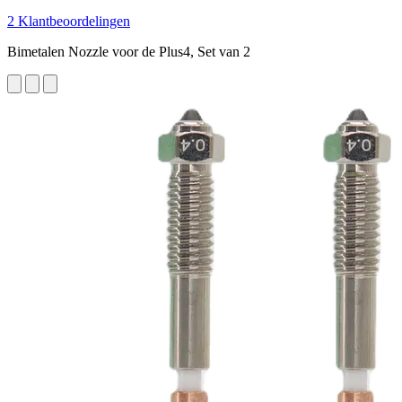
2 Klantbeoordelingen
Bimetalen Nozzle voor de Plus4, Set van 2