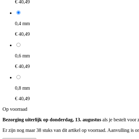
€ 40,49
0,4 mm
€ 40,49
0,6 mm
€ 40,49
0,8 mm
€ 40,49
Op voorraad
Bezorging uiterlijk op donderdag, 13. augustus
als je bestelt voor
Er zijn nog maar 38 stuks van dit artikel op voorraad. Aanvulling is 