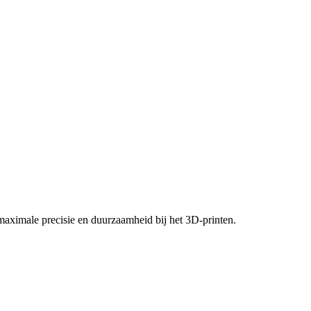
maximale precisie en duurzaamheid bij het 3D-printen.