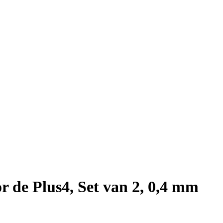
r de Plus4, Set van 2, 0,4 mm