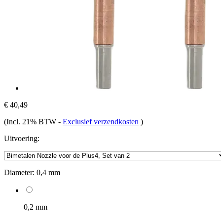
€ 40,49
(Incl. 21% BTW
-
Exclusief verzendkosten
)
Uitvoering:
Diameter:
0,4 mm
0,2 mm