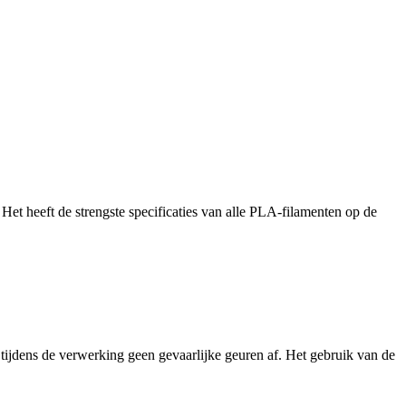
 heeft de strengste specificaties van alle PLA-filamenten op de
tijdens de verwerking geen gevaarlijke geuren af. Het gebruik van de