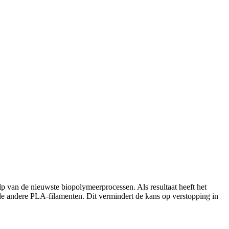
p van de nieuwste biopolymeerprocessen. Als resultaat heeft het
andere PLA-filamenten. Dit vermindert de kans op verstopping in