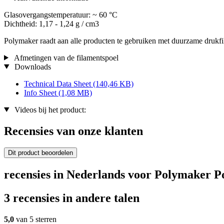
Glasovergangstemperatuur: ~ 60 °C
Dichtheid: 1,17 - 1,24 g / cm3
Polymaker raadt aan alle producten te gebruiken met duurzame drukfi
Afmetingen van de filamentspoel
Downloads
Technical Data Sheet
(140,46 KB)
Info Sheet
(1,08 MB)
Videos bij het product:
Recensies van onze klanten
Dit product beoordelen
recensies in Nederlands voor Polymaker 
3 recensies in andere talen
5,0
van 5 sterren