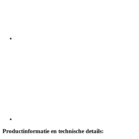
Productinformatie en technische details: