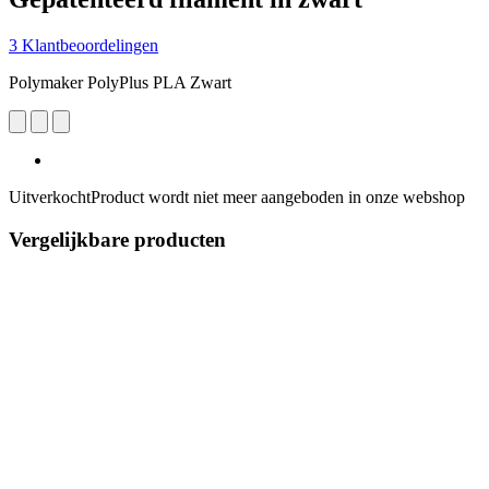
3 Klantbeoordelingen
Polymaker PolyPlus PLA Zwart
Uitverkocht
Product wordt niet meer aangeboden in onze webshop
Vergelijkbare producten