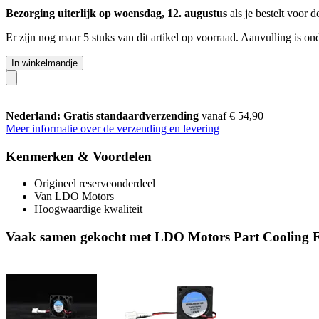
Bezorging uiterlijk op woensdag, 12. augustus
als je bestelt voor
d
Er zijn nog maar 5 stuks van dit artikel op voorraad. Aanvulling is o
In winkelmandje
Nederland: Gratis standaardverzending
vanaf € 54,90
Meer informatie over de verzending en levering
Kenmerken & Voordelen
Origineel reserveonderdeel
Van LDO Motors
Hoogwaardige kwaliteit
Vaak samen gekocht met LDO Motors Part Cooling F