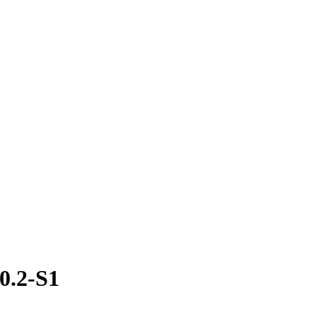
0.2-S1