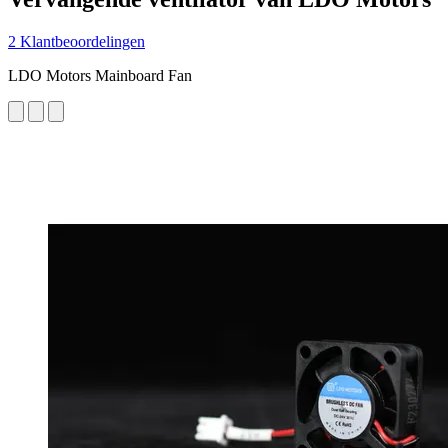
2 Klantbeoordelingen
LDO Motors Mainboard Fan