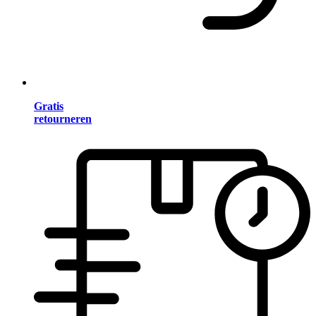
Gratis
retourneren