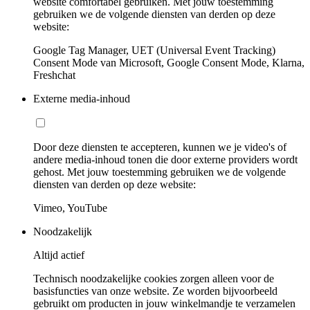
website comfortabel gebruiken. Met jouw toestemming
gebruiken we de volgende diensten van derden op deze
website:
Google Tag Manager, UET (Universal Event Tracking)
Consent Mode van Microsoft, Google Consent Mode, Klarna,
Freshchat
Externe media-inhoud
Door deze diensten te accepteren, kunnen we je video's of
andere media-inhoud tonen die door externe providers wordt
gehost. Met jouw toestemming gebruiken we de volgende
diensten van derden op deze website:
Vimeo, YouTube
Noodzakelijk
Altijd actief
Technisch noodzakelijke cookies zorgen alleen voor de
basisfuncties van onze website. Ze worden bijvoorbeeld
gebruikt om producten in jouw winkelmandje te verzamelen