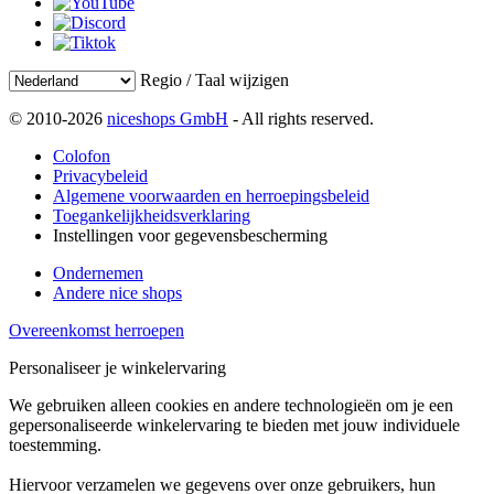
Regio / Taal wijzigen
© 2010-2026
niceshops GmbH
- All rights reserved.
Colofon
Privacybeleid
Algemene voorwaarden en herroepingsbeleid
Toegankelijkheidsverklaring
Instellingen voor gegevensbescherming
Ondernemen
Andere nice shops
Overeenkomst herroepen
Personaliseer je winkelervaring
We gebruiken alleen cookies en andere technologieën om je een
gepersonaliseerde winkelervaring te bieden met jouw individuele
toestemming.
Hiervoor verzamelen we gegevens over onze gebruikers, hun