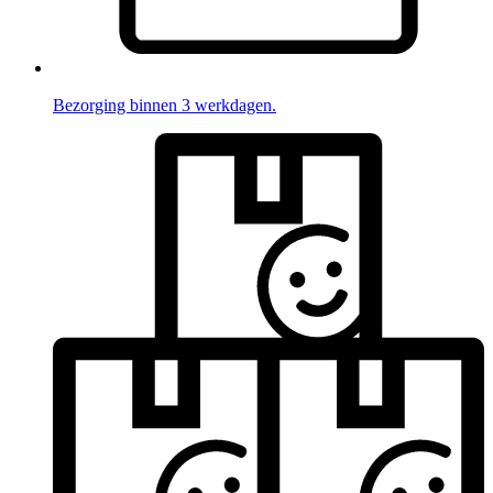
Bezorging binnen 3 werkdagen.