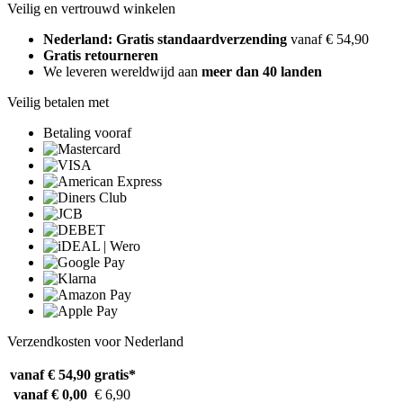
Veilig en vertrouwd winkelen
Nederland: Gratis standaardverzending
vanaf € 54,90
Gratis retourneren
We leveren wereldwijd aan
meer dan 40 landen
Veilig betalen met
Betaling vooraf
Verzendkosten voor Nederland
vanaf € 54,90
gratis*
vanaf € 0,00
€ 6,90