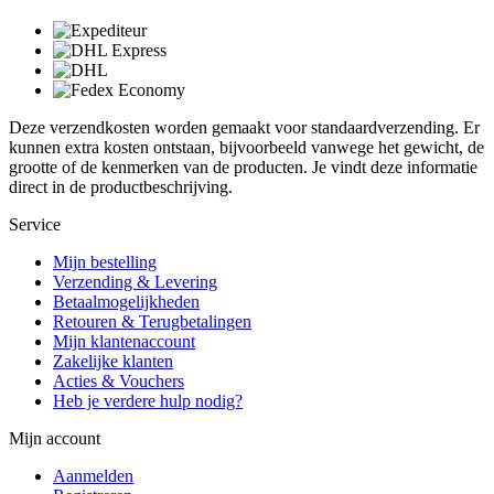
Deze verzendkosten worden gemaakt voor standaardverzending. Er
kunnen extra kosten ontstaan, bijvoorbeeld vanwege het gewicht, de
grootte of de kenmerken van de producten. Je vindt deze informatie
direct in de productbeschrijving.
Service
Mijn bestelling
Verzending & Levering
Betaalmogelijkheden
Retouren & Terugbetalingen
Mijn klantenaccount
Zakelijke klanten
Acties & Vouchers
Heb je verdere hulp nodig?
Mijn account
Aanmelden