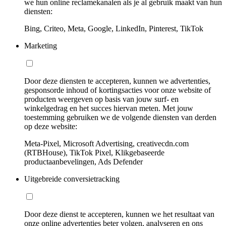
we hun online reclamekanalen als je al gebruik maakt van hun
diensten:
Bing, Criteo, Meta, Google, LinkedIn, Pinterest, TikTok
Marketing
Door deze diensten te accepteren, kunnen we advertenties,
gesponsorde inhoud of kortingsacties voor onze website of
producten weergeven op basis van jouw surf- en
winkelgedrag en het succes hiervan meten. Met jouw
toestemming gebruiken we de volgende diensten van derden
op deze website:
Meta-Pixel, Microsoft Advertising, creativecdn.com
(RTBHouse), TikTok Pixel, Klikgebaseerde
productaanbevelingen, Ads Defender
Uitgebreide conversietracking
Door deze dienst te accepteren, kunnen we het resultaat van
onze online advertenties beter volgen, analyseren en ons