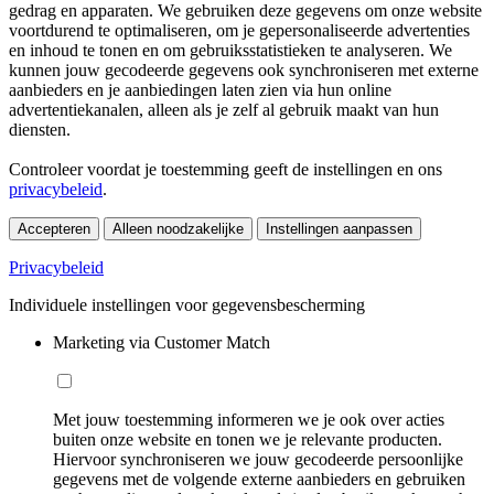
gedrag en apparaten. We gebruiken deze gegevens om onze website
voortdurend te optimaliseren, om je gepersonaliseerde advertenties
en inhoud te tonen en om gebruiksstatistieken te analyseren. We
kunnen jouw gecodeerde gegevens ook synchroniseren met externe
aanbieders en je aanbiedingen laten zien via hun online
advertentiekanalen, alleen als je zelf al gebruik maakt van hun
diensten.
Controleer voordat je toestemming geeft de instellingen en ons
privacybeleid
.
Accepteren
Alleen noodzakelijke
Instellingen aanpassen
Privacybeleid
Individuele instellingen voor gegevensbescherming
Marketing via Customer Match
Met jouw toestemming informeren we je ook over acties
buiten onze website en tonen we je relevante producten.
Hiervoor synchroniseren we jouw gecodeerde persoonlijke
gegevens met de volgende externe aanbieders en gebruiken