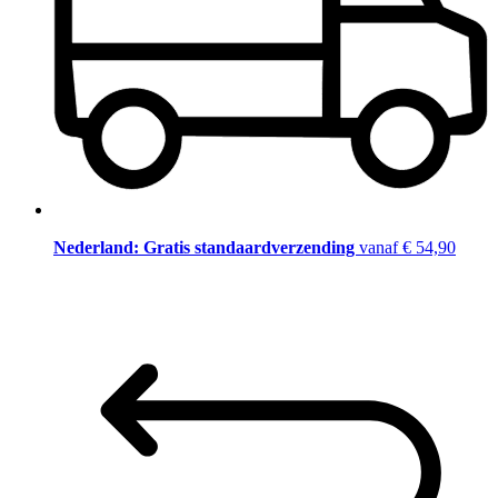
Nederland: Gratis standaardverzending
vanaf € 54,90