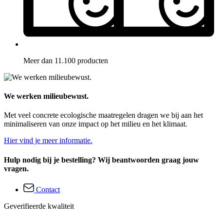
Meer dan 11.100 producten
We werken milieubewust.
Met veel concrete ecologische maatregelen dragen we bij aan het
minimaliseren van onze impact op het milieu en het klimaat.
Hier vind je meer informatie.
Hulp nodig bij je bestelling? Wij beantwoorden graag jouw
vragen.
Contact
Geverifieerde kwaliteit