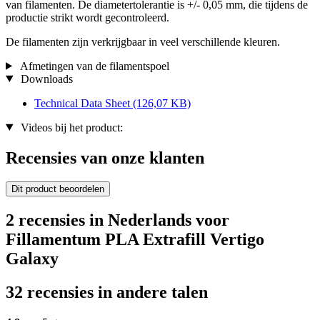
van filamenten. De diametertolerantie is +/- 0,05 mm, die tijdens de
productie strikt wordt gecontroleerd.
De filamenten zijn verkrijgbaar in veel verschillende kleuren.
Afmetingen van de filamentspoel
Downloads
Technical Data Sheet
(126,07 KB)
Videos bij het product:
Recensies van onze klanten
Dit product beoordelen
2 recensies in Nederlands voor
Fillamentum PLA Extrafill Vertigo
Galaxy
32 recensies in andere talen