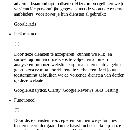
advertentieaanbod optimaliseren. Hiervoor vergelijken we je
versleutelde persoonlijke gegevens met de volgende externe
aanbieders, voor zover je hun diensten al gebruikt:
Google Ads
Performance
Door deze diensten te accepteren, kunnen we klik- en
surfgedrag binnen onze website volgen en anoniem
analyseren om onze website te optimaliseren en de algehele
gebruikerservaring voortdurend te verbeteren. Met jouw
toestemming gebruiken we de volgende diensten van derden
op deze website:
Google Analytics, Clarity, Google Reviews, A/B-Testing
Functioneel
Door deze diensten te accepteren, kunnen we je functies
bieden die verder gaan dan de basisfuncties en kun je onze