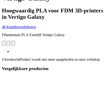
Hoogwaardig PLA voor FDM 3D-printers
in Vertigo Galaxy
48 Klantbeoordelingen
Fillamentum PLA Extrafill Vertigo Galaxy
Uitverkocht
Product wordt niet meer aangeboden in onze webshop
Vergelijkbare producten