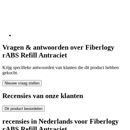
Vragen & antwoorden over Fiberlogy
rABS Refill Antraciet
Krijg specifieke antwoorden van klanten die dit product hebben
gekocht.
Nieuwe vraag stellen
Recensies van onze klanten
Dit product beoordelen
recensies in Nederlands voor Fiberlogy
rABS Refill Antraciet