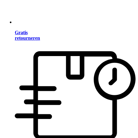
Gratis
retourneren