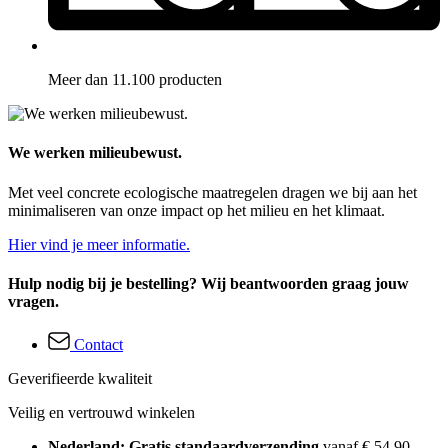
Meer dan 11.100 producten
We werken milieubewust.
Met veel concrete ecologische maatregelen dragen we bij aan het
minimaliseren van onze impact op het milieu en het klimaat.
Hier vind je meer informatie.
Hulp nodig bij je bestelling? Wij beantwoorden graag jouw
vragen.
Contact
Geverifieerde kwaliteit
Veilig en vertrouwd winkelen
Nederland: Gratis standaardverzending
vanaf € 54,90