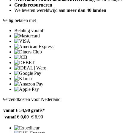
Gratis retourneren
We leveren wereldwijd aan
meer dan 40 landen
Veilig betalen met
Betaling vooraf
Verzendkosten voor Nederland
vanaf € 54,90
gratis*
vanaf € 0,00
€ 6,90