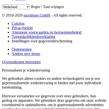
Regio / Taal wijzigen
© 2010-2026
niceshops GmbH
- All rights reserved.
Colofon
Privacybeleid
Algemene voorwaarden en herroepingsbeleid
Toegankelijkheidsverklaring
Instellingen voor gegevensbescherming
Ondernemen
Andere nice shops
Overeenkomst herroepen
Personaliseer je winkelervaring
We gebruiken alleen cookies en andere technologieën om je een
gepersonaliseerde winkelervaring te bieden met jouw individuele
toestemming.
Hiervoor verzamelen we gegevens over onze gebruikers, hun
gedrag en apparaten. We gebruiken deze gegevens om onze website
voortdurend te optimaliseren, om je gepersonaliseerde advertenties