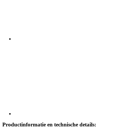
Productinformatie en technische details: