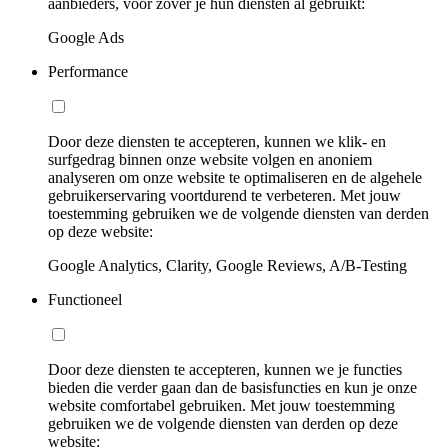
aanbieders, voor zover je hun diensten al gebruikt:
Google Ads
Performance
Door deze diensten te accepteren, kunnen we klik- en
surfgedrag binnen onze website volgen en anoniem
analyseren om onze website te optimaliseren en de algehele
gebruikerservaring voortdurend te verbeteren. Met jouw
toestemming gebruiken we de volgende diensten van derden
op deze website:
Google Analytics, Clarity, Google Reviews, A/B-Testing
Functioneel
Door deze diensten te accepteren, kunnen we je functies
bieden die verder gaan dan de basisfuncties en kun je onze
website comfortabel gebruiken. Met jouw toestemming
gebruiken we de volgende diensten van derden op deze
website: