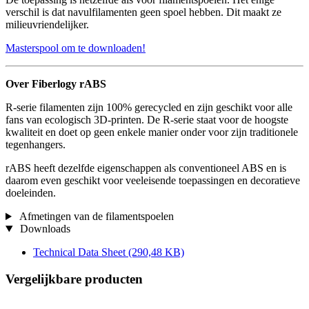
verschil is dat navulfilamenten geen spoel hebben. Dit maakt ze
milieuvriendelijker.
Masterspool om te downloaden!
Over Fiberlogy rABS
R-serie filamenten zijn 100% gerecycled en zijn geschikt voor alle
fans van ecologisch 3D-printen. De R-serie staat voor de hoogste
kwaliteit en doet op geen enkele manier onder voor zijn traditionele
tegenhangers.
rABS heeft dezelfde eigenschappen als conventioneel ABS en is
daarom even geschikt voor veeleisende toepassingen en decoratieve
doeleinden.
Afmetingen van de filamentspoelen
Downloads
Technical Data Sheet
(290,48 KB)
Vergelijkbare producten