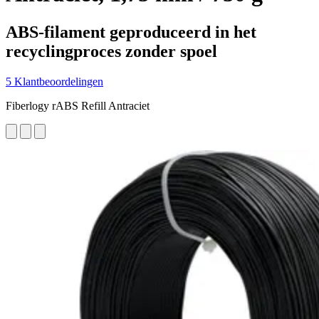
ABS-filament geproduceerd in het
recyclingproces zonder spoel
5 Klantbeoordelingen
Fiberlogy rABS Refill Antraciet