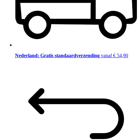
Nederland: Gratis standaardverzending
vanaf € 54,90