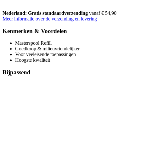
Nederland: Gratis standaardverzending
vanaf € 54,90
Meer informatie over de verzending en levering
Kenmerken & Voordelen
Masterspool Refill
Goedkoop & milieuvriendelijker
Voor veeleisende toepassingen
Hoogste kwaliteit
Bijpassend