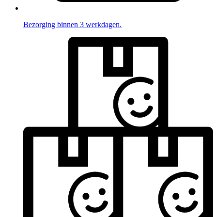
Bezorging binnen 3 werkdagen.