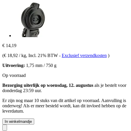
€ 14,19
(
€ 18,92 / kg
, Incl. 21% BTW
-
Exclusief verzendkosten
)
Uitvoering:
1,75 mm / 750 g
Op voorraad
Bezorging uiterlijk op woensdag, 12. augustus
als je bestelt voor
donderdag 23:59 uur
.
Er zijn nog maar 10 stuks van dit artikel op voorraad. Aanvulling is
onderweg! Als er meer besteld wordt, kan dit invloed hebben op de
leverdatum.
In winkelmandje