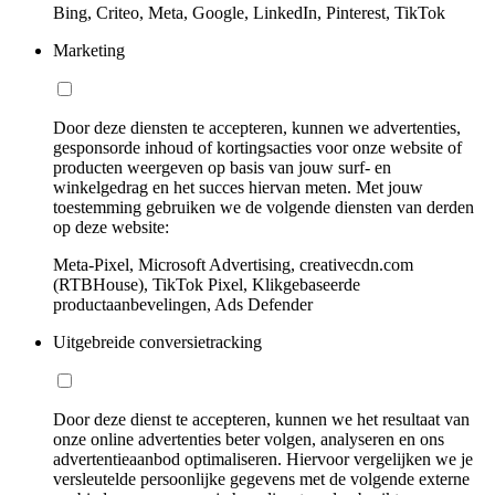
Bing, Criteo, Meta, Google, LinkedIn, Pinterest, TikTok
Marketing
Door deze diensten te accepteren, kunnen we advertenties,
gesponsorde inhoud of kortingsacties voor onze website of
producten weergeven op basis van jouw surf- en
winkelgedrag en het succes hiervan meten. Met jouw
toestemming gebruiken we de volgende diensten van derden
op deze website:
Meta-Pixel, Microsoft Advertising, creativecdn.com
(RTBHouse), TikTok Pixel, Klikgebaseerde
productaanbevelingen, Ads Defender
Uitgebreide conversietracking
Door deze dienst te accepteren, kunnen we het resultaat van
onze online advertenties beter volgen, analyseren en ons
advertentieaanbod optimaliseren. Hiervoor vergelijken we je
versleutelde persoonlijke gegevens met de volgende externe