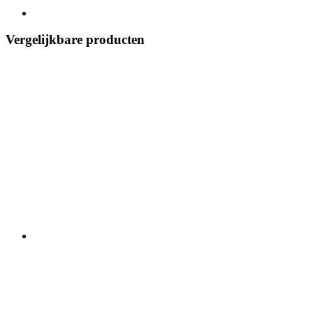
Vergelijkbare producten