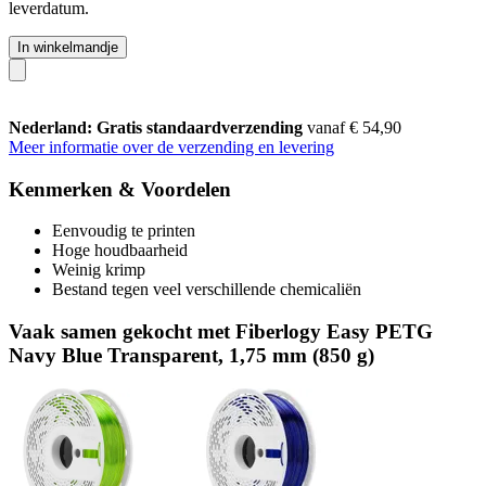
leverdatum.
In winkelmandje
Nederland: Gratis standaardverzending
vanaf € 54,90
Meer informatie over de verzending en levering
Kenmerken & Voordelen
Eenvoudig te printen
Hoge houdbaarheid
Weinig krimp
Bestand tegen veel verschillende chemicaliën
Vaak samen gekocht met Fiberlogy Easy PETG
Navy Blue Transparent, 1,75 mm (850 g)