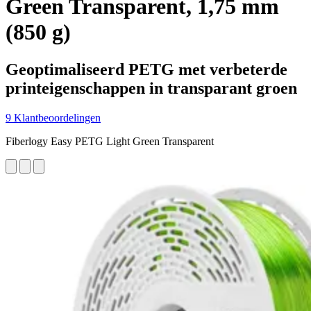
Green Transparent, 1,75 mm
(850 g)
Geoptimaliseerd PETG met verbeterde
printeigenschappen in transparant groen
9 Klantbeoordelingen
Fiberlogy Easy PETG Light Green Transparent