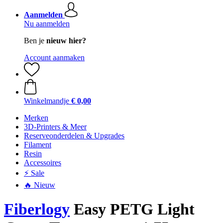
Aanmelden
Nu aanmelden
Ben je
nieuw hier?
Account aanmaken
Winkelmandje
€ 0,00
Merken
3D-Printers & Meer
Reserveonderdelen & Upgrades
Filament
Resin
Accessoires
⚡ Sale
🔥 Nieuw
Fiberlogy
Easy PETG Light