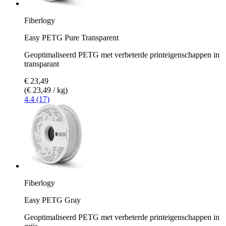
Fiberlogy
Easy PETG Pure Transparent
Geoptimaliseerd PETG met verbeterde printeigenschappen in
transparant
€ 23,49
(€ 23,49 / kg)
4.4 (17)
Fiberlogy
Easy PETG Gray
Geoptimaliseerd PETG met verbeterde printeigenschappen in