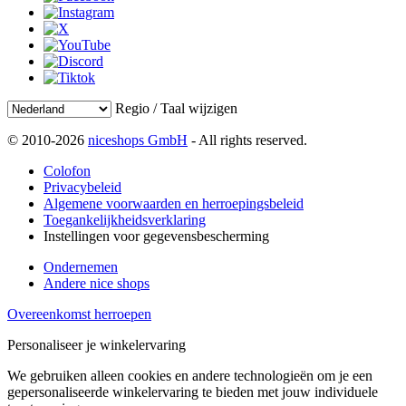
Regio / Taal wijzigen
© 2010-2026
niceshops GmbH
- All rights reserved.
Colofon
Privacybeleid
Algemene voorwaarden en herroepingsbeleid
Toegankelijkheidsverklaring
Instellingen voor gegevensbescherming
Ondernemen
Andere nice shops
Overeenkomst herroepen
Personaliseer je winkelervaring
We gebruiken alleen cookies en andere technologieën om je een
gepersonaliseerde winkelervaring te bieden met jouw individuele