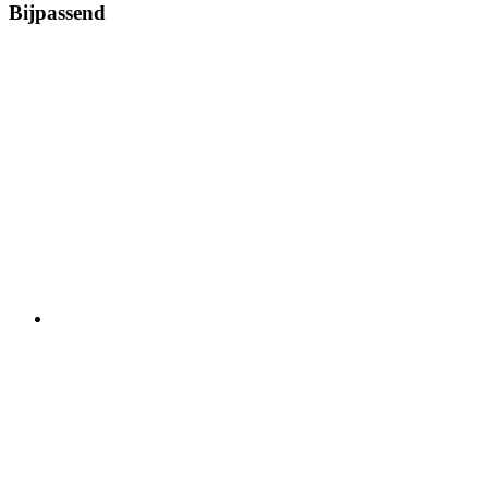
Bijpassend