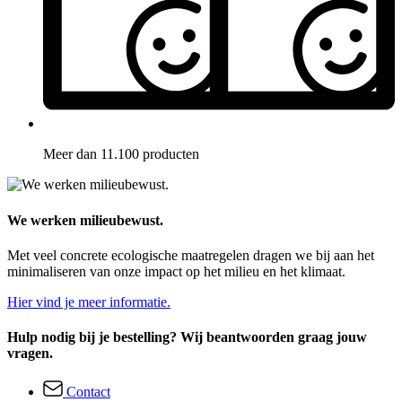
Meer dan 11.100 producten
We werken milieubewust.
Met veel concrete ecologische maatregelen dragen we bij aan het
minimaliseren van onze impact op het milieu en het klimaat.
Hier vind je meer informatie.
Hulp nodig bij je bestelling? Wij beantwoorden graag jouw
vragen.
Contact