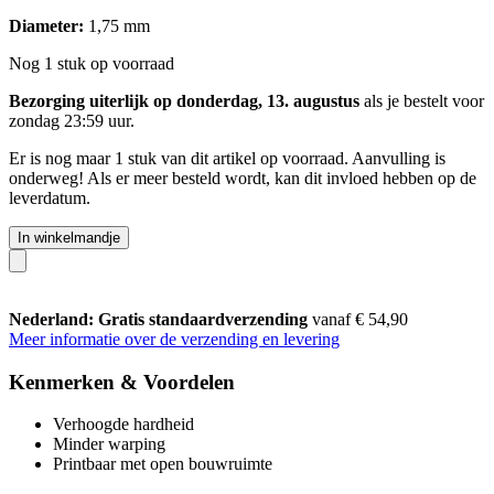
Diameter:
1,75 mm
Nog 1 stuk op voorraad
Bezorging uiterlijk op donderdag, 13. augustus
als je bestelt voor
zondag 23:59 uur
.
Er is nog maar 1 stuk van dit artikel op voorraad. Aanvulling is
onderweg! Als er meer besteld wordt, kan dit invloed hebben op de
leverdatum.
In winkelmandje
Nederland: Gratis standaardverzending
vanaf € 54,90
Meer informatie over de verzending en levering
Kenmerken & Voordelen
Verhoogde hardheid
Minder warping
Printbaar met open bouwruimte