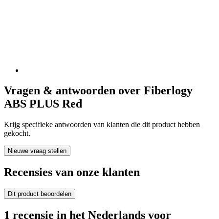
Vragen & antwoorden over Fiberlogy
ABS PLUS Red
Krijg specifieke antwoorden van klanten die dit product hebben
gekocht.
Nieuwe vraag stellen
Recensies van onze klanten
Dit product beoordelen
1 recensie in het Nederlands voor