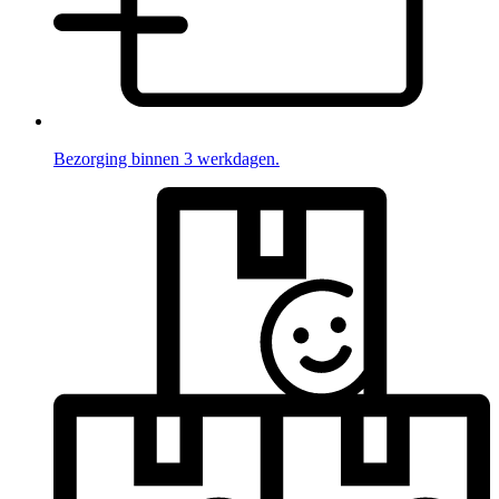
Bezorging binnen 3 werkdagen.