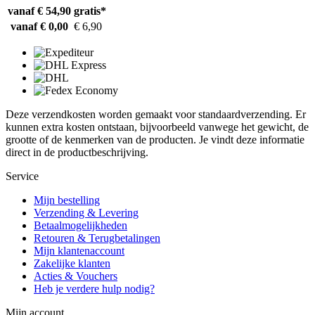
vanaf € 54,90
gratis*
vanaf € 0,00
€ 6,90
Deze verzendkosten worden gemaakt voor standaardverzending. Er
kunnen extra kosten ontstaan, bijvoorbeeld vanwege het gewicht, de
grootte of de kenmerken van de producten. Je vindt deze informatie
direct in de productbeschrijving.
Service
Mijn bestelling
Verzending & Levering
Betaalmogelijkheden
Retouren & Terugbetalingen
Mijn klantenaccount
Zakelijke klanten
Acties & Vouchers
Heb je verdere hulp nodig?
Mijn account