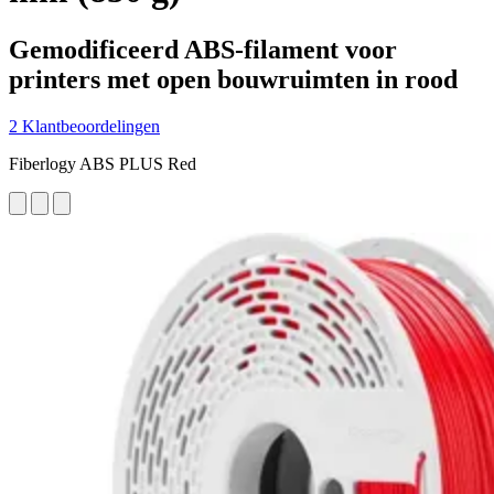
Gemodificeerd ABS-filament voor
printers met open bouwruimten in rood
2 Klantbeoordelingen
Fiberlogy ABS PLUS Red