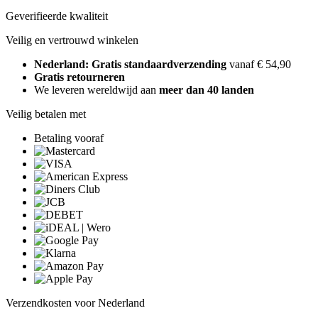
Geverifieerde kwaliteit
Veilig en vertrouwd winkelen
Nederland: Gratis standaardverzending
vanaf € 54,90
Gratis retourneren
We leveren wereldwijd aan
meer dan 40 landen
Veilig betalen met
Betaling vooraf
Verzendkosten voor Nederland