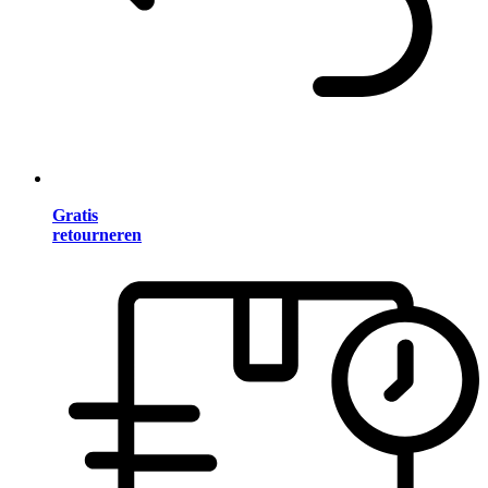
Gratis
retourneren