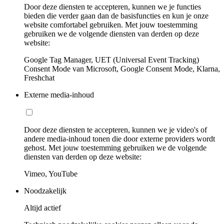
Door deze diensten te accepteren, kunnen we je functies
bieden die verder gaan dan de basisfuncties en kun je onze
website comfortabel gebruiken. Met jouw toestemming
gebruiken we de volgende diensten van derden op deze
website:
Google Tag Manager, UET (Universal Event Tracking)
Consent Mode van Microsoft, Google Consent Mode, Klarna,
Freshchat
Externe media-inhoud
Door deze diensten te accepteren, kunnen we je video's of
andere media-inhoud tonen die door externe providers wordt
gehost. Met jouw toestemming gebruiken we de volgende
diensten van derden op deze website:
Vimeo, YouTube
Noodzakelijk
Altijd actief