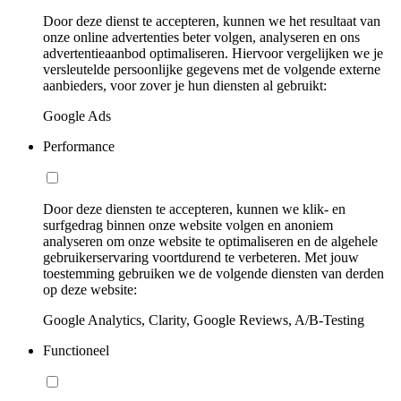
Door deze dienst te accepteren, kunnen we het resultaat van
onze online advertenties beter volgen, analyseren en ons
advertentieaanbod optimaliseren. Hiervoor vergelijken we je
versleutelde persoonlijke gegevens met de volgende externe
aanbieders, voor zover je hun diensten al gebruikt:
Google Ads
Performance
Door deze diensten te accepteren, kunnen we klik- en
surfgedrag binnen onze website volgen en anoniem
analyseren om onze website te optimaliseren en de algehele
gebruikerservaring voortdurend te verbeteren. Met jouw
toestemming gebruiken we de volgende diensten van derden
op deze website:
Google Analytics, Clarity, Google Reviews, A/B-Testing
Functioneel