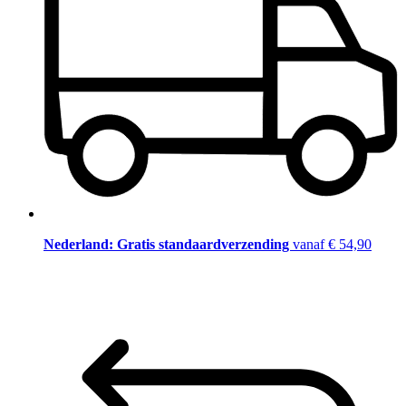
Nederland: Gratis standaardverzending
vanaf € 54,90