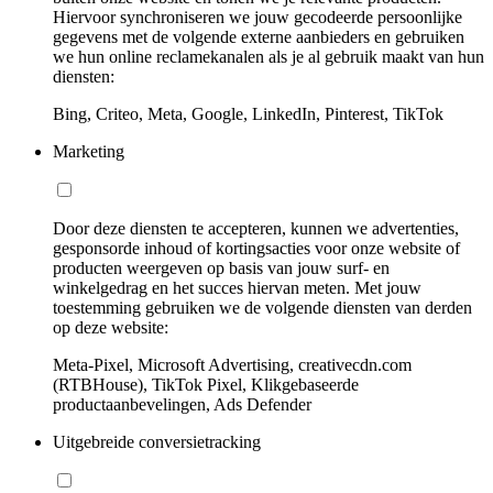
Hiervoor synchroniseren we jouw gecodeerde persoonlijke
gegevens met de volgende externe aanbieders en gebruiken
we hun online reclamekanalen als je al gebruik maakt van hun
diensten:
Bing, Criteo, Meta, Google, LinkedIn, Pinterest, TikTok
Marketing
Door deze diensten te accepteren, kunnen we advertenties,
gesponsorde inhoud of kortingsacties voor onze website of
producten weergeven op basis van jouw surf- en
winkelgedrag en het succes hiervan meten. Met jouw
toestemming gebruiken we de volgende diensten van derden
op deze website:
Meta-Pixel, Microsoft Advertising, creativecdn.com
(RTBHouse), TikTok Pixel, Klikgebaseerde
productaanbevelingen, Ads Defender
Uitgebreide conversietracking