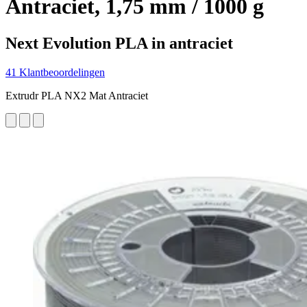
Antraciet, 1,75 mm / 1000 g
Next Evolution PLA in antraciet
41 Klantbeoordelingen
Extrudr PLA NX2 Mat Antraciet