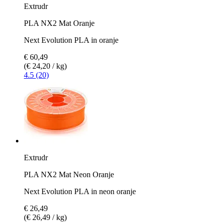
Extrudr
PLA NX2 Mat Oranje
Next Evolution PLA in oranje
€ 60,49
(€ 24,20 / kg)
4.5 (20)
Extrudr
PLA NX2 Mat Neon Oranje
Next Evolution PLA in neon oranje
€ 26,49
(€ 26,49 / kg)