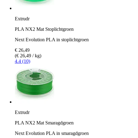
Extrudr
PLA NX2 Mat Stoplichtgroen
Next Evolution PLA in stoplichtgroen
€ 26,49
(€ 26,49 / kg)
4.4 (10)
Extrudr
PLA NX2 Mat Smaragdgroen
Next Evolution PLA in smaragdgroen