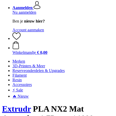
Aanmelden
Nu aanmelden
Ben je
nieuw hier?
Account aanmaken
Winkelmandje
€ 0,00
Merken
3D-Printers & Meer
Reserveonderdelen & Upgrades
Filament
Resin
Accessoires
⚡ Sale
🔥 Nieuw
Extrudr
PLA NX2 Mat