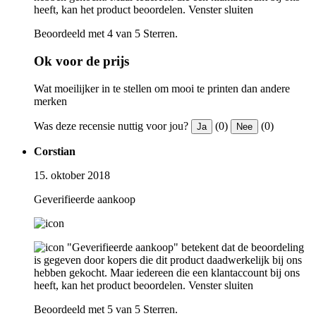
heeft, kan het product beoordelen.
Venster sluiten
Beoordeeld met 4 van 5 Sterren.
Ok voor de prijs
Wat moeilijker in te stellen om mooi te printen dan andere
merken
Was deze recensie nuttig voor jou?
(0)
(0)
Ja
Nee
Corstian
15. oktober 2018
Geverifieerde aankoop
"Geverifieerde aankoop" betekent dat de beoordeling
is gegeven door kopers die dit product daadwerkelijk bij ons
hebben gekocht. Maar iedereen die een klantaccount bij ons
heeft, kan het product beoordelen.
Venster sluiten
Beoordeeld met 5 van 5 Sterren.