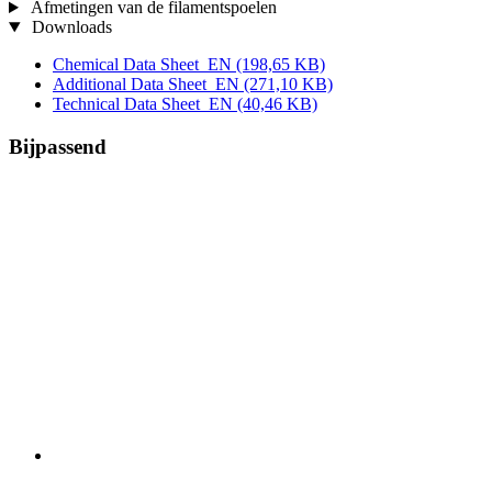
Afmetingen van de filamentspoelen
Downloads
Chemical Data Sheet_EN
(198,65 KB)
Additional Data Sheet_EN
(271,10 KB)
Technical Data Sheet_EN
(40,46 KB)
Bijpassend