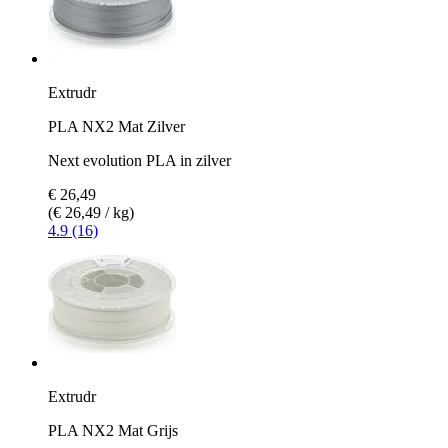
Extrudr
PLA NX2 Mat Zilver
Next evolution PLA in zilver
€ 26,49
(€ 26,49 / kg)
4.9 (16)
Extrudr
PLA NX2 Mat Grijs