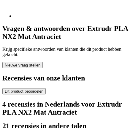
Vragen & antwoorden over Extrudr PLA
NX2 Mat Antraciet
Krijg specifieke antwoorden van klanten die dit product hebben
gekocht.
Nieuwe vraag stellen
Recensies van onze klanten
Dit product beoordelen
4 recensies in Nederlands voor Extrudr
PLA NX2 Mat Antraciet
21 recensies in andere talen