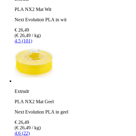
PLA NX2 Mat Wit
Next Evolution PLA in wit
€ 26,49
(€ 26,49 / kg)
4.5 (101)
Extrudr
PLA NX2 Mat Geel
Next Evolution PLA in geel
€ 26,49
(€ 26,49 / kg)
4.6 (22)