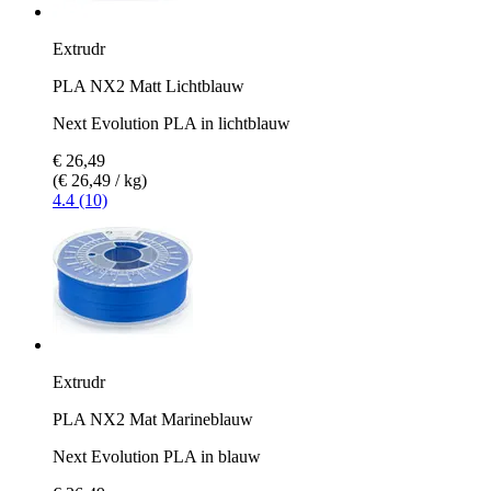
Extrudr
PLA NX2 Matt Lichtblauw
Next Evolution PLA in lichtblauw
€ 26,49
(€ 26,49 / kg)
4.4 (10)
Extrudr
PLA NX2 Mat Marineblauw
Next Evolution PLA in blauw