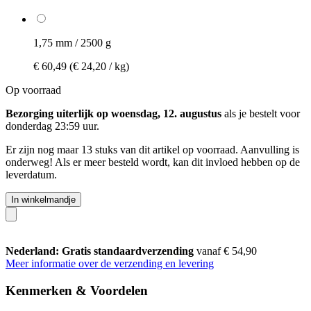
1,75 mm / 2500 g
€ 60,49
(€ 24,20 / kg)
Op voorraad
Bezorging uiterlijk op woensdag, 12. augustus
als je bestelt voor
donderdag 23:59 uur
.
Er zijn nog maar 13 stuks van dit artikel op voorraad. Aanvulling is
onderweg! Als er meer besteld wordt, kan dit invloed hebben op de
leverdatum.
In winkelmandje
Nederland: Gratis standaardverzending
vanaf € 54,90
Meer informatie over de verzending en levering
Kenmerken & Voordelen