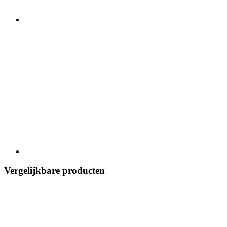
Vergelijkbare producten