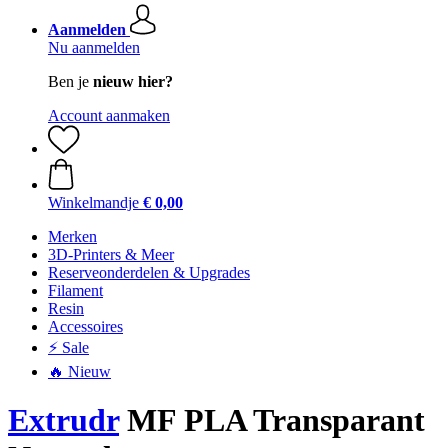
Aanmelden
Nu aanmelden
Ben je
nieuw hier?
Account aanmaken
Winkelmandje
€ 0,00
Merken
3D-Printers & Meer
Reserveonderdelen & Upgrades
Filament
Resin
Accessoires
⚡ Sale
🔥 Nieuw
Extrudr
MF PLA Transparant