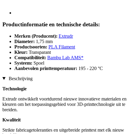
Productinformatie en technische details:
Merken (Producent):
Extrudr
Diameter:
1,75 mm
Productsoorten:
PLA Filament
Kleur:
Transparant
Compatibiliteit:
Bambu Lab AMS*
Systeem:
Spoel
Aanbevolen printtemperatuur:
195 - 220 °C
Beschrijving
Technologie
Extrudr ontwikkelt voortdurend nieuwe innovatieve materialen en
kleuren om het toepassingsgebied voor 3D-printtechnologie uit te
breiden.
Kwaliteit
Strikte fabricagetoleranties en uitgebreide printtest met elk nieuw