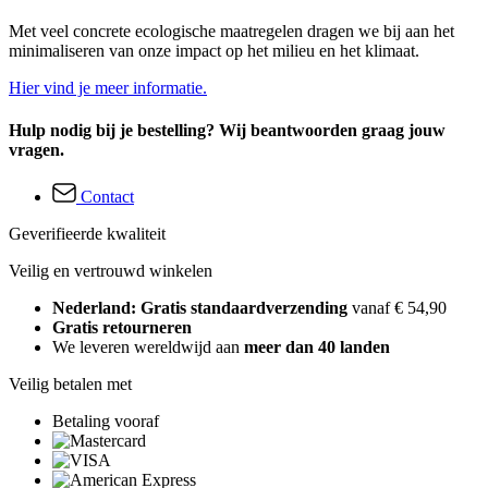
Met veel concrete ecologische maatregelen dragen we bij aan het
minimaliseren van onze impact op het milieu en het klimaat.
Hier vind je meer informatie.
Hulp nodig bij je bestelling? Wij beantwoorden graag jouw
vragen.
Contact
Geverifieerde kwaliteit
Veilig en vertrouwd winkelen
Nederland: Gratis standaardverzending
vanaf € 54,90
Gratis retourneren
We leveren wereldwijd aan
meer dan 40 landen
Veilig betalen met
Betaling vooraf