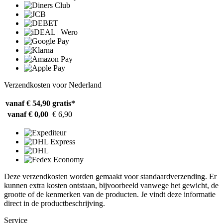
Verzendkosten voor Nederland
vanaf € 54,90
gratis*
vanaf € 0,00
€ 6,90
Deze verzendkosten worden gemaakt voor standaardverzending. Er
kunnen extra kosten ontstaan, bijvoorbeeld vanwege het gewicht, de
grootte of de kenmerken van de producten. Je vindt deze informatie
direct in de productbeschrijving.
Service