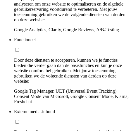
analyseren om onze website te optimaliseren en de algehele
gebruikerservaring voortdurend te verbeteren. Met jouw
toestemming gebruiken we de volgende diensten van derden
op deze website:
Google Analytics, Clarity, Google Reviews, A/B-Testing
Functioneel
Door deze diensten te accepteren, kunnen we je functies
bieden die verder gaan dan de basisfuncties en kun je onze
website comfortabel gebruiken. Met jouw toestemming
gebruiken we de volgende diensten van derden op deze
website:
Google Tag Manager, UET (Universal Event Tracking)
Consent Mode van Microsoft, Google Consent Mode, Klarna,
Freshchat
Externe media-inhoud