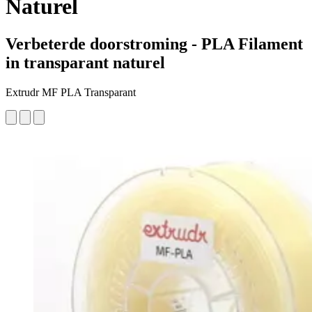
Naturel
Verbeterde doorstroming - PLA Filament
in transparant naturel
Extrudr MF PLA Transparant