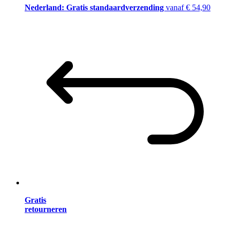
Nederland: Gratis standaardverzending
vanaf € 54,90
Gratis
retourneren