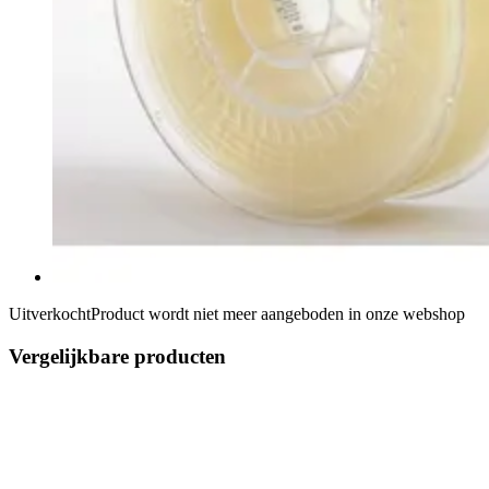
Uitverkocht
Product wordt niet meer aangeboden in onze webshop
Vergelijkbare producten