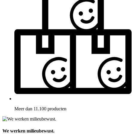
Meer dan 11.100 producten
We werken milieubewust.