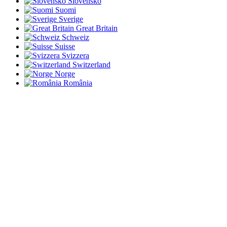
Slovensko
Suomi
Sverige
Great Britain
Schweiz
Suisse
Svizzera
Switzerland
Norge
România