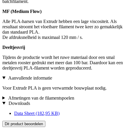
batchfilament.
MF (Medium Flow)
Alle PLA-harsen van Extrudr hebben een lage viscositeit. Als
resultaat stroomt het vloeibare filament twee keer zo gemakkelijk
dan standaard PLA.
De afdruksnelheid is maximaal 120 mm / s.
Deeltjesvrij
Tijdens de productie wordt het ruwe materiaal door een smal
metalen rooster gedrukt met meer dan 100 bar. Daardoor kan een
deeltjesvrij PLA-filament worden geproduceerd.
Aanvullende informatie
Voor Extrudr PLA is geen verwarmde bouwplaat nodig.
Afmetingen van de filamentspoelen
Downloads
Data Sheet
(182,95 KB)
Dit product beoordelen