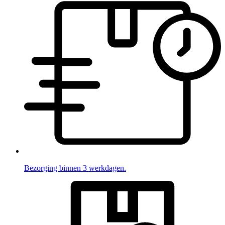
Bezorging binnen 3 werkdagen.