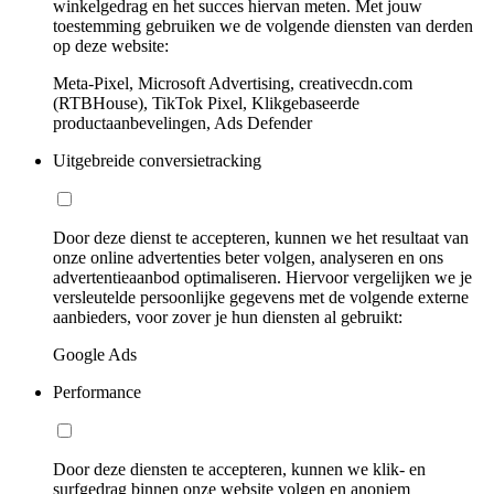
winkelgedrag en het succes hiervan meten. Met jouw
toestemming gebruiken we de volgende diensten van derden
op deze website:
Meta-Pixel, Microsoft Advertising, creativecdn.com
(RTBHouse), TikTok Pixel, Klikgebaseerde
productaanbevelingen, Ads Defender
Uitgebreide conversietracking
Door deze dienst te accepteren, kunnen we het resultaat van
onze online advertenties beter volgen, analyseren en ons
advertentieaanbod optimaliseren. Hiervoor vergelijken we je
versleutelde persoonlijke gegevens met de volgende externe
aanbieders, voor zover je hun diensten al gebruikt:
Google Ads
Performance
Door deze diensten te accepteren, kunnen we klik- en
surfgedrag binnen onze website volgen en anoniem