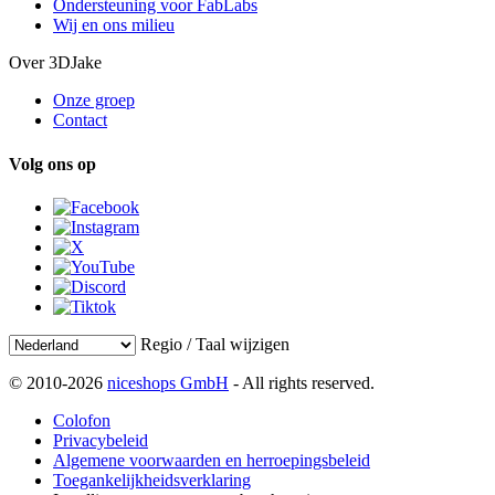
Ondersteuning voor FabLabs
Wij en ons milieu
Over 3DJake
Onze groep
Contact
Volg ons op
Regio / Taal wijzigen
© 2010-2026
niceshops GmbH
- All rights reserved.
Colofon
Privacybeleid
Algemene voorwaarden en herroepingsbeleid
Toegankelijkheidsverklaring