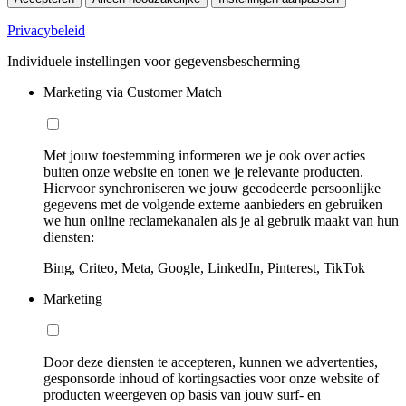
Privacybeleid
Individuele instellingen voor gegevensbescherming
Marketing via Customer Match
Met jouw toestemming informeren we je ook over acties
buiten onze website en tonen we je relevante producten.
Hiervoor synchroniseren we jouw gecodeerde persoonlijke
gegevens met de volgende externe aanbieders en gebruiken
we hun online reclamekanalen als je al gebruik maakt van hun
diensten:
Bing, Criteo, Meta, Google, LinkedIn, Pinterest, TikTok
Marketing
Door deze diensten te accepteren, kunnen we advertenties,
gesponsorde inhoud of kortingsacties voor onze website of
producten weergeven op basis van jouw surf- en