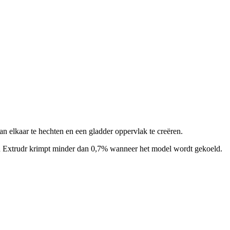
n elkaar te hechten en een gladder oppervlak te creëren.
an Extrudr krimpt minder dan 0,7% wanneer het model wordt gekoeld.