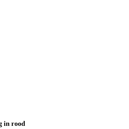
 in rood