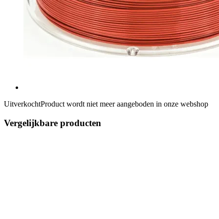
Uitverkocht
Product wordt niet meer aangeboden in onze webshop
Vergelijkbare producten