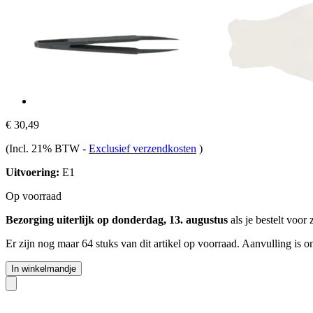
€ 30,49
(Incl. 21% BTW
-
Exclusief verzendkosten
)
Uitvoering:
E1
Op voorraad
Bezorging uiterlijk op donderdag, 13. augustus
als je bestelt voor
Er zijn nog maar 64 stuks van dit artikel op voorraad. Aanvulling is 
In winkelmandje