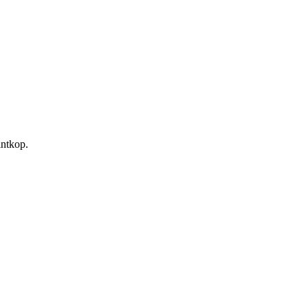
ntkop.