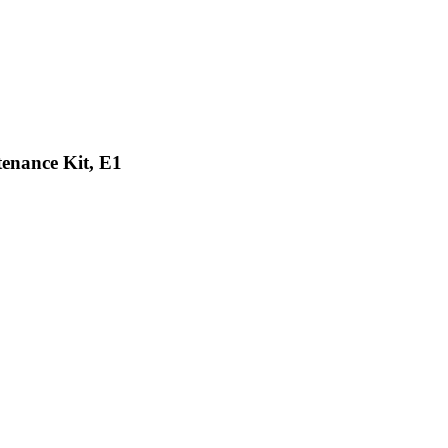
enance Kit, E1