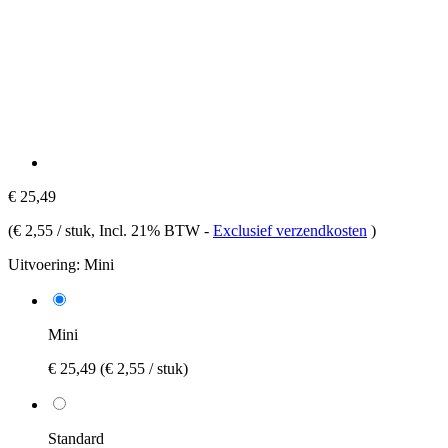
€ 25,49
(
€ 2,55 / stuk
, Incl. 21% BTW
-
Exclusief verzendkosten
)
Uitvoering:
Mini
Mini
€ 25,49
(€ 2,55 / stuk)
Standard