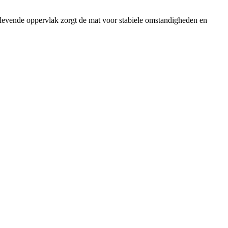
klevende oppervlak zorgt de mat voor stabiele omstandigheden en