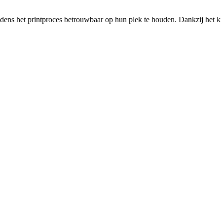
ijdens het printproces betrouwbaar op hun plek te houden. Dankzij het 