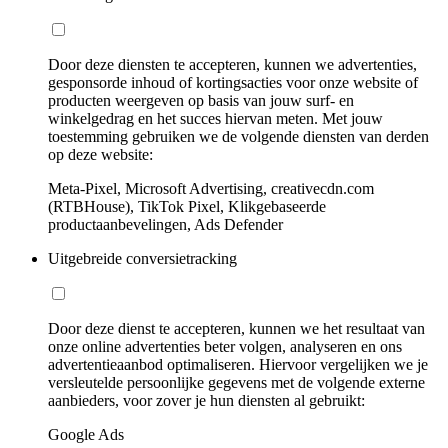
Door deze diensten te accepteren, kunnen we advertenties,
gesponsorde inhoud of kortingsacties voor onze website of
producten weergeven op basis van jouw surf- en
winkelgedrag en het succes hiervan meten. Met jouw
toestemming gebruiken we de volgende diensten van derden
op deze website:
Meta-Pixel, Microsoft Advertising, creativecdn.com
(RTBHouse), TikTok Pixel, Klikgebaseerde
productaanbevelingen, Ads Defender
Uitgebreide conversietracking
Door deze dienst te accepteren, kunnen we het resultaat van
onze online advertenties beter volgen, analyseren en ons
advertentieaanbod optimaliseren. Hiervoor vergelijken we je
versleutelde persoonlijke gegevens met de volgende externe
aanbieders, voor zover je hun diensten al gebruikt:
Google Ads