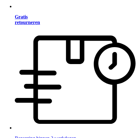
Gratis
retourneren