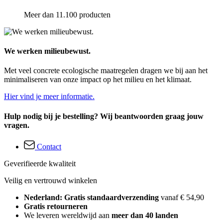
Meer dan 11.100 producten
We werken milieubewust.
Met veel concrete ecologische maatregelen dragen we bij aan het
minimaliseren van onze impact op het milieu en het klimaat.
Hier vind je meer informatie.
Hulp nodig bij je bestelling? Wij beantwoorden graag jouw
vragen.
Contact
Geverifieerde kwaliteit
Veilig en vertrouwd winkelen
Nederland: Gratis standaardverzending
vanaf € 54,90
Gratis retourneren
We leveren wereldwijd aan
meer dan 40 landen