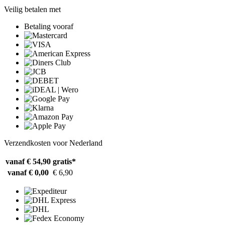
Veilig betalen met
Betaling vooraf
Verzendkosten voor Nederland
vanaf € 54,90
gratis*
vanaf € 0,00
€ 6,90