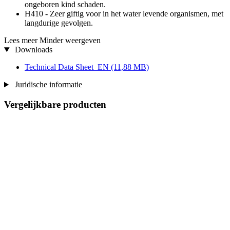
ongeboren kind schaden.
H410 - Zeer giftig voor in het water levende organismen, met
langdurige gevolgen.
Lees meer
Minder weergeven
Downloads
Technical Data Sheet_EN
(11,88 MB)
Juridische informatie
Vergelijkbare producten