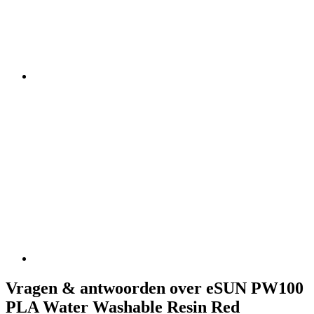
Vragen & antwoorden over eSUN PW100
PLA Water Washable Resin Red