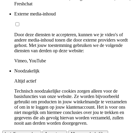
Freshchat
Externe media-inhoud
Door deze diensten te accepteren, kunnen we je video's of
andere media-inhoud tonen die door externe providers wordt
gehost. Met jouw toestemming gebruiken we de volgende
diensten van derden op deze website:
Vimeo, YouTube
Noodzakelijk
Altijd actief
Technisch noodzakelijke cookies zorgen alleen voor de
basisfuncties van onze website. Ze worden bijvoorbeeld
gebruikt om producten in jouw winkelmandje te verzamelen
of om in te loggen op jouw klantenaccount. Het is voor ons
niet mogelijk om hiermee conclusies over jou te trekken en
gegevens die als gevolg hiervan worden verzameld, zullen
nooit aan derden worden doorgegeven.