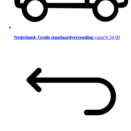
Nederland: Gratis standaardverzending
vanaf € 54,90