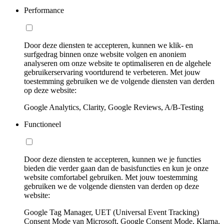
Performance
Door deze diensten te accepteren, kunnen we klik- en
surfgedrag binnen onze website volgen en anoniem
analyseren om onze website te optimaliseren en de algehele
gebruikerservaring voortdurend te verbeteren. Met jouw
toestemming gebruiken we de volgende diensten van derden
op deze website:
Google Analytics, Clarity, Google Reviews, A/B-Testing
Functioneel
Door deze diensten te accepteren, kunnen we je functies
bieden die verder gaan dan de basisfuncties en kun je onze
website comfortabel gebruiken. Met jouw toestemming
gebruiken we de volgende diensten van derden op deze
website:
Google Tag Manager, UET (Universal Event Tracking)
Consent Mode van Microsoft, Google Consent Mode, Klarna,