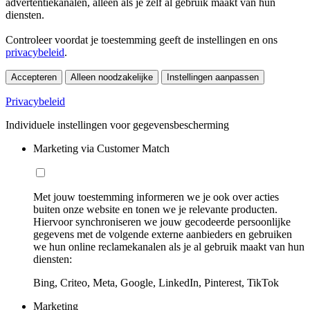
advertentiekanalen, alleen als je zelf al gebruik maakt van hun
diensten.
Controleer voordat je toestemming geeft de instellingen en ons
privacybeleid
.
Accepteren
Alleen noodzakelijke
Instellingen aanpassen
Privacybeleid
Individuele instellingen voor gegevensbescherming
Marketing via Customer Match
Met jouw toestemming informeren we je ook over acties
buiten onze website en tonen we je relevante producten.
Hiervoor synchroniseren we jouw gecodeerde persoonlijke
gegevens met de volgende externe aanbieders en gebruiken
we hun online reclamekanalen als je al gebruik maakt van hun
diensten:
Bing, Criteo, Meta, Google, LinkedIn, Pinterest, TikTok
Marketing