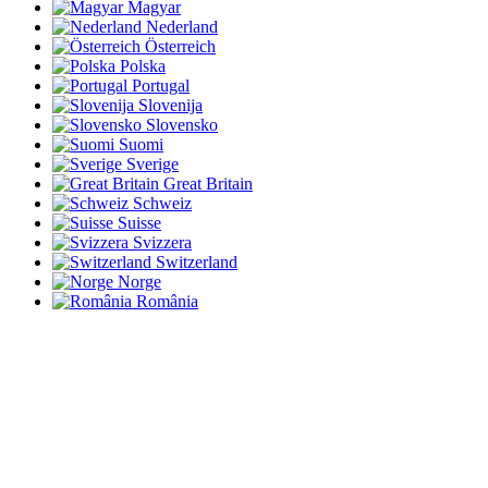
Magyar
Nederland
Österreich
Polska
Portugal
Slovenija
Slovensko
Suomi
Sverige
Great Britain
Schweiz
Suisse
Svizzera
Switzerland
Norge
România