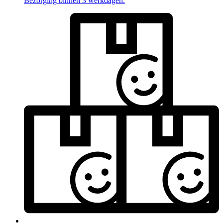
Bezorging binnen 3 werkdagen.