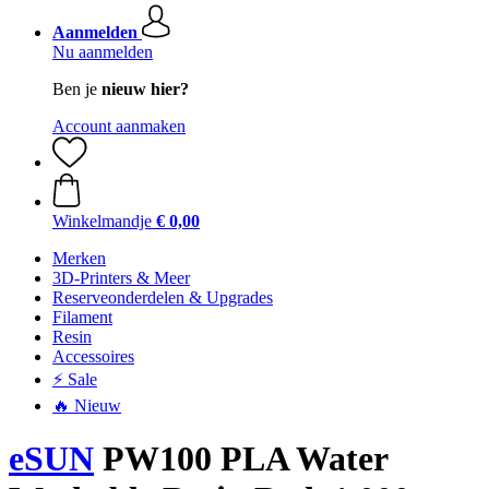
Aanmelden
Nu aanmelden
Ben je
nieuw hier?
Account aanmaken
Winkelmandje
€ 0,00
Merken
3D-Printers & Meer
Reserveonderdelen & Upgrades
Filament
Resin
Accessoires
⚡ Sale
🔥 Nieuw
eSUN
PW100 PLA Water