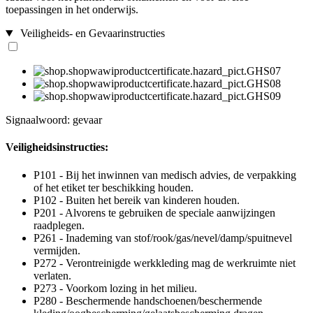
toepassingen in het onderwijs.
Veiligheids- en Gevaarinstructies
Signaalwoord: gevaar
Veiligheidsinstructies:
P101 - Bij het inwinnen van medisch advies, de verpakking
of het etiket ter beschikking houden.
P102 - Buiten het bereik van kinderen houden.
P201 - Alvorens te gebruiken de speciale aanwijzingen
raadplegen.
P261 - Inademing van stof/rook/gas/nevel/damp/spuitnevel
vermijden.
P272 - Verontreinigde werkkleding mag de werkruimte niet
verlaten.
P273 - Voorkom lozing in het milieu.
P280 - Beschermende handschoenen/beschermende