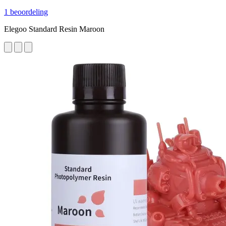
1 beoordeling
Elegoo Standard Resin Maroon