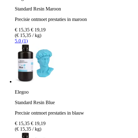
Standard Resin Maroon
Precisie ontmoet prestaties in maroon
€ 15,35
€ 19,19
(€ 15,35 / kg)
5.0 (1)
Elegoo
Standard Resin Blue
Precisie ontmoet prestaties in blauw
€ 15,35
€ 19,19
(€ 15,35 / kg)