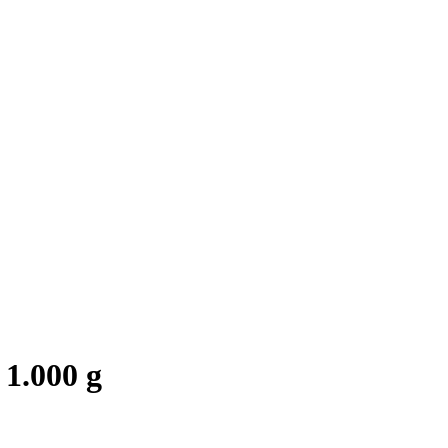
1.000 g