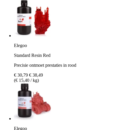
Elegoo
Standard Resin Red
Precisie ontmoet prestaties in rood
€ 30,79
€ 38,49
(€ 15,40 / kg)
Elegoo