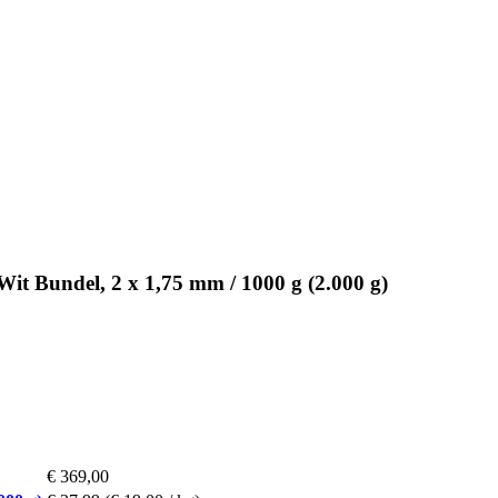
 Bundel, 2 x 1,75 mm / 1000 g (2.000 g)
€ 369,00