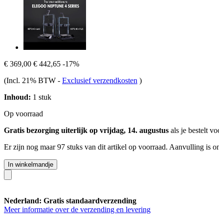
€ 369,00
€ 442,65
-17%
(Incl. 21% BTW
-
Exclusief verzendkosten
)
Inhoud:
1 stuk
Op voorraad
Gratis bezorging uiterlijk op vrijdag, 14. augustus
als je bestelt v
Er zijn nog maar 97 stuks van dit artikel op voorraad. Aanvulling is 
In winkelmandje
Nederland: Gratis standaardverzending
Meer informatie over de verzending en levering