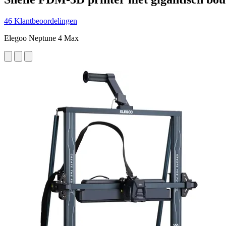
46 Klantbeoordelingen
Elegoo Neptune 4 Max