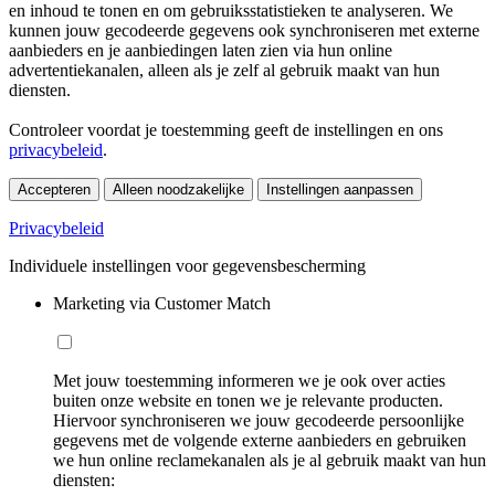
en inhoud te tonen en om gebruiksstatistieken te analyseren. We
kunnen jouw gecodeerde gegevens ook synchroniseren met externe
aanbieders en je aanbiedingen laten zien via hun online
advertentiekanalen, alleen als je zelf al gebruik maakt van hun
diensten.
Controleer voordat je toestemming geeft de instellingen en ons
privacybeleid
.
Accepteren
Alleen noodzakelijke
Instellingen aanpassen
Privacybeleid
Individuele instellingen voor gegevensbescherming
Marketing via Customer Match
Met jouw toestemming informeren we je ook over acties
buiten onze website en tonen we je relevante producten.
Hiervoor synchroniseren we jouw gecodeerde persoonlijke
gegevens met de volgende externe aanbieders en gebruiken
we hun online reclamekanalen als je al gebruik maakt van hun
diensten: