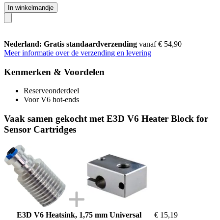
In winkelmandje
Nederland: Gratis standaardverzending
vanaf € 54,90
Meer informatie over de verzending en levering
Kenmerken & Voordelen
Reserveonderdeel
Voor V6 hot-ends
Vaak samen gekocht met E3D V6 Heater Block for
Sensor Cartridges
E3D V6 Heatsink, 1,75 mm Universal
€ 15,19