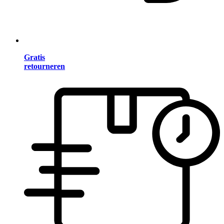
Gratis
retourneren