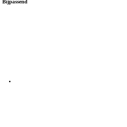
Bijpassend