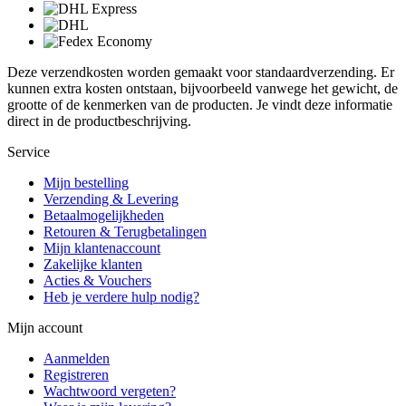
Deze verzendkosten worden gemaakt voor standaardverzending. Er
kunnen extra kosten ontstaan, bijvoorbeeld vanwege het gewicht, de
grootte of de kenmerken van de producten. Je vindt deze informatie
direct in de productbeschrijving.
Service
Mijn bestelling
Verzending & Levering
Betaalmogelijkheden
Retouren & Terugbetalingen
Mijn klantenaccount
Zakelijke klanten
Acties & Vouchers
Heb je verdere hulp nodig?
Mijn account
Aanmelden
Registreren
Wachtwoord vergeten?