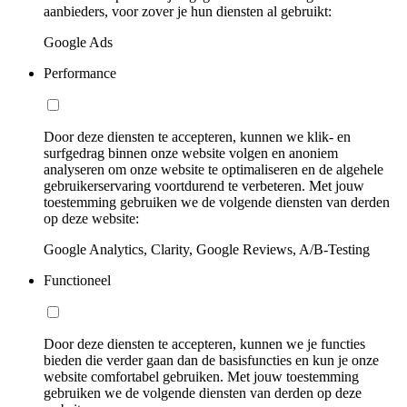
aanbieders, voor zover je hun diensten al gebruikt:
Google Ads
Performance
Door deze diensten te accepteren, kunnen we klik- en
surfgedrag binnen onze website volgen en anoniem
analyseren om onze website te optimaliseren en de algehele
gebruikerservaring voortdurend te verbeteren. Met jouw
toestemming gebruiken we de volgende diensten van derden
op deze website:
Google Analytics, Clarity, Google Reviews, A/B-Testing
Functioneel
Door deze diensten te accepteren, kunnen we je functies
bieden die verder gaan dan de basisfuncties en kun je onze
website comfortabel gebruiken. Met jouw toestemming
gebruiken we de volgende diensten van derden op deze