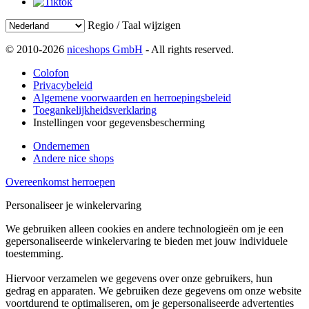
Regio / Taal wijzigen
© 2010-2026
niceshops GmbH
- All rights reserved.
Colofon
Privacybeleid
Algemene voorwaarden en herroepingsbeleid
Toegankelijkheidsverklaring
Instellingen voor gegevensbescherming
Ondernemen
Andere nice shops
Overeenkomst herroepen
Personaliseer je winkelervaring
We gebruiken alleen cookies en andere technologieën om je een
gepersonaliseerde winkelervaring te bieden met jouw individuele
toestemming.
Hiervoor verzamelen we gegevens over onze gebruikers, hun
gedrag en apparaten. We gebruiken deze gegevens om onze website
voortdurend te optimaliseren, om je gepersonaliseerde advertenties