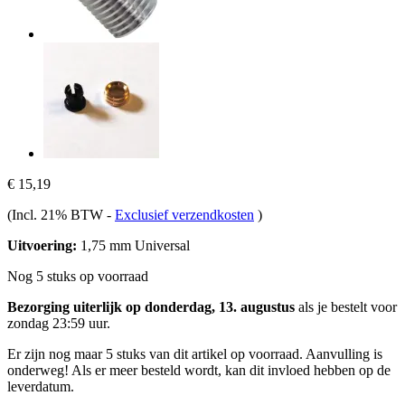
€ 15,19
(Incl. 21% BTW
-
Exclusief verzendkosten
)
Uitvoering:
1,75 mm Universal
Nog 5 stuks op voorraad
Bezorging uiterlijk op donderdag, 13. augustus
als je bestelt voor
zondag 23:59 uur
.
Er zijn nog maar 5 stuks van dit artikel op voorraad. Aanvulling is
onderweg! Als er meer besteld wordt, kan dit invloed hebben op de
leverdatum.