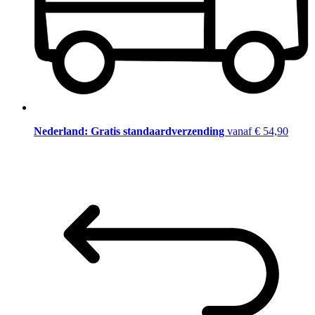
Nederland: Gratis standaardverzending
vanaf € 54,90