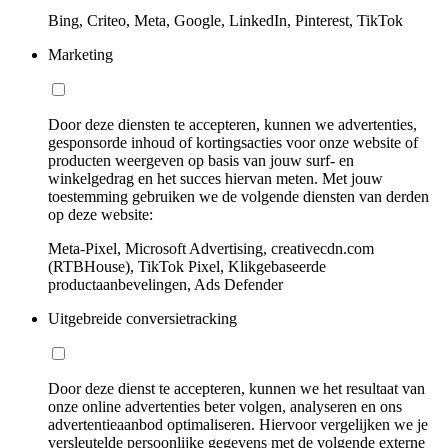
Bing, Criteo, Meta, Google, LinkedIn, Pinterest, TikTok
Marketing
Door deze diensten te accepteren, kunnen we advertenties,
gesponsorde inhoud of kortingsacties voor onze website of
producten weergeven op basis van jouw surf- en
winkelgedrag en het succes hiervan meten. Met jouw
toestemming gebruiken we de volgende diensten van derden
op deze website:
Meta-Pixel, Microsoft Advertising, creativecdn.com
(RTBHouse), TikTok Pixel, Klikgebaseerde
productaanbevelingen, Ads Defender
Uitgebreide conversietracking
Door deze dienst te accepteren, kunnen we het resultaat van
onze online advertenties beter volgen, analyseren en ons
advertentieaanbod optimaliseren. Hiervoor vergelijken we je
versleutelde persoonlijke gegevens met de volgende externe