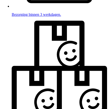
Bezorging binnen 3 werkdagen.