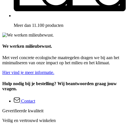
Meer dan 11.100 producten
We werken milieubewust.
Met veel concrete ecologische maatregelen dragen we bij aan het
minimaliseren van onze impact op het milieu en het klimaat.
Hier vind je meer informatie.
Hulp nodig bij je bestelling? Wij beantwoorden graag jouw
vragen.
Contact
Geverifieerde kwaliteit
Veilig en vertrouwd winkelen