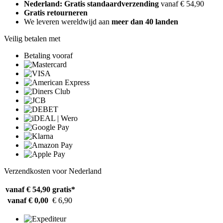
Nederland: Gratis standaardverzending
vanaf € 54,90
Gratis retourneren
We leveren wereldwijd aan
meer dan 40 landen
Veilig betalen met
Betaling vooraf
Verzendkosten voor Nederland
vanaf € 54,90
gratis*
vanaf € 0,00
€ 6,90