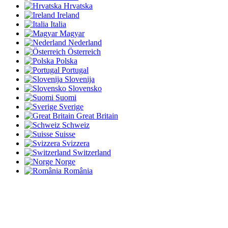
Hrvatska
Ireland
Italia
Magyar
Nederland
Österreich
Polska
Portugal
Slovenija
Slovensko
Suomi
Sverige
Great Britain
Schweiz
Suisse
Svizzera
Switzerland
Norge
România