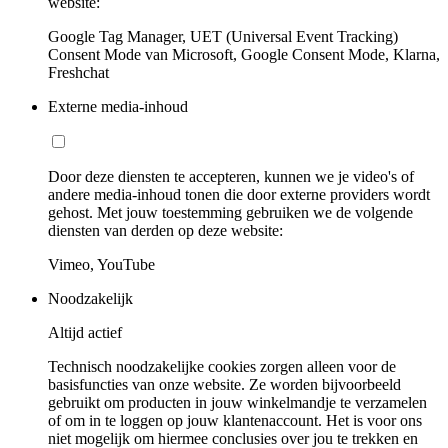
website:
Google Tag Manager, UET (Universal Event Tracking)
Consent Mode van Microsoft, Google Consent Mode, Klarna,
Freshchat
Externe media-inhoud
Door deze diensten te accepteren, kunnen we je video's of
andere media-inhoud tonen die door externe providers wordt
gehost. Met jouw toestemming gebruiken we de volgende
diensten van derden op deze website:
Vimeo, YouTube
Noodzakelijk
Altijd actief
Technisch noodzakelijke cookies zorgen alleen voor de
basisfuncties van onze website. Ze worden bijvoorbeeld
gebruikt om producten in jouw winkelmandje te verzamelen
of om in te loggen op jouw klantenaccount. Het is voor ons
niet mogelijk om hiermee conclusies over jou te trekken en