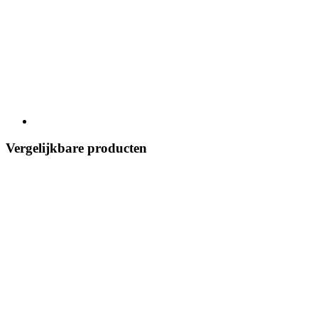
Vergelijkbare producten