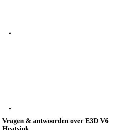
Vragen & antwoorden over E3D V6
Heatsink