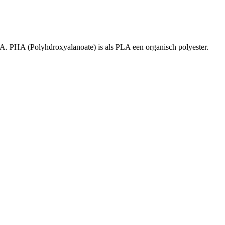
A. PHA (Polyhdroxyalanoate) is als PLA een organisch polyester.