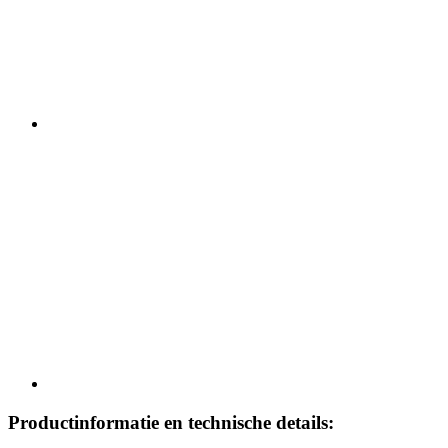
Productinformatie en technische details: