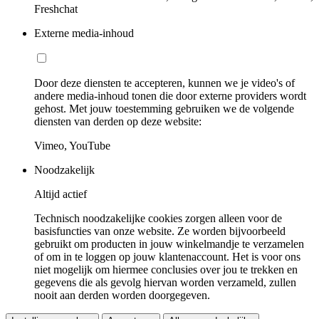
Freshchat
Externe media-inhoud
Door deze diensten te accepteren, kunnen we je video's of
andere media-inhoud tonen die door externe providers wordt
gehost. Met jouw toestemming gebruiken we de volgende
diensten van derden op deze website:
Vimeo, YouTube
Noodzakelijk
Altijd actief
Technisch noodzakelijke cookies zorgen alleen voor de
basisfuncties van onze website. Ze worden bijvoorbeeld
gebruikt om producten in jouw winkelmandje te verzamelen
of om in te loggen op jouw klantenaccount. Het is voor ons
niet mogelijk om hiermee conclusies over jou te trekken en
gegevens die als gevolg hiervan worden verzameld, zullen
nooit aan derden worden doorgegeven.