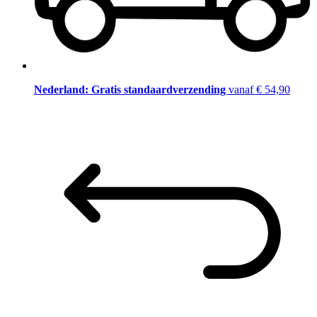
Nederland: Gratis standaardverzending
vanaf € 54,90