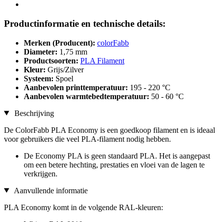
Productinformatie en technische details:
Merken (Producent):
colorFabb
Diameter:
1,75 mm
Productsoorten:
PLA Filament
Kleur:
Grijs/Zilver
Systeem:
Spoel
Aanbevolen printtemperatuur:
195 - 220 °C
Aanbevolen warmtebedtemperatuur:
50 - 60 °C
Beschrijving
De ColorFabb PLA Economy is een goedkoop filament en is ideaal
voor gebruikers die veel PLA-filament nodig hebben.
De Economy PLA is geen standaard PLA. Het is aangepast
om een betere hechting, prestaties en vloei van de lagen te
verkrijgen.
Aanvullende informatie
PLA Economy komt in de volgende RAL-kleuren: