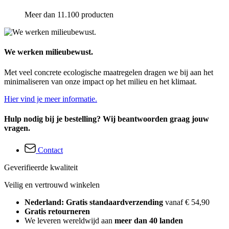
Meer dan 11.100 producten
We werken milieubewust.
Met veel concrete ecologische maatregelen dragen we bij aan het
minimaliseren van onze impact op het milieu en het klimaat.
Hier vind je meer informatie.
Hulp nodig bij je bestelling? Wij beantwoorden graag jouw
vragen.
Contact
Geverifieerde kwaliteit
Veilig en vertrouwd winkelen
Nederland: Gratis standaardverzending
vanaf € 54,90
Gratis retourneren
We leveren wereldwijd aan
meer dan 40 landen