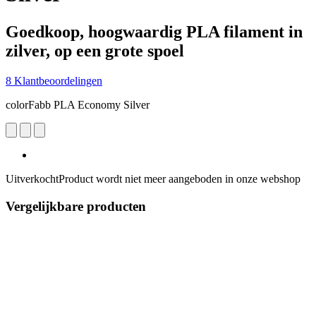
Goedkoop, hoogwaardig PLA filament in
zilver, op een grote spoel
8 Klantbeoordelingen
colorFabb PLA Economy Silver
Uitverkocht
Product wordt niet meer aangeboden in onze webshop
Vergelijkbare producten