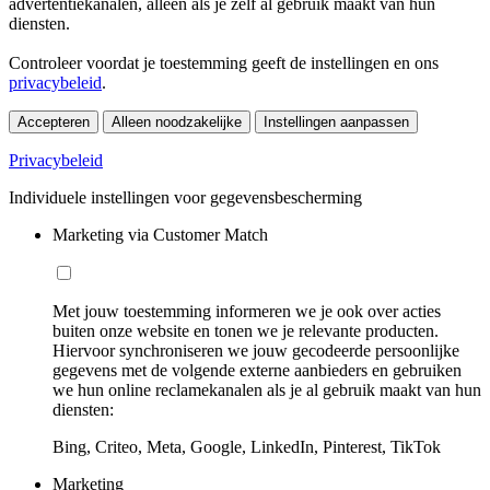
advertentiekanalen, alleen als je zelf al gebruik maakt van hun
diensten.
Controleer voordat je toestemming geeft de instellingen en ons
privacybeleid
.
Accepteren
Alleen noodzakelijke
Instellingen aanpassen
Privacybeleid
Individuele instellingen voor gegevensbescherming
Marketing via Customer Match
Met jouw toestemming informeren we je ook over acties
buiten onze website en tonen we je relevante producten.
Hiervoor synchroniseren we jouw gecodeerde persoonlijke
gegevens met de volgende externe aanbieders en gebruiken
we hun online reclamekanalen als je al gebruik maakt van hun
diensten:
Bing, Criteo, Meta, Google, LinkedIn, Pinterest, TikTok
Marketing