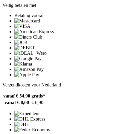
Veilig betalen met
Betaling vooraf
Verzendkosten voor Nederland
vanaf € 54,90
gratis*
vanaf € 0,00
€ 6,90