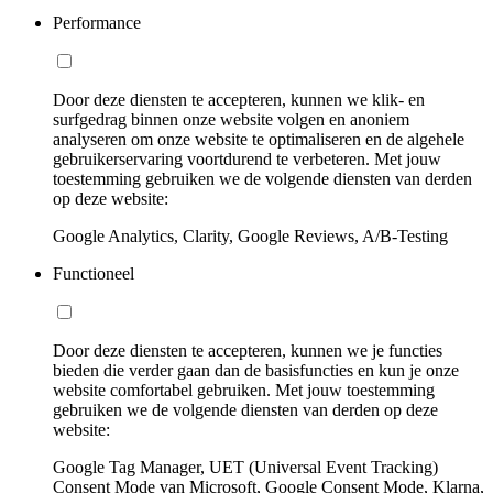
Performance
Door deze diensten te accepteren, kunnen we klik- en
surfgedrag binnen onze website volgen en anoniem
analyseren om onze website te optimaliseren en de algehele
gebruikerservaring voortdurend te verbeteren. Met jouw
toestemming gebruiken we de volgende diensten van derden
op deze website:
Google Analytics, Clarity, Google Reviews, A/B-Testing
Functioneel
Door deze diensten te accepteren, kunnen we je functies
bieden die verder gaan dan de basisfuncties en kun je onze
website comfortabel gebruiken. Met jouw toestemming
gebruiken we de volgende diensten van derden op deze
website:
Google Tag Manager, UET (Universal Event Tracking)
Consent Mode van Microsoft, Google Consent Mode, Klarna,