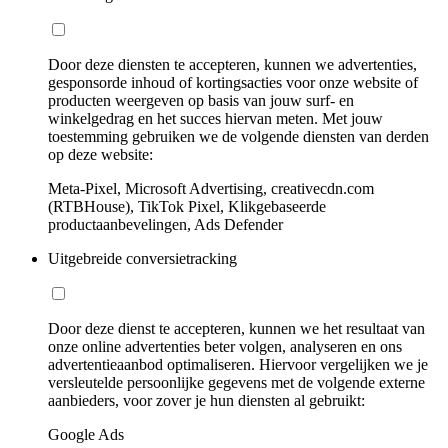
Door deze diensten te accepteren, kunnen we advertenties,
gesponsorde inhoud of kortingsacties voor onze website of
producten weergeven op basis van jouw surf- en
winkelgedrag en het succes hiervan meten. Met jouw
toestemming gebruiken we de volgende diensten van derden
op deze website:
Meta-Pixel, Microsoft Advertising, creativecdn.com
(RTBHouse), TikTok Pixel, Klikgebaseerde
productaanbevelingen, Ads Defender
Uitgebreide conversietracking
Door deze dienst te accepteren, kunnen we het resultaat van
onze online advertenties beter volgen, analyseren en ons
advertentieaanbod optimaliseren. Hiervoor vergelijken we je
versleutelde persoonlijke gegevens met de volgende externe
aanbieders, voor zover je hun diensten al gebruikt:
Google Ads