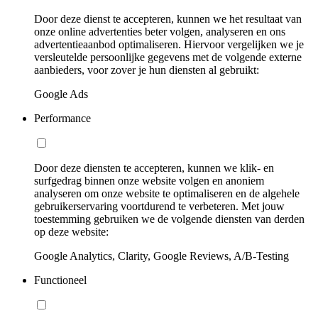
Door deze dienst te accepteren, kunnen we het resultaat van
onze online advertenties beter volgen, analyseren en ons
advertentieaanbod optimaliseren. Hiervoor vergelijken we je
versleutelde persoonlijke gegevens met de volgende externe
aanbieders, voor zover je hun diensten al gebruikt:
Google Ads
Performance
Door deze diensten te accepteren, kunnen we klik- en
surfgedrag binnen onze website volgen en anoniem
analyseren om onze website te optimaliseren en de algehele
gebruikerservaring voortdurend te verbeteren. Met jouw
toestemming gebruiken we de volgende diensten van derden
op deze website:
Google Analytics, Clarity, Google Reviews, A/B-Testing
Functioneel