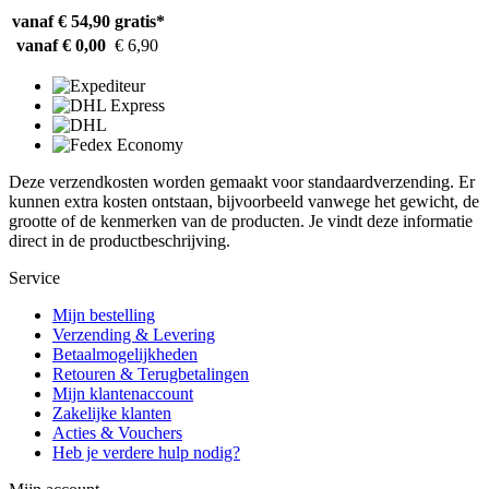
vanaf € 54,90
gratis*
vanaf € 0,00
€ 6,90
Deze verzendkosten worden gemaakt voor standaardverzending. Er
kunnen extra kosten ontstaan, bijvoorbeeld vanwege het gewicht, de
grootte of de kenmerken van de producten. Je vindt deze informatie
direct in de productbeschrijving.
Service
Mijn bestelling
Verzending & Levering
Betaalmogelijkheden
Retouren & Terugbetalingen
Mijn klantenaccount
Zakelijke klanten
Acties & Vouchers
Heb je verdere hulp nodig?