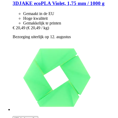
3DJAKE
ecoPLA Violet, 1,75 mm / 1000 g
Gemaakt in de EU
Hoge kwaliteit
Gemakkelijk te printen
€ 20,49
(€ 20,49 / kg)
Bezorging uiterlijk op 12. augustus