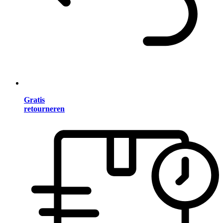
Gratis
retourneren