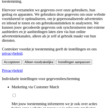
toestemming.
Hiervoor verzamelen we gegevens over onze gebruikers, hun
gedrag en apparaten. We gebruiken deze gegevens om onze website
voortdurend te optimaliseren, om je gepersonaliseerde advertenties
en inhoud te tonen en om gebruiksstatistieken te analyseren. We
kunnen jouw gecodeerde gegevens ook synchroniseren met externe
aanbieders en je aanbiedingen laten zien via hun online
advertentiekanalen, alleen als je zelf al gebruik maakt van hun
diensten.
Controleer voordat je toestemming geeft de instellingen en ons
privacybeleid
.
Accepteren
Alleen noodzakelijke
Instellingen aanpassen
Privacybeleid
Individuele instellingen voor gegevensbescherming
Marketing via Customer Match
Met jouw toestemming informeren we je ook over acties