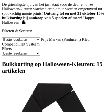
De griezeligste tijd van het jaar staat voor de deur en onze
Halloween-kleuren wachten erop om te worden omgetoverd tot
spookachtig mooie prints!
Ontvang tot en met 31 oktober 15%
bulkkorting bij aankoop van 5 spoelen of meer!
Happy
Halloween!
👻
Filteren & Sorteren
Prijs
Merken (Producent)
Kleur
Compatibiliteit
Systeem
Filters
Bulkkorting op Halloween-Kleuren: 15
artikelen