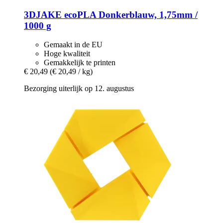
3DJAKE
ecoPLA Donkerblauw, 1,75mm /
1000 g
Gemaakt in de EU
Hoge kwaliteit
Gemakkelijk te printen
€ 20,49
(€ 20,49 / kg)
Bezorging uiterlijk op 12. augustus