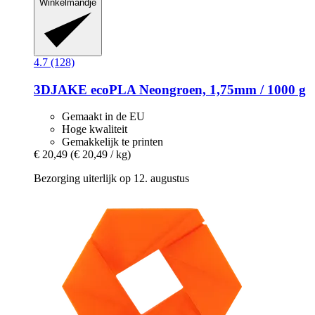
Winkelmandje
4.7 (128)
3DJAKE
ecoPLA Neongroen, 1,75mm / 1000 g
Gemaakt in de EU
Hoge kwaliteit
Gemakkelijk te printen
€ 20,49
(€ 20,49 / kg)
Bezorging uiterlijk op 12. augustus