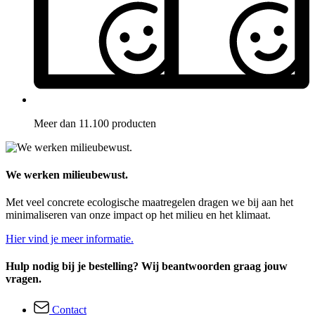
Meer dan 11.100 producten
We werken milieubewust.
Met veel concrete ecologische maatregelen dragen we bij aan het
minimaliseren van onze impact op het milieu en het klimaat.
Hier vind je meer informatie.
Hulp nodig bij je bestelling? Wij beantwoorden graag jouw
vragen.
Contact