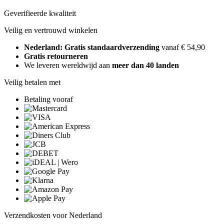
Geverifieerde kwaliteit
Veilig en vertrouwd winkelen
Nederland: Gratis standaardverzending
vanaf € 54,90
Gratis retourneren
We leveren wereldwijd aan
meer dan 40 landen
Veilig betalen met
Betaling vooraf
Verzendkosten voor Nederland