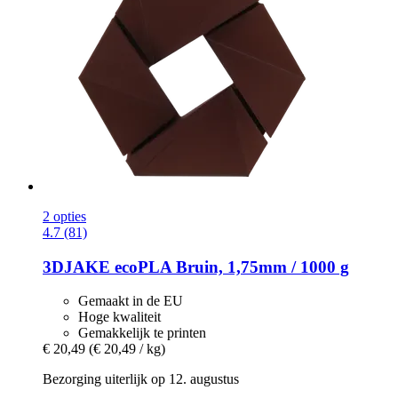
2 opties
4.7 (81)
3DJAKE
ecoPLA Bruin, 1,75mm / 1000 g
Gemaakt in de EU
Hoge kwaliteit
Gemakkelijk te printen
€ 20,49
(€ 20,49 / kg)
Bezorging uiterlijk op 12. augustus