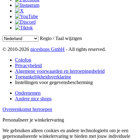
Regio / Taal wijzigen
© 2010-2026
niceshops GmbH
- All rights reserved.
Colofon
Privacybeleid
Algemene voorwaarden en herroepingsbeleid
Toegankelijkheidsverklaring
Instellingen voor gegevensbescherming
Ondernemen
Andere nice shops
Overeenkomst herroepen
Personaliseer je winkelervaring
We gebruiken alleen cookies en andere technologieën om je een
gepersonaliseerde winkelervaring te bieden met jouw individuele