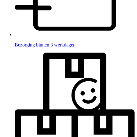
Bezorging binnen 3 werkdagen.