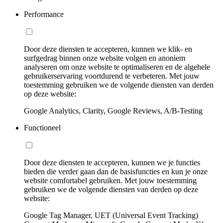
Performance
Door deze diensten te accepteren, kunnen we klik- en
surfgedrag binnen onze website volgen en anoniem
analyseren om onze website te optimaliseren en de algehele
gebruikerservaring voortdurend te verbeteren. Met jouw
toestemming gebruiken we de volgende diensten van derden
op deze website:
Google Analytics, Clarity, Google Reviews, A/B-Testing
Functioneel
Door deze diensten te accepteren, kunnen we je functies
bieden die verder gaan dan de basisfuncties en kun je onze
website comfortabel gebruiken. Met jouw toestemming
gebruiken we de volgende diensten van derden op deze
website:
Google Tag Manager, UET (Universal Event Tracking)