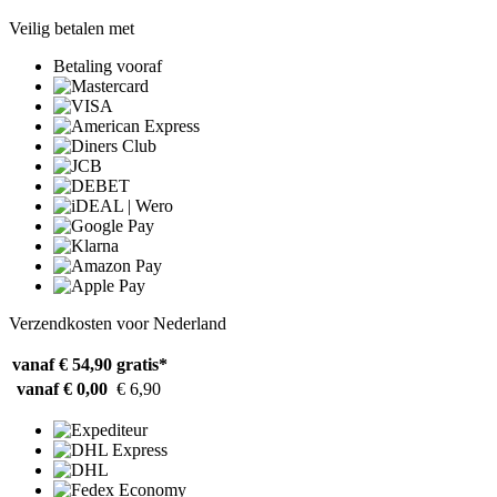
Veilig betalen met
Betaling vooraf
Verzendkosten voor Nederland
vanaf € 54,90
gratis*
vanaf € 0,00
€ 6,90