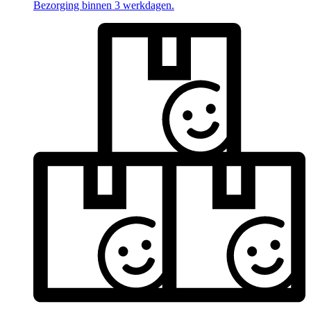
Bezorging binnen 3 werkdagen.