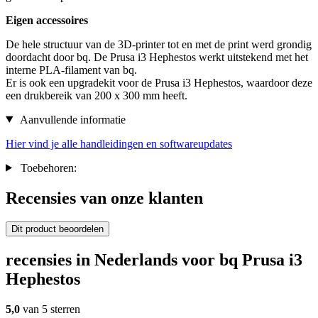
Eigen accessoires
De hele structuur van de 3D-printer tot en met de print werd grondig
doordacht door bq. De Prusa i3 Hephestos werkt uitstekend met het
interne PLA-filament van bq.
Er is ook een upgradekit voor de Prusa i3 Hephestos, waardoor deze
een drukbereik van 200 x 300 mm heeft.
Aanvullende informatie
Hier vind je alle handleidingen en softwareupdates
Toebehoren:
Recensies van onze klanten
Dit product beoordelen
recensies in Nederlands voor bq Prusa i3
Hephestos
5,0
van 5 sterren