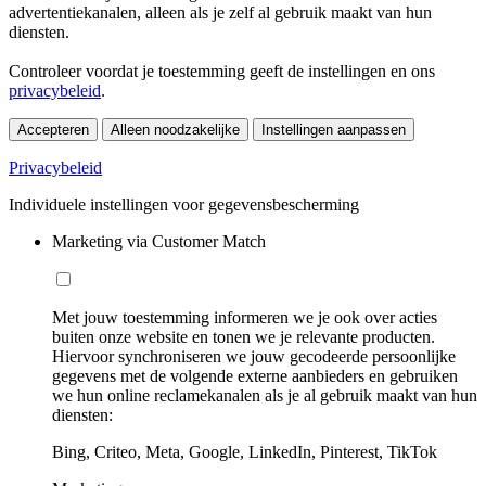
advertentiekanalen, alleen als je zelf al gebruik maakt van hun
diensten.
Controleer voordat je toestemming geeft de instellingen en ons
privacybeleid
.
Accepteren
Alleen noodzakelijke
Instellingen aanpassen
Privacybeleid
Individuele instellingen voor gegevensbescherming
Marketing via Customer Match
Met jouw toestemming informeren we je ook over acties
buiten onze website en tonen we je relevante producten.
Hiervoor synchroniseren we jouw gecodeerde persoonlijke
gegevens met de volgende externe aanbieders en gebruiken
we hun online reclamekanalen als je al gebruik maakt van hun
diensten:
Bing, Criteo, Meta, Google, LinkedIn, Pinterest, TikTok