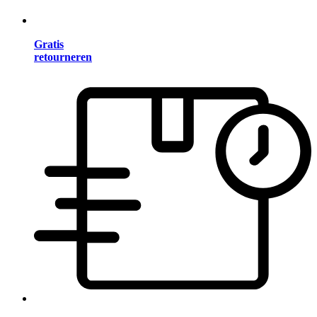
Gratis
retourneren