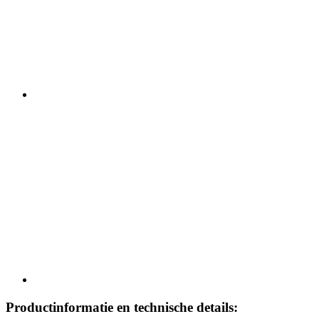
Productinformatie en technische details: