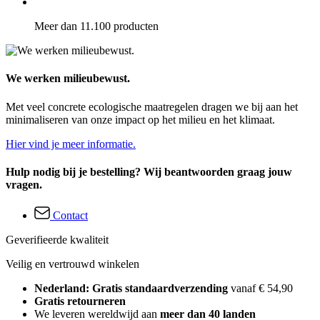
Meer dan 11.100 producten
We werken milieubewust.
Met veel concrete ecologische maatregelen dragen we bij aan het
minimaliseren van onze impact op het milieu en het klimaat.
Hier vind je meer informatie.
Hulp nodig bij je bestelling? Wij beantwoorden graag jouw
vragen.
Contact
Geverifieerde kwaliteit
Veilig en vertrouwd winkelen
Nederland: Gratis standaardverzending
vanaf € 54,90
Gratis retourneren
We leveren wereldwijd aan
meer dan 40 landen