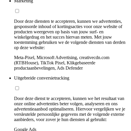
Marketing
Door deze diensten te accepteren, kunnen we advertenties,
gesponsorde inhoud of kortingsacties voor onze website of
producten weergeven op basis van jouw surf- en
winkelgedrag en het succes hiervan meten. Met jouw
toestemming gebruiken we de volgende diensten van derden
op deze website:
Meta-Pixel, Microsoft Advertising, creativecdn.com
(RTBHouse), TikTok Pixel, Klikgebaseerde
productaanbevelingen, Ads Defender
Uitgebreide conversietracking
Door deze dienst te accepteren, kunnen we het resultaat van
onze online advertenties beter volgen, analyseren en ons
advertentieaanbod optimaliseren. Hiervoor vergelijken we je
versleutelde persoonlijke gegevens met de volgende externe
aanbieders, voor zover je hun diensten al gebruikt:
Google Ads