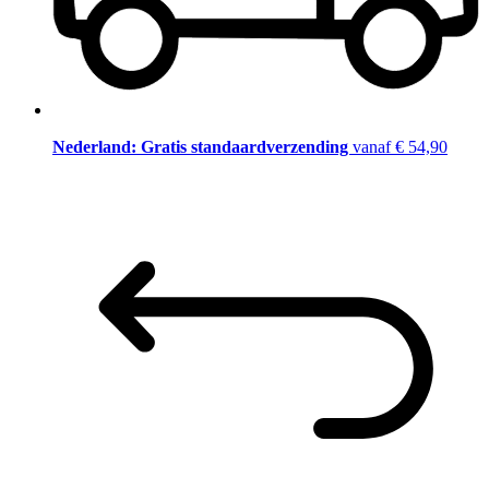
Nederland: Gratis standaardverzending
vanaf € 54,90