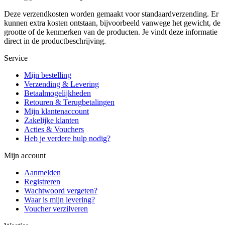
Deze verzendkosten worden gemaakt voor standaardverzending. Er
kunnen extra kosten ontstaan, bijvoorbeeld vanwege het gewicht, de
grootte of de kenmerken van de producten. Je vindt deze informatie
direct in de productbeschrijving.
Service
Mijn bestelling
Verzending & Levering
Betaalmogelijkheden
Retouren & Terugbetalingen
Mijn klantenaccount
Zakelijke klanten
Acties & Vouchers
Heb je verdere hulp nodig?
Mijn account
Aanmelden
Registreren
Wachtwoord vergeten?
Waar is mijn levering?
Voucher verzilveren