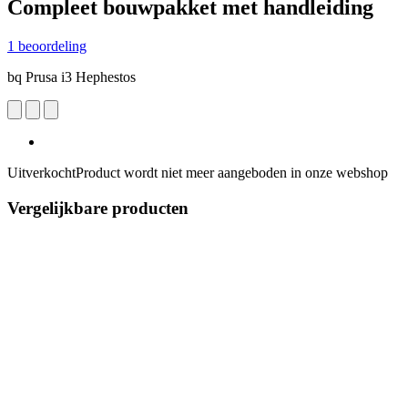
Compleet bouwpakket met handleiding
1 beoordeling
bq Prusa i3 Hephestos
Uitverkocht
Product wordt niet meer aangeboden in onze webshop
Vergelijkbare producten