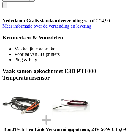
Nederland: Gratis standaardverzending
vanaf € 54,90
Meer informatie over de verzending en levering
Kenmerken & Voordelen
Makkelijk te gebruiken
Voor tal van 3D-printers
Plug & Play
Vaak samen gekocht met E3D PT1000
Temperatuursensor
BondTech HeatLink Verwarmingspatroon, 24V 50W
€ 15,69