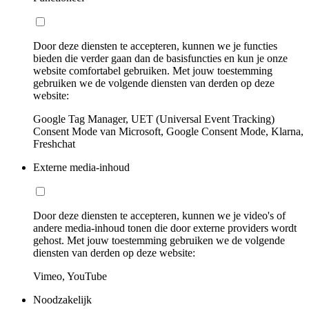
Door deze diensten te accepteren, kunnen we je functies
bieden die verder gaan dan de basisfuncties en kun je onze
website comfortabel gebruiken. Met jouw toestemming
gebruiken we de volgende diensten van derden op deze
website:
Google Tag Manager, UET (Universal Event Tracking)
Consent Mode van Microsoft, Google Consent Mode, Klarna,
Freshchat
Externe media-inhoud
Door deze diensten te accepteren, kunnen we je video's of
andere media-inhoud tonen die door externe providers wordt
gehost. Met jouw toestemming gebruiken we de volgende
diensten van derden op deze website:
Vimeo, YouTube
Noodzakelijk