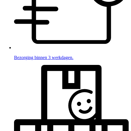
Bezorging binnen 3 werkdagen.