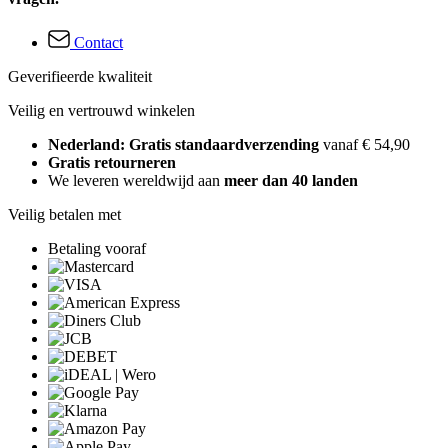
Contact
Geverifieerde kwaliteit
Veilig en vertrouwd winkelen
Nederland: Gratis standaardverzending
vanaf € 54,90
Gratis retourneren
We leveren wereldwijd aan
meer dan 40 landen
Veilig betalen met
Betaling vooraf