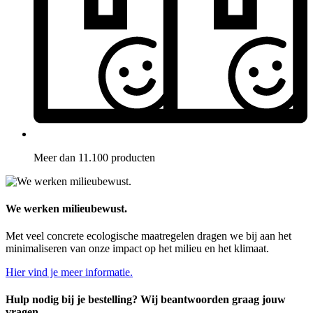
Meer dan 11.100 producten
We werken milieubewust.
Met veel concrete ecologische maatregelen dragen we bij aan het
minimaliseren van onze impact op het milieu en het klimaat.
Hier vind je meer informatie.
Hulp nodig bij je bestelling? Wij beantwoorden graag jouw
vragen.