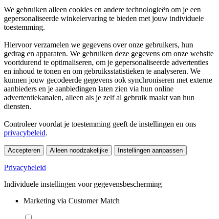
We gebruiken alleen cookies en andere technologieën om je een
gepersonaliseerde winkelervaring te bieden met jouw individuele
toestemming.
Hiervoor verzamelen we gegevens over onze gebruikers, hun
gedrag en apparaten. We gebruiken deze gegevens om onze website
voortdurend te optimaliseren, om je gepersonaliseerde advertenties
en inhoud te tonen en om gebruiksstatistieken te analyseren. We
kunnen jouw gecodeerde gegevens ook synchroniseren met externe
aanbieders en je aanbiedingen laten zien via hun online
advertentiekanalen, alleen als je zelf al gebruik maakt van hun
diensten.
Controleer voordat je toestemming geeft de instellingen en ons
privacybeleid
.
Accepteren
Alleen noodzakelijke
Instellingen aanpassen
Privacybeleid
Individuele instellingen voor gegevensbescherming
Marketing via Customer Match