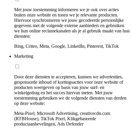
Met jouw toestemming informeren we je ook over acties
buiten onze website en tonen we je relevante producten.
Hiervoor synchroniseren we jouw gecodeerde persoonlijke
gegevens met de volgende externe aanbieders en gebruiken
we hun online reclamekanalen als je al gebruik maakt van hun
diensten:
Bing, Criteo, Meta, Google, LinkedIn, Pinterest, TikTok
Marketing
Door deze diensten te accepteren, kunnen we advertenties,
gesponsorde inhoud of kortingsacties voor onze website of
producten weergeven op basis van jouw surf- en
winkelgedrag en het succes hiervan meten. Met jouw
toestemming gebruiken we de volgende diensten van derden
op deze website:
Meta-Pixel, Microsoft Advertising, creativecdn.com
(RTBHouse), TikTok Pixel, Klikgebaseerde
productaanbevelingen, Ads Defender