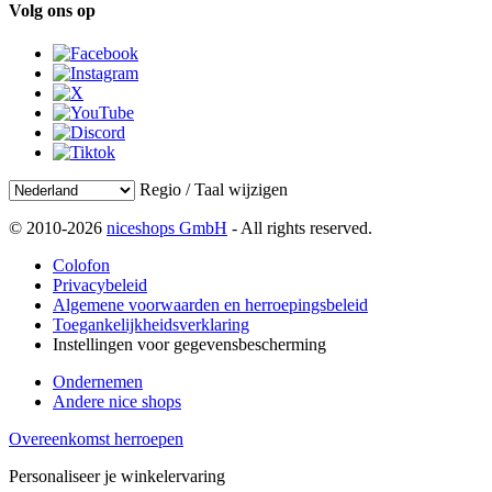
Volg ons op
Regio / Taal wijzigen
© 2010-2026
niceshops GmbH
- All rights reserved.
Colofon
Privacybeleid
Algemene voorwaarden en herroepingsbeleid
Toegankelijkheidsverklaring
Instellingen voor gegevensbescherming
Ondernemen
Andere nice shops
Overeenkomst herroepen
Personaliseer je winkelervaring