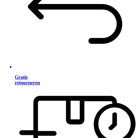
Gratis
retourneren