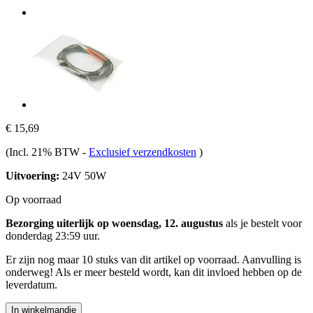
€ 15,69
(Incl. 21% BTW
-
Exclusief verzendkosten
)
Uitvoering:
24V 50W
Op voorraad
Bezorging uiterlijk op woensdag, 12. augustus
als je bestelt voor
donderdag 23:59 uur
.
Er zijn nog maar 10 stuks van dit artikel op voorraad. Aanvulling is
onderweg! Als er meer besteld wordt, kan dit invloed hebben op de
leverdatum.
In winkelmandje