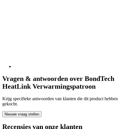
Vragen & antwoorden over BondTech
HeatLink Verwarmingspatroon
Krijg specifieke antwoorden van klanten die dit product hebben
gekocht.
Nieuwe vraag stellen
Recensies van onze klanten