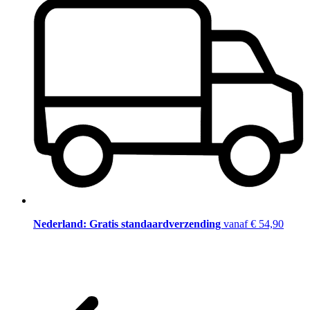
Nederland: Gratis standaardverzending
vanaf € 54,90