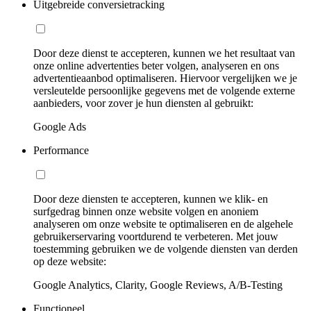
Uitgebreide conversietracking
Door deze dienst te accepteren, kunnen we het resultaat van
onze online advertenties beter volgen, analyseren en ons
advertentieaanbod optimaliseren. Hiervoor vergelijken we je
versleutelde persoonlijke gegevens met de volgende externe
aanbieders, voor zover je hun diensten al gebruikt:
Google Ads
Performance
Door deze diensten te accepteren, kunnen we klik- en
surfgedrag binnen onze website volgen en anoniem
analyseren om onze website te optimaliseren en de algehele
gebruikerservaring voortdurend te verbeteren. Met jouw
toestemming gebruiken we de volgende diensten van derden
op deze website:
Google Analytics, Clarity, Google Reviews, A/B-Testing
Functioneel