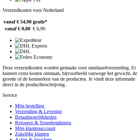
Verzendkosten voor Nederland
vanaf € 54,90
gratis*
vanaf € 0,00
€ 6,90
Deze verzendkosten worden gemaakt voor standaardverzending. Er
kunnen extra kosten ontstaan, bijvoorbeeld vanwege het gewicht, de
grootte of de kenmerken van de producten. Je vindt deze informatie
direct in de productbeschrijving.
Service
Mijn bestelling
Verzending & Levering
Betaalmogelijkheden
Retouren & Terugbetalingen
Mijn klantenaccount
Zakelijke klanten
Acties & Vouchers