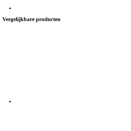
Vergelijkbare producten