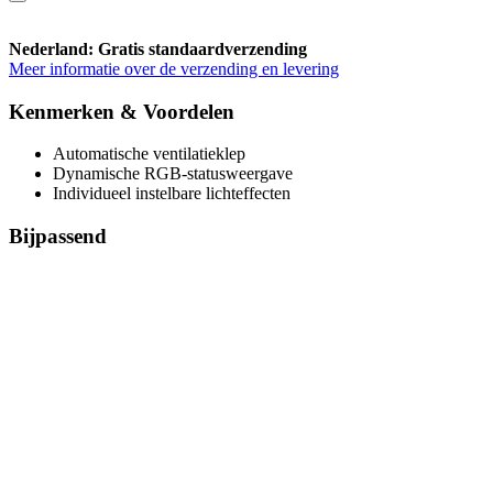
Nederland: Gratis standaardverzending
Meer informatie over de verzending en levering
Kenmerken & Voordelen
Automatische ventilatieklep
Dynamische RGB-statusweergave
Individueel instelbare lichteffecten
Bijpassend