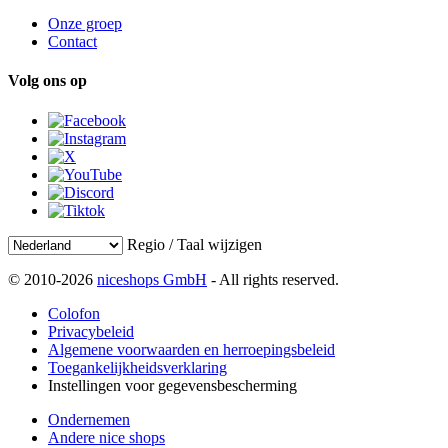
Onze groep
Contact
Volg ons op
Regio / Taal wijzigen
© 2010-2026
niceshops GmbH
- All rights reserved.
Colofon
Privacybeleid
Algemene voorwaarden en herroepingsbeleid
Toegankelijkheidsverklaring
Instellingen voor gegevensbescherming
Ondernemen
Andere nice shops