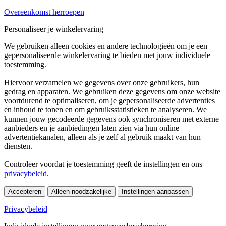
Overeenkomst herroepen
Personaliseer je winkelervaring
We gebruiken alleen cookies en andere technologieën om je een
gepersonaliseerde winkelervaring te bieden met jouw individuele
toestemming.
Hiervoor verzamelen we gegevens over onze gebruikers, hun
gedrag en apparaten. We gebruiken deze gegevens om onze website
voortdurend te optimaliseren, om je gepersonaliseerde advertenties
en inhoud te tonen en om gebruiksstatistieken te analyseren. We
kunnen jouw gecodeerde gegevens ook synchroniseren met externe
aanbieders en je aanbiedingen laten zien via hun online
advertentiekanalen, alleen als je zelf al gebruik maakt van hun
diensten.
Controleer voordat je toestemming geeft de instellingen en ons
privacybeleid
.
Accepteren
Alleen noodzakelijke
Instellingen aanpassen
Privacybeleid