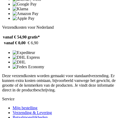
Verzendkosten voor Nederland
vanaf € 54,90
gratis*
vanaf € 0,00
€ 6,90
Deze verzendkosten worden gemaakt voor standaardverzending. Er
kunnen extra kosten ontstaan, bijvoorbeeld vanwege het gewicht, de
grootte of de kenmerken van de producten. Je vindt deze informatie
direct in de productbeschrijving.
Service
Mijn bestelling
Verzending & Levering
Betaalmogelijkheden