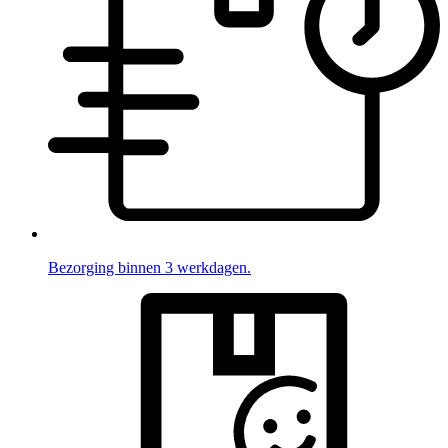
Bezorging binnen 3 werkdagen.