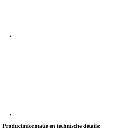
Productinformatie en technische details: