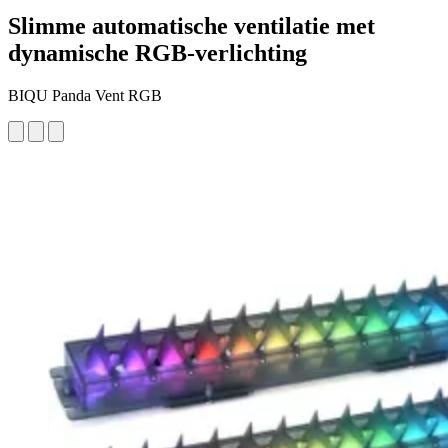
Slimme automatische ventilatie met
dynamische RGB-verlichting
BIQU Panda Vent RGB