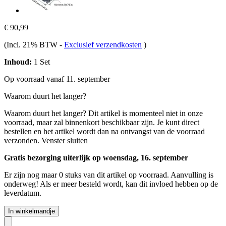
€ 90,99
(Incl. 21% BTW
-
Exclusief verzendkosten
)
Inhoud:
1 Set
Op voorraad vanaf 11. september
Waarom duurt het langer?
Waarom duurt het langer?
Dit artikel is momenteel niet in onze
voorraad, maar zal binnenkort beschikbaar zijn. Je kunt direct
bestellen en het artikel wordt dan na ontvangst van de voorraad
verzonden.
Venster sluiten
Gratis bezorging uiterlijk op woensdag, 16. september
Er zijn nog maar 0 stuks van dit artikel op voorraad. Aanvulling is
onderweg! Als er meer besteld wordt, kan dit invloed hebben op de
leverdatum.
In winkelmandje