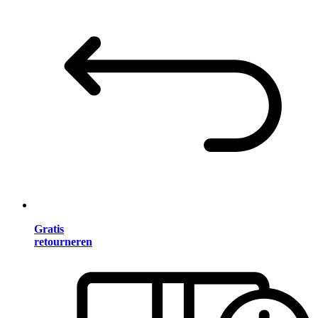
Gratis
retourneren