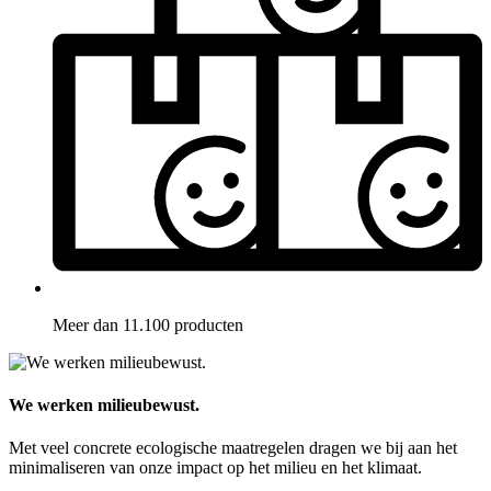
Meer dan 11.100 producten
We werken milieubewust.
Met veel concrete ecologische maatregelen dragen we bij aan het
minimaliseren van onze impact op het milieu en het klimaat.