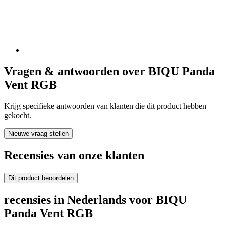
Vragen & antwoorden over BIQU Panda
Vent RGB
Krijg specifieke antwoorden van klanten die dit product hebben
gekocht.
Nieuwe vraag stellen
Recensies van onze klanten
Dit product beoordelen
recensies in Nederlands voor BIQU
Panda Vent RGB