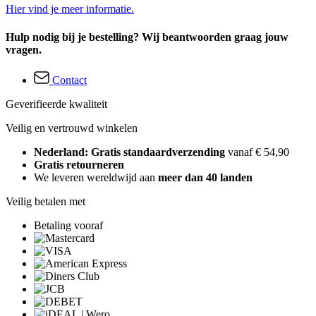
Hier vind je meer informatie.
Hulp nodig bij je bestelling? Wij beantwoorden graag jouw
vragen.
Contact
Geverifieerde kwaliteit
Veilig en vertrouwd winkelen
Nederland: Gratis standaardverzending
vanaf € 54,90
Gratis retourneren
We leveren wereldwijd aan
meer dan 40 landen
Veilig betalen met
Betaling vooraf