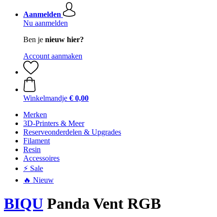
Aanmelden
Nu aanmelden
Ben je
nieuw hier?
Account aanmaken
Winkelmandje
€ 0,00
Merken
3D-Printers & Meer
Reserveonderdelen & Upgrades
Filament
Resin
Accessoires
⚡ Sale
🔥 Nieuw
BIQU
Panda Vent RGB