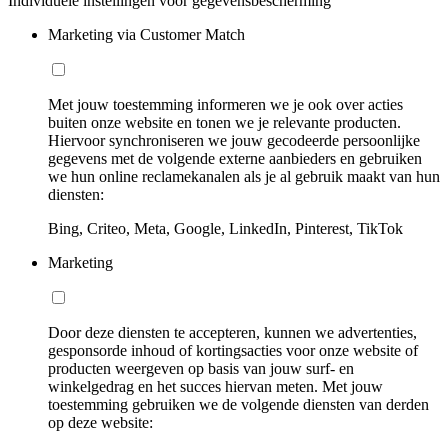
Individuele instellingen voor gegevensbescherming
Marketing via Customer Match
Met jouw toestemming informeren we je ook over acties
buiten onze website en tonen we je relevante producten.
Hiervoor synchroniseren we jouw gecodeerde persoonlijke
gegevens met de volgende externe aanbieders en gebruiken
we hun online reclamekanalen als je al gebruik maakt van hun
diensten:
Bing, Criteo, Meta, Google, LinkedIn, Pinterest, TikTok
Marketing
Door deze diensten te accepteren, kunnen we advertenties,
gesponsorde inhoud of kortingsacties voor onze website of
producten weergeven op basis van jouw surf- en
winkelgedrag en het succes hiervan meten. Met jouw
toestemming gebruiken we de volgende diensten van derden
op deze website: