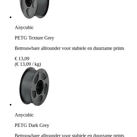
Anycubic
PETG Texture Grey
Betrouwbare allrounder voor stabiele en duurzame prints
€ 13,09
(€ 13,09 / kg)
Anycubic
PETG Dark Grey
Betrouwbare allrounder voor stabiele en duurzame prints