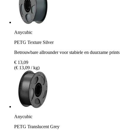
Anycubic
PETG Texture Silver
Betrouwbare allrounder voor stabiele en duurzame prints
€ 13,09
(€ 13,09 / kg)
Anycubic
PETG Translucent Grey