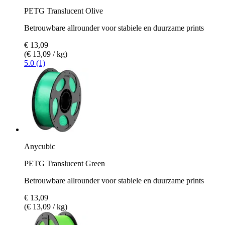
PETG Translucent Olive
Betrouwbare allrounder voor stabiele en duurzame prints
€ 13,09
(€ 13,09 / kg)
5.0 (1)
Anycubic
PETG Translucent Green
Betrouwbare allrounder voor stabiele en duurzame prints
€ 13,09
(€ 13,09 / kg)