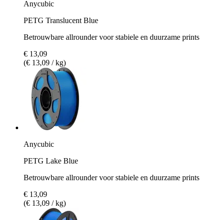
Anycubic
PETG Translucent Blue
Betrouwbare allrounder voor stabiele en duurzame prints
€ 13,09
(€ 13,09 / kg)
Anycubic
PETG Lake Blue
Betrouwbare allrounder voor stabiele en duurzame prints
€ 13,09
(€ 13,09 / kg)