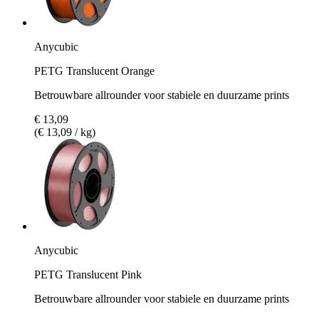
Anycubic
PETG Translucent Orange
Betrouwbare allrounder voor stabiele en duurzame prints
€ 13,09
(€ 13,09 / kg)
Anycubic
PETG Translucent Pink
Betrouwbare allrounder voor stabiele en duurzame prints