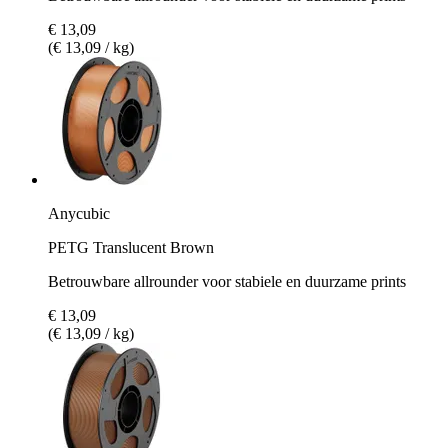
€ 13,09
(€ 13,09 / kg)
Anycubic
PETG Translucent Brown
Betrouwbare allrounder voor stabiele en duurzame prints
€ 13,09
(€ 13,09 / kg)