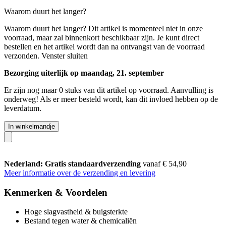
Waarom duurt het langer?
Waarom duurt het langer?
Dit artikel is momenteel niet in onze
voorraad, maar zal binnenkort beschikbaar zijn. Je kunt direct
bestellen en het artikel wordt dan na ontvangst van de voorraad
verzonden.
Venster sluiten
Bezorging uiterlijk op maandag, 21. september
Er zijn nog maar 0 stuks van dit artikel op voorraad. Aanvulling is
onderweg! Als er meer besteld wordt, kan dit invloed hebben op de
leverdatum.
In winkelmandje
Nederland: Gratis standaardverzending
vanaf € 54,90
Meer informatie over de verzending en levering
Kenmerken & Voordelen
Hoge slagvastheid & buigsterkte
Bestand tegen water & chemicaliën