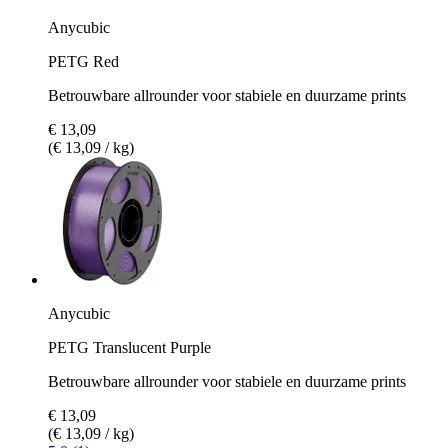
Anycubic
PETG Red
Betrouwbare allrounder voor stabiele en duurzame prints
€ 13,09
(€ 13,09 / kg)
Anycubic
PETG Translucent Purple
Betrouwbare allrounder voor stabiele en duurzame prints
€ 13,09
(€ 13,09 / kg)