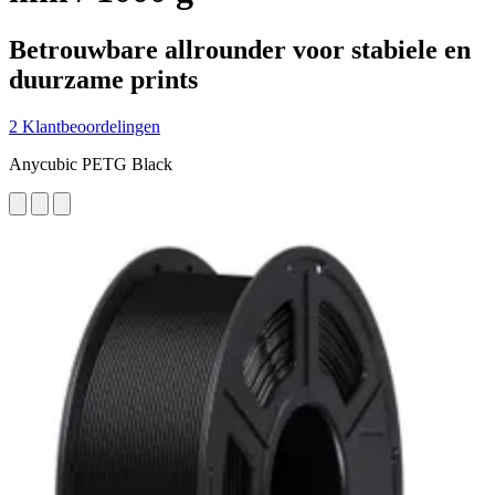
Betrouwbare allrounder voor stabiele en
duurzame prints
2 Klantbeoordelingen
Anycubic PETG Black