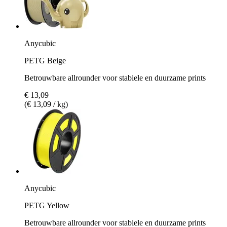
Anycubic
PETG Beige
Betrouwbare allrounder voor stabiele en duurzame prints
€ 13,09
(€ 13,09 / kg)
Anycubic
PETG Yellow
Betrouwbare allrounder voor stabiele en duurzame prints