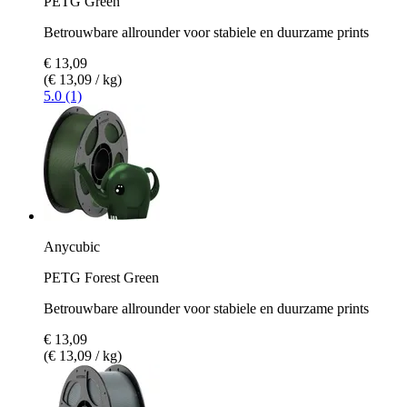
PETG Green
Betrouwbare allrounder voor stabiele en duurzame prints
€ 13,09
(€ 13,09 / kg)
5.0 (1)
Anycubic
PETG Forest Green
Betrouwbare allrounder voor stabiele en duurzame prints
€ 13,09
(€ 13,09 / kg)