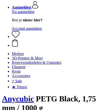
Aanmelden
Nu aanmelden
Ben je
nieuw hier?
Account aanmaken
Merken
3D-Printers & Meer
Reserveonderdelen & Upgrades
Filament
Resin
Accessoires
⚡ Sale
🔥 Nieuw
Anycubic
PETG Black, 1,75
mm / 1000 g