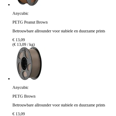
Anycubic
PETG Peanut Brown
Betrouwbare allrounder voor stabiele en duurzame prints
€ 13,09
(€ 13,09 / kg)
Anycubic
PETG Brown
Betrouwbare allrounder voor stabiele en duurzame prints
€ 13,09