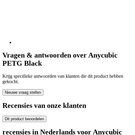
Vragen & antwoorden over Anycubic
PETG Black
Krijg specifieke antwoorden van klanten die dit product hebben
gekocht.
Nieuwe vraag stellen
Recensies van onze klanten
Dit product beoordelen
recensies in Nederlands voor Anycubic