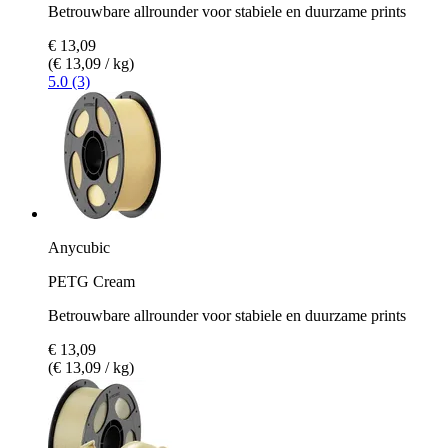
Betrouwbare allrounder voor stabiele en duurzame prints
€ 13,09
(€ 13,09 / kg)
5.0 (3)
Anycubic
PETG Cream
Betrouwbare allrounder voor stabiele en duurzame prints
€ 13,09
(€ 13,09 / kg)