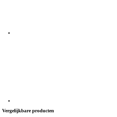
Vergelijkbare producten