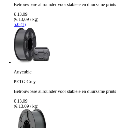
Betrouwbare allrounder voor stabiele en duurzame prints
€ 13,09
(€ 13,09 / kg)
5.0 (1)
Anycubic
PETG Grey
Betrouwbare allrounder voor stabiele en duurzame prints
€ 13,09
(€ 13,09 / kg)