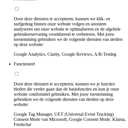
Door deze diensten te accepteren, kunnen we klik- en
surfgedrag binnen onze website volgen en anoniem
analyseren om onze website te optimaliseren en de algehele
gebruikerservaring voortdurend te verbeteren. Met jouw
toestemming gebruiken we de volgende diensten van derden
op deze website:
Google Analytics, Clarity, Google Reviews, A/B-Testing
Functioneel
Door deze diensten te accepteren, kunnen we je functies
bieden die verder gaan dan de basisfuncties en kun je onze
website comfortabel gebruiken. Met jouw toestemming
gebruiken we de volgende diensten van derden op deze
website:
Google Tag Manager, UET (Universal Event Tracking)
Consent Mode van Microsoft, Google Consent Mode, Klarna,
Freshchat