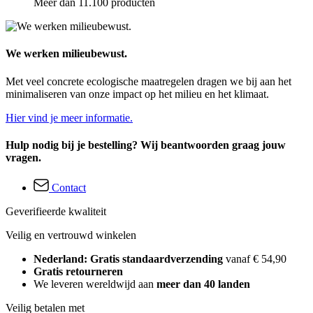
Meer dan 11.100 producten
We werken milieubewust.
Met veel concrete ecologische maatregelen dragen we bij aan het
minimaliseren van onze impact op het milieu en het klimaat.
Hier vind je meer informatie.
Hulp nodig bij je bestelling? Wij beantwoorden graag jouw
vragen.
Contact
Geverifieerde kwaliteit
Veilig en vertrouwd winkelen
Nederland: Gratis standaardverzending
vanaf € 54,90
Gratis retourneren
We leveren wereldwijd aan
meer dan 40 landen
Veilig betalen met