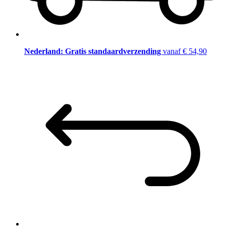
Nederland: Gratis standaardverzending
vanaf € 54,90