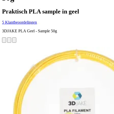
Praktisch PLA sample in geel
5 Klantbeoordelingen
3DJAKE PLA Geel - Sample 50g