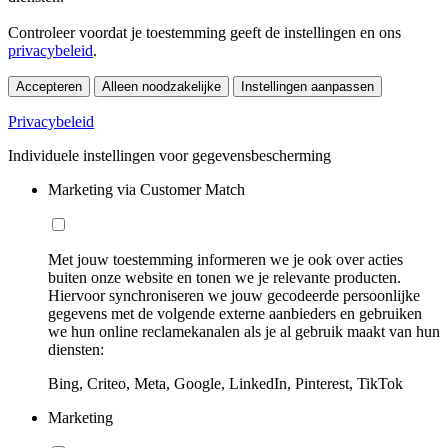
Controleer voordat je toestemming geeft de instellingen en ons
privacybeleid
.
Accepteren
Alleen noodzakelijke
Instellingen aanpassen
Privacybeleid
Individuele instellingen voor gegevensbescherming
Marketing via Customer Match
Met jouw toestemming informeren we je ook over acties
buiten onze website en tonen we je relevante producten.
Hiervoor synchroniseren we jouw gecodeerde persoonlijke
gegevens met de volgende externe aanbieders en gebruiken
we hun online reclamekanalen als je al gebruik maakt van hun
diensten:
Bing, Criteo, Meta, Google, LinkedIn, Pinterest, TikTok
Marketing