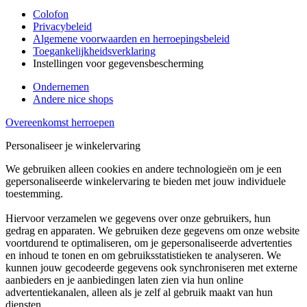
Colofon
Privacybeleid
Algemene voorwaarden en herroepingsbeleid
Toegankelijkheidsverklaring
Instellingen voor gegevensbescherming
Ondernemen
Andere nice shops
Overeenkomst herroepen
Personaliseer je winkelervaring
We gebruiken alleen cookies en andere technologieën om je een
gepersonaliseerde winkelervaring te bieden met jouw individuele
toestemming.
Hiervoor verzamelen we gegevens over onze gebruikers, hun
gedrag en apparaten. We gebruiken deze gegevens om onze website
voortdurend te optimaliseren, om je gepersonaliseerde advertenties
en inhoud te tonen en om gebruiksstatistieken te analyseren. We
kunnen jouw gecodeerde gegevens ook synchroniseren met externe
aanbieders en je aanbiedingen laten zien via hun online
advertentiekanalen, alleen als je zelf al gebruik maakt van hun
diensten.