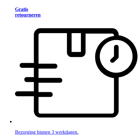
Gratis
retourneren
Bezorging binnen 3 werkdagen.