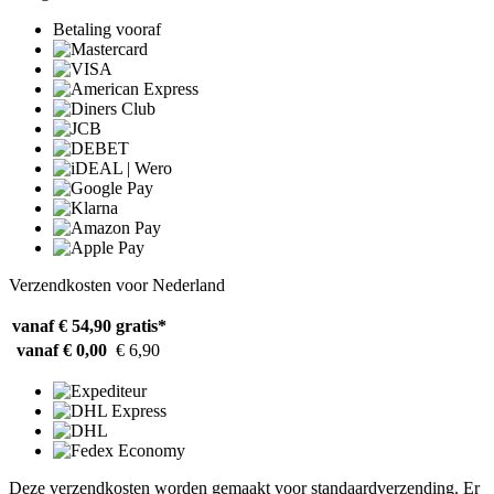
Betaling vooraf
Verzendkosten voor Nederland
vanaf € 54,90
gratis*
vanaf € 0,00
€ 6,90
Deze verzendkosten worden gemaakt voor standaardverzending. Er