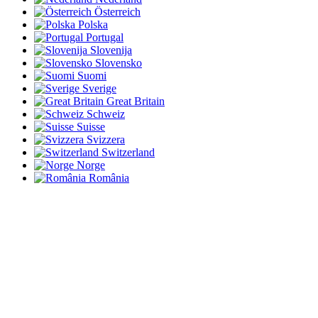
Österreich
Polska
Portugal
Slovenija
Slovensko
Suomi
Sverige
Great Britain
Schweiz
Suisse
Svizzera
Switzerland
Norge
România