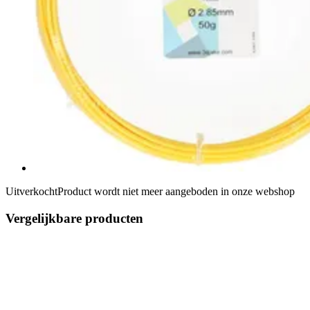
Uitverkocht
Product wordt niet meer aangeboden in onze webshop
Vergelijkbare producten