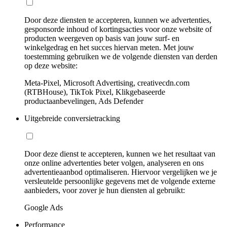
Door deze diensten te accepteren, kunnen we advertenties,
gesponsorde inhoud of kortingsacties voor onze website of
producten weergeven op basis van jouw surf- en
winkelgedrag en het succes hiervan meten. Met jouw
toestemming gebruiken we de volgende diensten van derden
op deze website:
Meta-Pixel, Microsoft Advertising, creativecdn.com
(RTBHouse), TikTok Pixel, Klikgebaseerde
productaanbevelingen, Ads Defender
Uitgebreide conversietracking
Door deze dienst te accepteren, kunnen we het resultaat van
onze online advertenties beter volgen, analyseren en ons
advertentieaanbod optimaliseren. Hiervoor vergelijken we je
versleutelde persoonlijke gegevens met de volgende externe
aanbieders, voor zover je hun diensten al gebruikt:
Google Ads
Performance